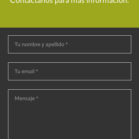
Contáctanos para más información.