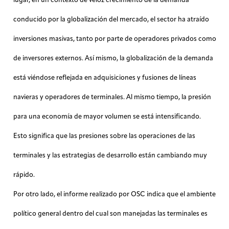
conducido por la globalización del mercado, el sector ha atraído
inversiones masivas, tanto por parte de operadores privados como
de inversores externos. Así mismo, la globalización de la demanda
está viéndose reflejada en adquisiciones y fusiones de líneas
navieras y operadores de terminales. Al mismo tiempo, la presión
para una economía de mayor volumen se está intensificando.
Esto significa que las presiones sobre las operaciones de las
terminales y las estrategias de desarrollo están cambiando muy
rápido.
Por otro lado, el informe realizado por OSC indica que el ambiente
político general dentro del cual son manejadas las terminales es