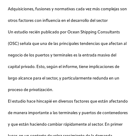
Adquisiciones, fusiones y normativas cada vez más complejas son
otros factores con influencia en el desarrollo del sector
Un estudio recién publicado por Ocean Shipping Consultants
(OSC) señala que una de las principales tendencias que afectan al
negocio de los puertos y terminales es la entrada masiva del
capital privado. Esto, según el informe, tiene implicaciones de
largo alcance para el sector, y particularmente redunda en un
proceso de privatización.
El estudio hace hincapié en diversos factores que están afectando
de manera importante a las terminales y puertos de contenedores
y que están haciendo cambiar rápidamente al sector. En primer
lugar, en un contexto de veloz crecimiento de la demanda