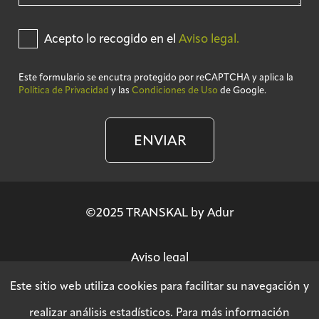
Acepto lo recogido en el
Aviso legal.
Este formulario se encutra protegido por reCAPTCHA y aplica la
Política de Privacidad
y las
Condiciones de Uso
de Google.
ENVIAR
©2025 TRANSKAL by Adur
Aviso legal
Este sitio web utiliza cookies para facilitar su navegación y
Política de privacidad
realizar análisis estadísticos. Para más información