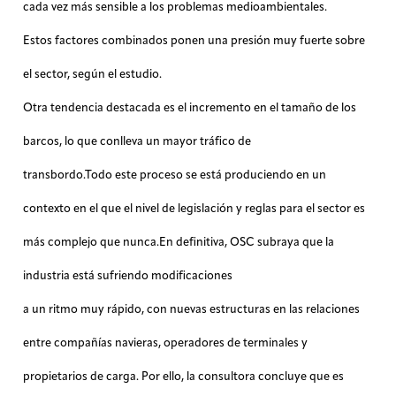
cada vez más sensible a los problemas medioambientales.
Estos factores combinados ponen una presión muy fuerte sobre
el sector, según el estudio.
Otra tendencia destacada es el incremento en el tamaño de los
barcos, lo que conlleva un mayor tráfico de
transbordo.Todo este proceso se está produciendo en un
contexto en el que el nivel de legislación y reglas para el sector es
más complejo que nunca.En definitiva, OSC subraya que la
industria está sufriendo modificaciones
a un ritmo muy rápido, con nuevas estructuras en las relaciones
entre compañías navieras, operadores de terminales y
propietarios de carga. Por ello, la consultora concluye que es