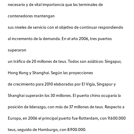
necesario y de vital importancia que las terminales de
contenedores mantengan
sus niveles de servicio con el objetivo de continuar respondiendo
al incremento de la demanda. En el año 2006, tres puertos
superaron
un tráfico de 20 millones de teus. Todos son asiáticos: Singapur,
Hong Kong y Shanghai. Según las proyecciones
de crecimiento para 2010 elaboradas por El Vigía, Singapur y
Shanghai superarán los 30 millones. El puerto chino ocuparía la
posición de liderazgo, con más de 37 millones de teus. Respecto a
Europa, en 2006 el principal puerto fue Rotterdam, con 9.600.000
teus, seguido de Hamburgo, con 8.900.000.