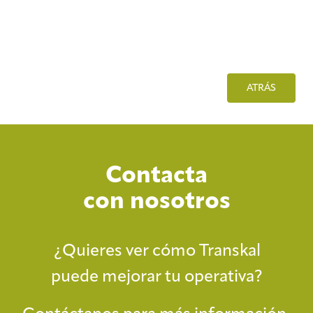
ATRÁS
Contacta
con nosotros
¿Quieres ver cómo Transkal
puede mejorar tu operativa?