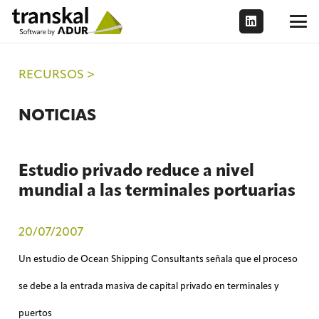
RECURSOS >
NOTICIAS
Estudio privado reduce a nivel
mundial a las terminales portuarias
20/07/2007
Un estudio de Ocean Shipping Consultants señala que el proceso
se debe a la entrada masiva de capital privado en terminales y
puertos