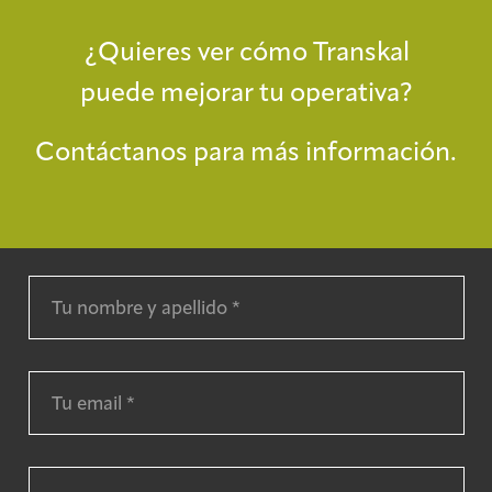
¿Quieres ver cómo Transkal
puede mejorar tu operativa?
Contáctanos para más información.