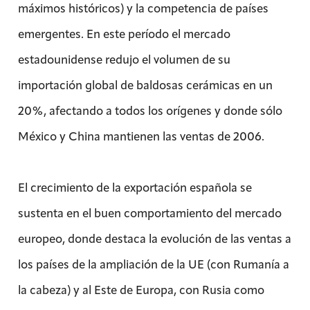
máximos históricos) y la competencia de países
emergentes. En este período el mercado
estadounidense redujo el volumen de su
importación global de baldosas cerámicas en un
20%, afectando a todos los orígenes y donde sólo
México y China mantienen las ventas de 2006.
El crecimiento de la exportación española se
sustenta en el buen comportamiento del mercado
europeo, donde destaca la evolución de las ventas a
los países de la ampliación de la UE (con Rumanía a
la cabeza) y al Este de Europa, con Rusia como