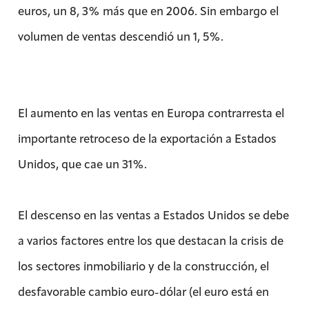
euros, un 8, 3% más que en 2006. Sin embargo el
volumen de ventas descendió un 1, 5%.
El aumento en las ventas en Europa contrarresta el
importante retroceso de la exportación a Estados
Unidos, que cae un 31%.
El descenso en las ventas a Estados Unidos se debe
a varios factores entre los que destacan la crisis de
los sectores inmobiliario y de la construcción, el
desfavorable cambio euro-dólar (el euro está en