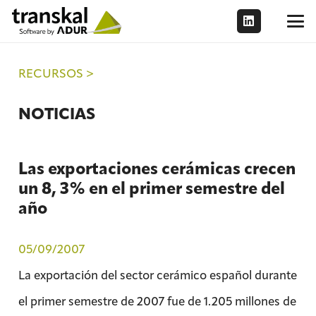
RECURSOS >
NOTICIAS
Las exportaciones cerámicas crecen
un 8, 3% en el primer semestre del
año
05/09/2007
La exportación del sector cerámico español durante
el primer semestre de 2007 fue de 1.205 millones de