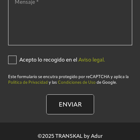
Acepto lo recogido en el
Aviso legal.
Este formulario se encutra protegido por reCAPTCHA y aplica la
Política de Privacidad
y las
Condiciones de Uso
de Google.
ENVIAR
©2025 TRANSKAL by Adur