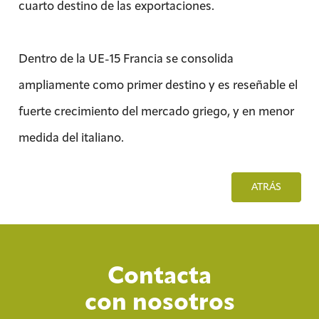
cuarto destino de las exportaciones.
Dentro de la UE-15 Francia se consolida
ampliamente como primer destino y es reseñable el
fuerte crecimiento del mercado griego, y en menor
medida del italiano.
ATRÁS
Contacta
con nosotros