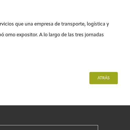
rvicios que una empresa de transporte, logística y
ó omo expositor. A lo largo de las tres jornadas
ATRÁS