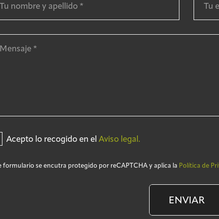
Acepto lo recogido en el
Aviso legal.
e formulario se encutra protegido por reCAPTCHA y aplica la
Política de Pr
ENVIAR