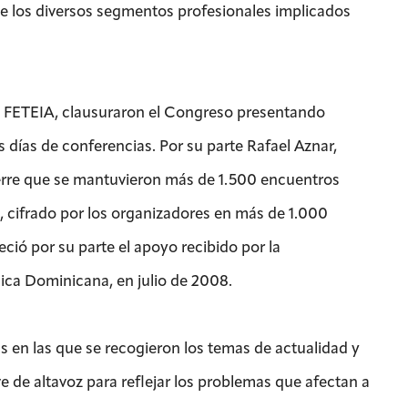
 de los diversos segmentos profesionales implicados
e FETEIA, clausuraron el Congreso presentando
 días de conferencias. Por su parte Rafael Aznar,
cierre que se mantuvieron más de 1.500 encuentros
o, cifrado por los organizadores en más de 1.000
ió por su parte el apoyo recibido por la
lica Dominicana, en julio de 2008.
 en las que se recogieron los temas de actualidad y
rve de altavoz para reflejar los problemas que afectan a