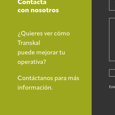
Contacta
con nosotros
¿Quieres ver cómo
Transkal
puede mejorar tu
operativa?
Contáctanos para más
información.
Est