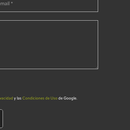
ivacidad
y las
Condiciones de Uso
de Google.