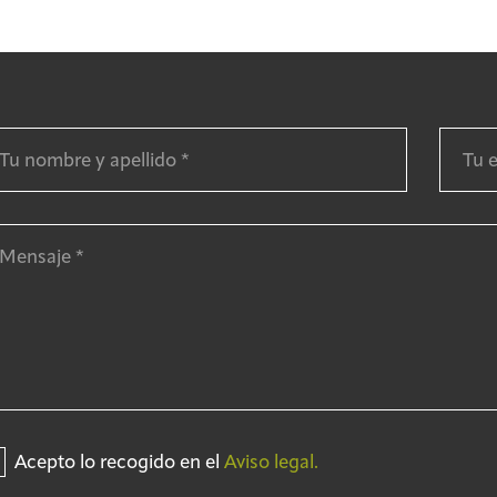
Acepto lo recogido en el
Aviso legal.