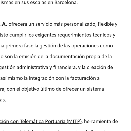
ismas en sus escalas en Barcelona.
.A.
ofrecerá un servicio más personalizado, flexible y
isto cumplir los exigentes requerimientos técnicos y
 una primera fase la gestión de las operaciones como
o son la emisión de la documentación propia de la
gestión administrativa y financiera, y la creación de
así mismo la integración con la facturación a
era, con el objetivo último de ofrecer un sistema
as.
ión con Telemática Portuaria (MITP)
, herramienta de