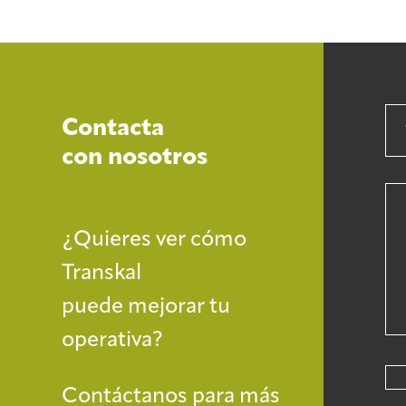
Contacta
con nosotros
¿Quieres ver cómo
Transkal
puede mejorar tu
operativa?
Contáctanos para más