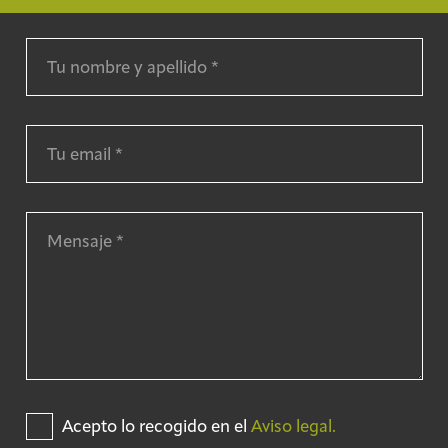
Acepto lo recogido en el
Aviso legal.