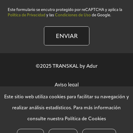
Este formulario se encutra protegido por reCAPTCHA y aplica la
Política de Privacidad
y las
Condiciones de Uso
de Google.
ENVIAR
©2025 TRANSKAL by Adur
Aviso legal
Este sitio web utiliza cookies para facilitar su navegación y
Política de privacidad
realizar análisis estadísticos. Para más información
consulte nuestra
Política de Cookies
Política SGSI