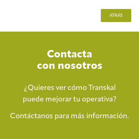
ATRÁS
Contacta
con nosotros
¿Quieres ver cómo Transkal
puede mejorar tu operativa?
Contáctanos para más información.