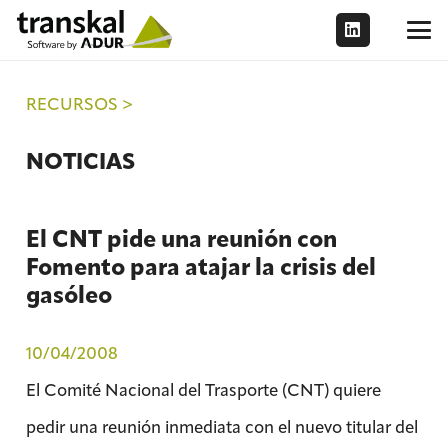
RECURSOS >
NOTICIAS
El CNT pide una reunión con
Fomento para atajar la crisis del
gasóleo
10/04/2008
El Comité Nacional del Trasporte (CNT) quiere
pedir una reunión inmediata con el nuevo titular del