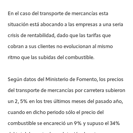
En el caso del transporte de mercancías esta
situación está abocando a las empresas a una seria
crisis de rentabilidad, dado que las tarifas que
cobran a sus clientes no evolucionan al mismo
ritmo que las subidas del combustible.
Según datos del Ministerio de Fomento, los precios
del transporte de mercancías por carretera subieron
un 2, 5% en los tres últimos meses del pasado año,
cuando en dicho periodo sólo el precio del
combustible se encareció un 9% y supuso el 34%