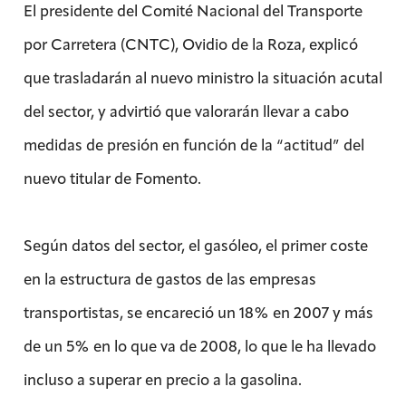
El presidente del Comité Nacional del Transporte
por Carretera (CNTC), Ovidio de la Roza, explicó
que trasladarán al nuevo ministro la situación acutal
del sector, y advirtió que valorarán llevar a cabo
medidas de presión en función de la “actitud” del
nuevo titular de Fomento.
Según datos del sector, el gasóleo, el primer coste
en la estructura de gastos de las empresas
transportistas, se encareció un 18% en 2007 y más
de un 5% en lo que va de 2008, lo que le ha llevado
incluso a superar en precio a la gasolina.