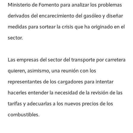
Ministerio de Fomento para analizar los problemas
derivados del encarecimiento del gasóleo y diseñar
medidas para sortear la crisis que ha originado en el
sector.
Las empresas del sector del transporte por carretera
quieren, asimismo, una reunión con los
representantes de los cargadores para intentar
hacerles entender la necesidad de la revisión de las
tarifas y adecuarlas a los nuevos precios de los
combustibles.