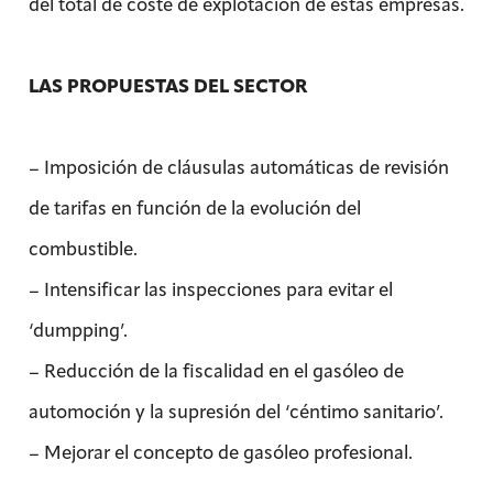
del total de coste de explotación de estas empresas.
LAS PROPUESTAS DEL SECTOR
– Imposición de cláusulas automáticas de revisión
de tarifas en función de la evolución del
combustible.
– Intensificar las inspecciones para evitar el
‘dumpping’.
– Reducción de la fiscalidad en el gasóleo de
automoción y la supresión del ‘céntimo sanitario’.
– Mejorar el concepto de gasóleo profesional.