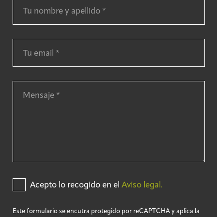
Acepto lo recogido en el
Aviso legal.
Este formulario se encutra protegido por reCAPTCHA y aplica la