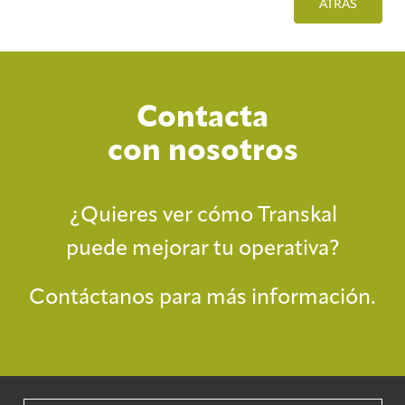
ATRÁS
Contacta
con nosotros
¿Quieres ver cómo Transkal
puede mejorar tu operativa?
Contáctanos para más información.