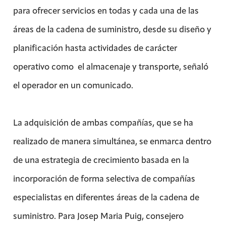
para ofrecer servicios en todas y cada una de las
áreas de la cadena de suministro, desde su diseño y
planificación hasta actividades de carácter
operativo como el almacenaje y transporte, señaló
el operador en un comunicado.
La adquisición de ambas compañías, que se ha
realizado de manera simultánea, se enmarca dentro
de una estrategia de crecimiento basada en la
incorporación de forma selectiva de compañías
especialistas en diferentes áreas de la cadena de
suministro. Para Josep Maria Puig, consejero