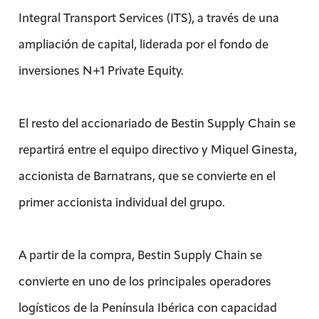
Integral Transport Services (ITS), a través de una
ampliación de capital, liderada por el fondo de
inversiones N+1 Private Equity.
El resto del accionariado de Bestin Supply Chain se
repartirá entre el equipo directivo y Miquel Ginesta,
accionista de Barnatrans, que se convierte en el
primer accionista individual del grupo.
A partir de la compra, Bestin Supply Chain se
convierte en uno de los principales operadores
logísticos de la Península Ibérica con capacidad