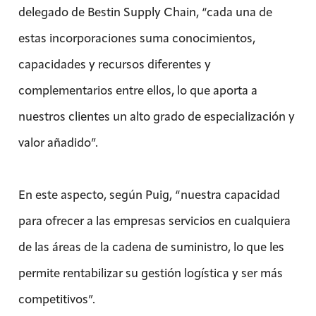
delegado de Bestin Supply Chain, “cada una de
estas incorporaciones suma conocimientos,
capacidades y recursos diferentes y
complementarios entre ellos, lo que aporta a
nuestros clientes un alto grado de especialización y
valor añadido”.
En este aspecto, según Puig, “nuestra capacidad
para ofrecer a las empresas servicios en cualquiera
de las áreas de la cadena de suministro, lo que les
permite rentabilizar su gestión logística y ser más
competitivos”.