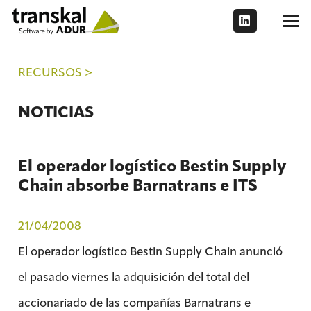
RECURSOS >
NOTICIAS
El operador logístico Bestin Supply
Chain absorbe Barnatrans e ITS
21/04/2008
El operador logístico Bestin Supply Chain anunció
el pasado viernes la adquisición del total del
accionariado de las compañías Barnatrans e