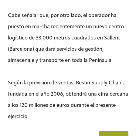
Cabe señalar que, por otro lado, el operador ha
puesto en marcha recientemente un nuevo centro
logístico de 33.000 metros cuadrados en Sallent
(Barcelona) que dará servicios de gestión,
almacenaje y transporte en toda la Península.
Según la previsión de ventas, Bestin Supply Chain,
fundada en el año 2006, obtendrá una cifra cercana
a los 120 millones de euros durante el presente
ejercicio.