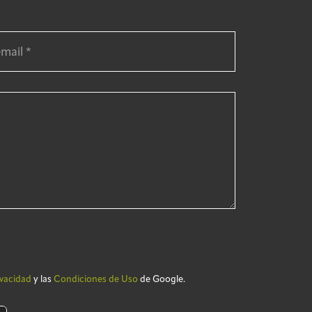
ivacidad
y las
Condiciones de Uso
de Google.