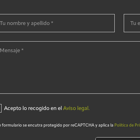
Acepto lo recogido en el
Aviso legal.
e formulario se encutra protegido por reCAPTCHA y aplica la
Política de Pr