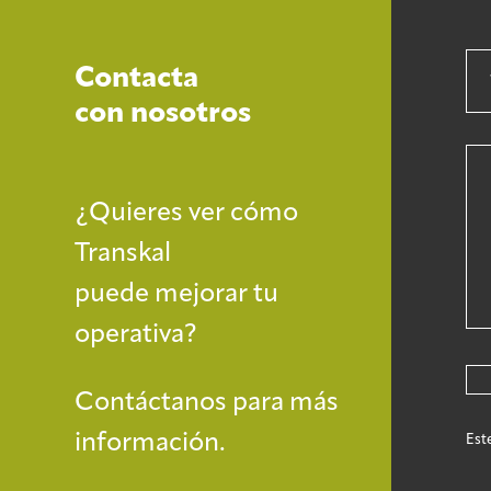
Contacta
con nosotros
¿Quieres ver cómo
Transkal
puede mejorar tu
operativa?
Contáctanos para más
información.
Est