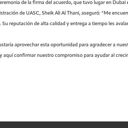
ceremonia de la firma del acuerdo, que tuvo lugar en Dubai
stración de UASC, Sheik Ali Al Thani, aseguró: “Me encuen
 Su reputación de alta calidad y entrega a tiempo les avala
staría aprovechar esta oportunidad para agradecer a nuest
 aquí confirmar nuestro compromiso para ayudar al crecimi