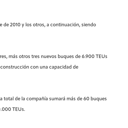
de 2010 y los otros, a continuación, siendo
es, más otros tres nuevos buques de 6.900 TEUs
e construcción con una capacidad de
ta total de la compañía sumará más de 60 buques
0.000 TEUs.