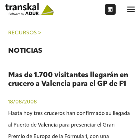
RECURSOS >
NOTICIAS
Mas de 1.700 visitantes llegarán en
crucero a Valencia para el GP de F1
18/08/2008
Hasta hoy tres cruceros han confirmado su llegada
al Puerto de Valencia para presenciar el Gran
Premio de Europa de la Fórmula 1, con una