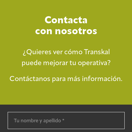
Contacta
con nosotros
¿Quieres ver cómo Transkal
puede mejorar tu operativa?
Contáctanos para más información.