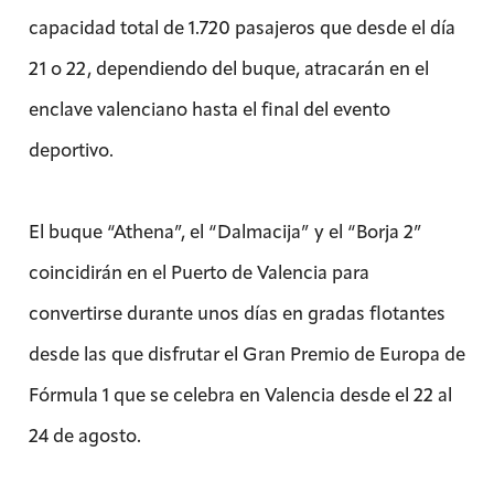
capacidad total de 1.720 pasajeros que desde el día
21 o 22, dependiendo del buque, atracarán en el
enclave valenciano hasta el final del evento
deportivo.
El buque “Athena”, el “Dalmacija” y el “Borja 2”
coincidirán en el Puerto de Valencia para
convertirse durante unos días en gradas flotantes
desde las que disfrutar el Gran Premio de Europa de
Fórmula 1 que se celebra en Valencia desde el 22 al
24 de agosto.