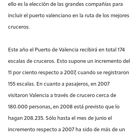
ello es la elección de las grandes compañías para
incluir el puerto valenciano en la ruta de los mejores
cruceros.
Este año el Puerto de Valencia recibirá en total 174
escalas de cruceros. Esto supone un incremento del
11 por ciento respecto a 2007, cuando se registraron
155 escalas. En cuanto a pasajeros, en 2007
visitaron Valencia a través de crucero cerca de
180.000 personas, en 2008 está previsto que lo
hagan 208.235. Sólo hasta el mes de junio el
incremento respecto a 2007 ha sido de más de un