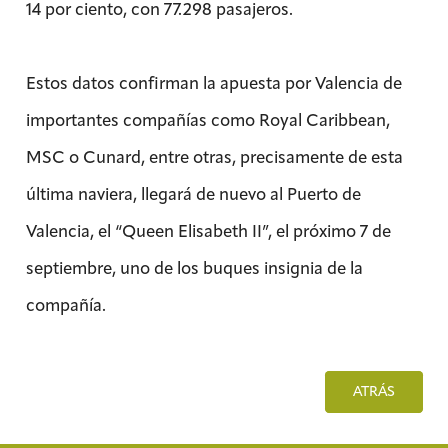
14 por ciento, con 77.298 pasajeros.
Estos datos confirman la apuesta por Valencia de
importantes compañías como Royal Caribbean,
MSC o Cunard, entre otras, precisamente de esta
última naviera, llegará de nuevo al Puerto de
Valencia, el “Queen Elisabeth II”, el próximo 7 de
septiembre, uno de los buques insignia de la
compañía.
ATRÁS