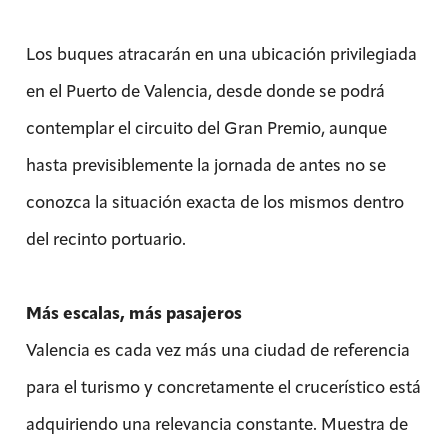
Los buques atracarán en una ubicación privilegiada
en el Puerto de Valencia, desde donde se podrá
contemplar el circuito del Gran Premio, aunque
hasta previsiblemente la jornada de antes no se
conozca la situación exacta de los mismos dentro
del recinto portuario.
Más escalas, más pasajeros
Valencia es cada vez más una ciudad de referencia
para el turismo y concretamente el crucerístico está
adquiriendo una relevancia constante. Muestra de