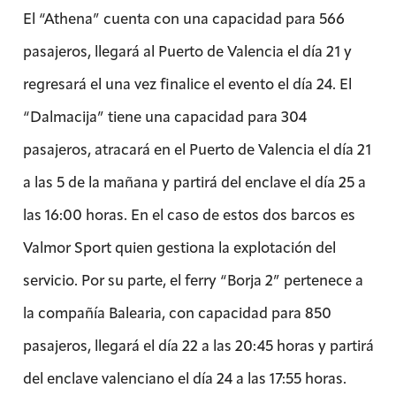
El “Athena” cuenta con una capacidad para 566
pasajeros, llegará al Puerto de Valencia el día 21 y
regresará el una vez finalice el evento el día 24. El
“Dalmacija” tiene una capacidad para 304
pasajeros, atracará en el Puerto de Valencia el día 21
a las 5 de la mañana y partirá del enclave el día 25 a
las 16:00 horas. En el caso de estos dos barcos es
Valmor Sport quien gestiona la explotación del
servicio. Por su parte, el ferry “Borja 2” pertenece a
la compañía Balearia, con capacidad para 850
pasajeros, llegará el día 22 a las 20:45 horas y partirá
del enclave valenciano el día 24 a las 17:55 horas.