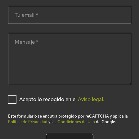
Acepto lo recogido en el
Aviso legal.
Este formulario se encutra protegido por reCAPTCHA y aplica la
Política de Privacidad
y las
Condiciones de Uso
de Google.