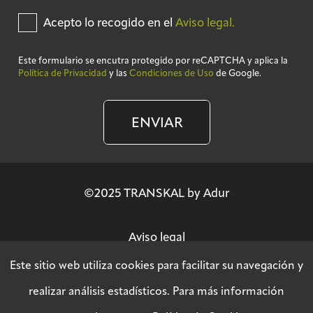
Acepto lo recogido en el
Aviso legal.
Este formulario se encutra protegido por reCAPTCHA y aplica la
Política de Privacidad
y las
Condiciones de Uso
de Google.
ENVIAR
©2025 TRANSKAL by Adur
Aviso legal
Este sitio web utiliza cookies para facilitar su navegación y
Política de privacidad
realizar análisis estadísticos. Para más información