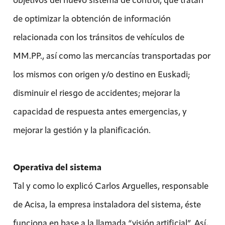
de optimizar la obtención de información
relacionada con los tránsitos de vehículos de
MM.PP., así como las mercancías transportadas por
los mismos con origen y/o destino en Euskadi;
disminuir el riesgo de accidentes; mejorar la
capacidad de respuesta antes emergencias, y
mejorar la gestión y la planificación.
Operativa del sistema
Tal y como lo explicó Carlos Arguelles, responsable
de Acisa, la empresa instaladora del sistema, éste
funciona en base a la llamada “visión artificial”. Así,