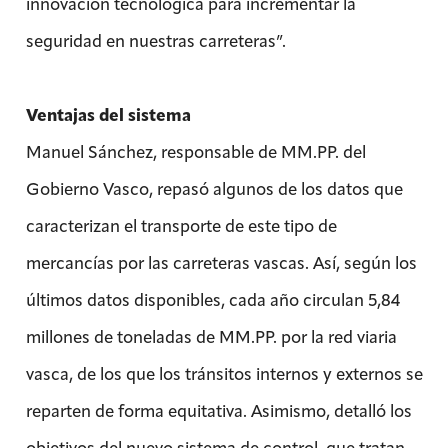
innovación tecnológica para incrementar la
seguridad en nuestras carreteras”.
Ventajas del sistema
Manuel Sánchez, responsable de MM.PP. del
Gobierno Vasco, repasó algunos de los datos que
caracterizan el transporte de este tipo de
mercancías por las carreteras vascas. Así, según los
últimos datos disponibles, cada año circulan 5,84
millones de toneladas de MM.PP. por la red viaria
vasca, de los que los tránsitos internos y externos se
reparten de forma equitativa. Asimismo, detalló los
objetivos del nuevo sistema de control, que tratan