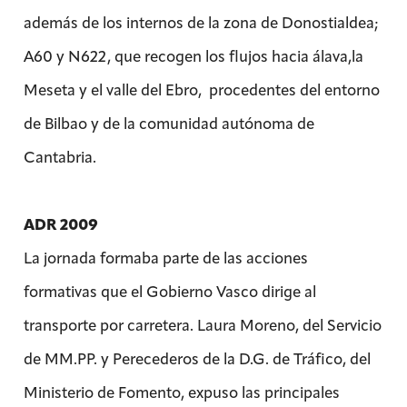
además de los internos de la zona de Donostialdea;
A60 y N622, que recogen los flujos hacia álava,la
Meseta y el valle del Ebro, procedentes del entorno
de Bilbao y de la comunidad autónoma de
Cantabria.
ADR 2009
La jornada formaba parte de las acciones
formativas que el Gobierno Vasco dirige al
transporte por carretera. Laura Moreno, del Servicio
de MM.PP. y Perecederos de la D.G. de Tráfico, del
Ministerio de Fomento, expuso las principales