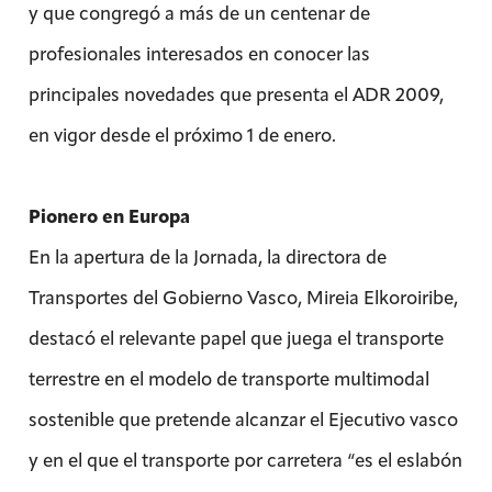
y que congregó a más de un centenar de
profesionales interesados en conocer las
principales novedades que presenta el ADR 2009,
en vigor desde el próximo 1 de enero.
Pionero en Europa
En la apertura de la Jornada, la directora de
Transportes del Gobierno Vasco, Mireia Elkoroiribe,
destacó el relevante papel que juega el transporte
terrestre en el modelo de transporte multimodal
sostenible que pretende alcanzar el Ejecutivo vasco
y en el que el transporte por carretera “es el eslabón