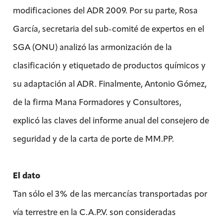
modificaciones del ADR 2009. Por su parte, Rosa
García, secretaria del sub-comité de expertos en el
SGA (ONU) analizó las armonización de la
clasificación y etiquetado de productos químicos y
su adaptación al ADR. Finalmente, Antonio Gómez,
de la firma Mana Formadores y Consultores,
explicó las claves del informe anual del consejero de
seguridad y de la carta de porte de MM.PP.
El dato
Tan sólo el 3% de las mercancías transportadas por
vía terrestre en la C.A.P.V. son consideradas