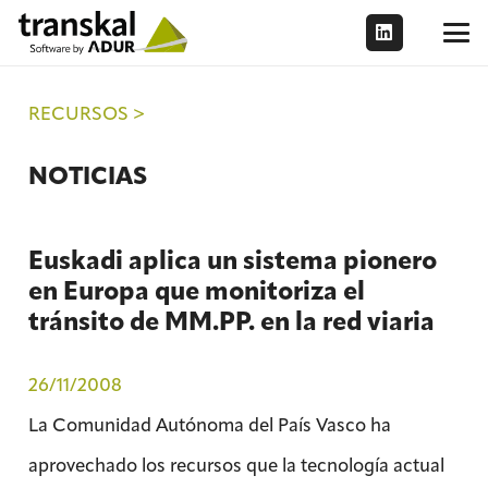
RECURSOS >
NOTICIAS
Euskadi aplica un sistema pionero
en Europa que monitoriza el
tránsito de MM.PP. en la red viaria
26/11/2008
La Comunidad Autónoma del País Vasco ha
aprovechado los recursos que la tecnología actual