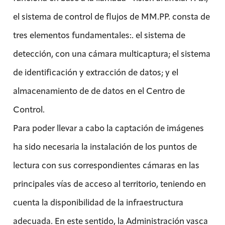
el sistema de control de flujos de MM.PP. consta de
tres elementos fundamentales:. el sistema de
detección, con una cámara multicaptura; el sistema
de identificación y extracción de datos; y el
almacenamiento de de datos en el Centro de
Control.
Para poder llevar a cabo la captación de imágenes
ha sido necesaria la instalación de los puntos de
lectura con sus correspondientes cámaras en las
principales vías de acceso al territorio, teniendo en
cuenta la disponibilidad de la infraestructura
adecuada. En este sentido, la Administración vasca