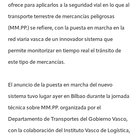
ofrece para aplicarlos a la seguridad vial en lo que al
transporte terrestre de mercancías peligrosas
(MM.PP.) se refiere, con la puesta en marcha en la
red viaria vasca de un innovador sistema que
permite monitorizar en tiempo real el tránsito de
este tipo de mercancías.
El anuncio de la puesta en marcha del nuevo
sistema tuvo lugar ayer en Bilbao durante la jornada
técnica sobre MM.PP. organizada por el
Departamento de Transportes del Gobierno Vasco,
con la colaboración del Instituto Vasco de Logística,