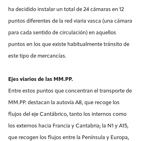
ha decidido instalar un total de 24 cámaras en 12
puntos diferentes de la red viaria vasca (una cámara
para cada sentido de circulación) en aquellos
puntos en los que existe habitualmente tránsito de
este tipo de mercancías.
Ejes viarios de las MM.PP.
Entre estos puntos que concentran el transporte de
MM.PP. destacan la autovía A8, que recoge los
flujos del eje Cantábrico, tanto los internos como
los externos hacia Francia y Cantabria; la N1 y A15,
que recogen los flujos entre la Península y Europa,