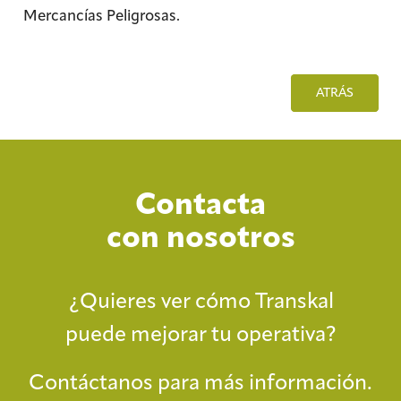
Mercancías Peligrosas.
ATRÁS
Contacta
con nosotros
¿Quieres ver cómo Transkal
puede mejorar tu operativa?
Contáctanos para más información.