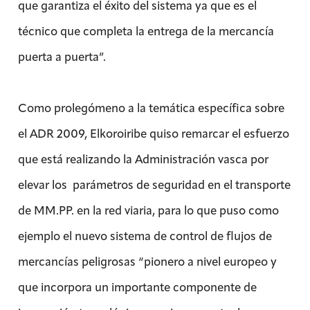
que garantiza el éxito del sistema ya que es el
técnico que completa la entrega de la mercancía
puerta a puerta”.
Como prolegómeno a la temática específica sobre
el ADR 2009, Elkoroiribe quiso remarcar el esfuerzo
que está realizando la Administración vasca por
elevar los parámetros de seguridad en el transporte
de MM.PP. en la red viaria, para lo que puso como
ejemplo el nuevo sistema de control de flujos de
mercancías peligrosas “pionero a nivel europeo y
que incorpora un importante componente de