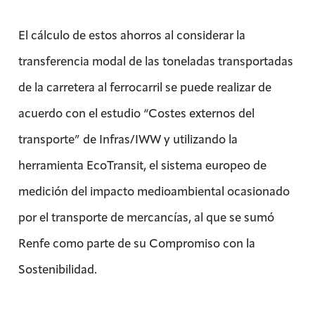
El cálculo de estos ahorros al considerar la
transferencia modal de las toneladas transportadas
de la carretera al ferrocarril se puede realizar de
acuerdo con el estudio “Costes externos del
transporte” de Infras/IWW y utilizando la
herramienta EcoTransit, el sistema europeo de
medición del impacto medioambiental ocasionado
por el transporte de mercancías, al que se sumó
Renfe como parte de su Compromiso con la
Sostenibilidad.