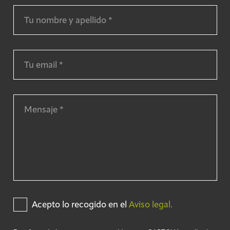
Acepto lo recogido en el
Aviso legal.