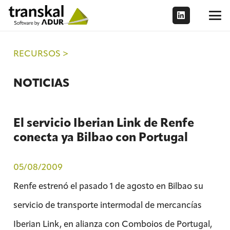
RECURSOS >
NOTICIAS
El servicio Iberian Link de Renfe
conecta ya Bilbao con Portugal
05/08/2009
Renfe estrenó el pasado 1 de agosto en Bilbao su
servicio de transporte intermodal de mercancías
Iberian Link, en alianza con Comboios de Portugal,