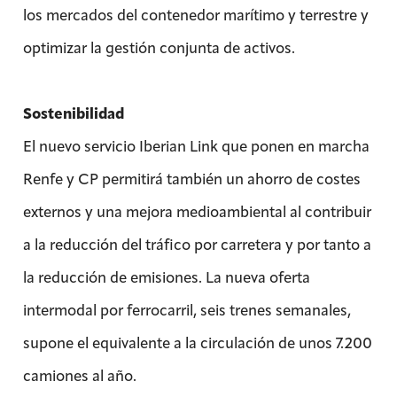
los mercados del contenedor marítimo y terrestre y
optimizar la gestión conjunta de activos.
Sostenibilidad
El nuevo servicio Iberian Link que ponen en marcha
Renfe y CP permitirá también un ahorro de costes
externos y una mejora medioambiental al contribuir
a la reducción del tráfico por carretera y por tanto a
la reducción de emisiones. La nueva oferta
intermodal por ferrocarril, seis trenes semanales,
supone el equivalente a la circulación de unos 7.200
camiones al año.