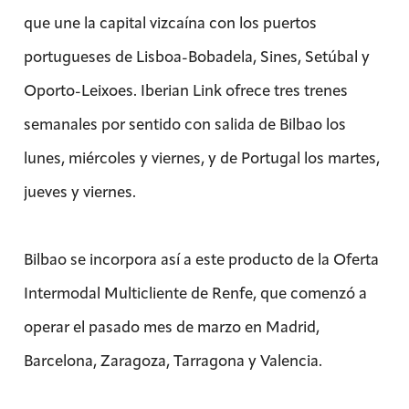
que une la capital vizcaína con los puertos
portugueses de Lisboa-Bobadela, Sines, Setúbal y
Oporto-Leixoes. Iberian Link ofrece tres trenes
semanales por sentido con salida de Bilbao los
lunes, miércoles y viernes, y de Portugal los martes,
jueves y viernes.
Bilbao se incorpora así a este producto de la Oferta
Intermodal Multicliente de Renfe, que comenzó a
operar el pasado mes de marzo en Madrid,
Barcelona, Zaragoza, Tarragona y Valencia.