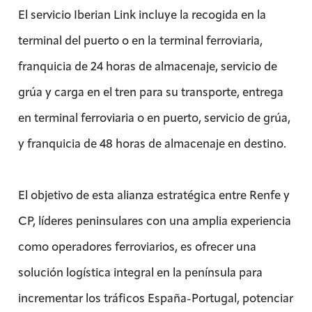
El servicio Iberian Link incluye la recogida en la
terminal del puerto o en la terminal ferroviaria,
franquicia de 24 horas de almacenaje, servicio de
grúa y carga en el tren para su transporte, entrega
en terminal ferroviaria o en puerto, servicio de grúa,
y franquicia de 48 horas de almacenaje en destino.
El objetivo de esta alianza estratégica entre Renfe y
CP, líderes peninsulares con una amplia experiencia
como operadores ferroviarios, es ofrecer una
solución logística integral en la península para
incrementar los tráficos España-Portugal, potenciar