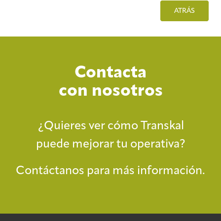
ATRÁS
Contacta
con nosotros
¿Quieres ver cómo Transkal
puede mejorar tu operativa?
Contáctanos para más información.