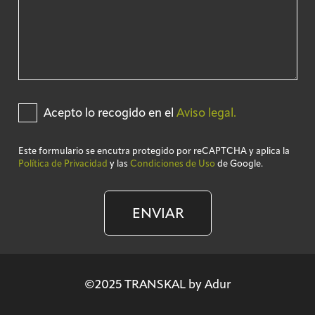
Acepto lo recogido en el
Aviso legal.
Este formulario se encutra protegido por reCAPTCHA y aplica la
Política de Privacidad
y las
Condiciones de Uso
de Google.
ENVIAR
©2025 TRANSKAL by Adur