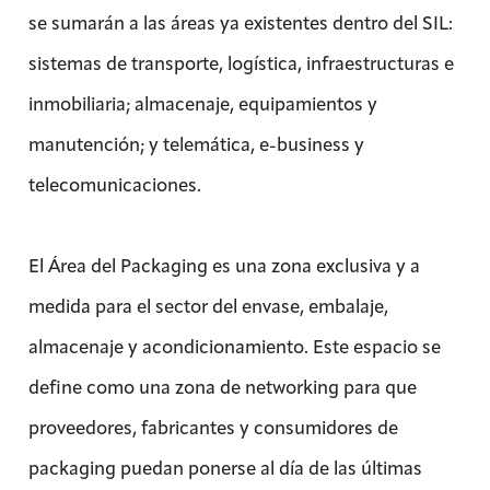
se sumarán a las áreas ya existentes dentro del SIL:
sistemas de transporte, logística, infraestructuras e
inmobiliaria; almacenaje, equipamientos y
manutención; y telemática, e-business y
telecomunicaciones.
El Área del Packaging es una zona exclusiva y a
medida para el sector del envase, embalaje,
almacenaje y acondicionamiento. Este espacio se
define como una zona de networking para que
proveedores, fabricantes y consumidores de
packaging puedan ponerse al día de las últimas