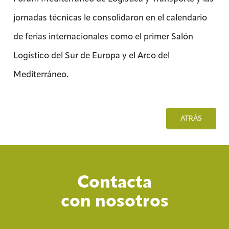
jornadas técnicas le consolidaron en el calendario
de ferias internacionales como el primer Salón
Logístico del Sur de Europa y el Arco del
Mediterráneo.
ATRÁS
Contacta
con nosotros