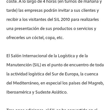
coste. A lo largo de 4 horas (en turnos de mañana y
tarde) las empresas podrán invitar a sus clientes y
recibir a los visitantes del SIL 2010 para realizarles
una presentación de sus productos o servicios y
ofrecerles un cóctel, copa, etc.
El Salón Internacional de la Logística y de la
Manutención (SIL) es el punto de encuentro de toda
la actividad logística del Sur de Europa, la cuenca
del Mediterráneo, en especial los países del Magreb,
Iberoamérica y Sudeste Asiático.