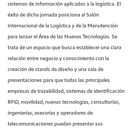
sistemas de información aplicados a la logística. El
éxito de dicha jornada posiciona al Salón
Internacional de la Logística y de la Manutención
para lanzar el Área de las Nuevas Tecnologías. Se
trata de un espacio que busca establecer una clara
relación entre negocio y conocimiento con la
creación de stands de diseño y una sala de
presentaciones para que todas las principales
empresas de trazabilidad, sistemas de identificación
RFID, movilidad, nuevas tecnologías, consultorías,
ingenierías, asesorías y operadores de
telecomunicaciones puedan presentar sus