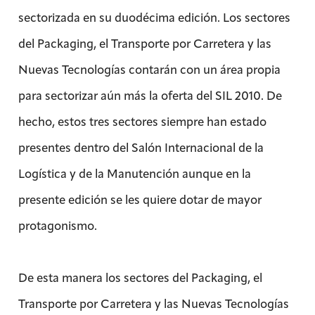
sectorizada en su duodécima edición. Los sectores
del Packaging, el Transporte por Carretera y las
Nuevas Tecnologías contarán con un área propia
para sectorizar aún más la oferta del SIL 2010. De
hecho, estos tres sectores siempre han estado
presentes dentro del Salón Internacional de la
Logística y de la Manutención aunque en la
presente edición se les quiere dotar de mayor
protagonismo.
De esta manera los sectores del Packaging, el
Transporte por Carretera y las Nuevas Tecnologías