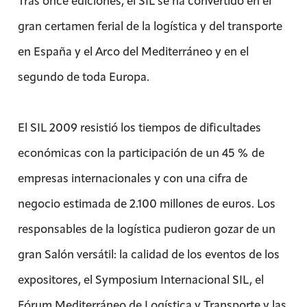
Tras once ediciones, el SIL se ha convertido en el
gran certamen ferial de la logística y del transporte
en España y el Arco del Mediterráneo y en el
segundo de toda Europa.
El SIL 2009 resistió los tiempos de dificultades
económicas con la participación de un 45 % de
empresas internacionales y con una cifra de
negocio estimada de 2.100 millones de euros. Los
responsables de la logística pudieron gozar de un
gran Salón versátil: la calidad de los eventos de los
expositores, el Symposium Internacional SIL, el
Fórum Mediterráneo de Logística y Transporte y las