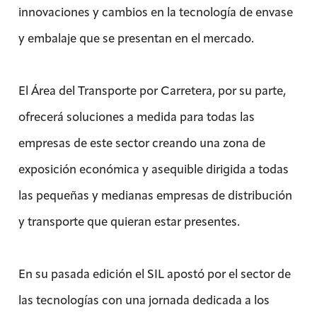
innovaciones y cambios en la tecnología de envase
y embalaje que se presentan en el mercado.
El Área del Transporte por Carretera, por su parte,
ofrecerá soluciones a medida para todas las
empresas de este sector creando una zona de
exposición económica y asequible dirigida a todas
las pequeñas y medianas empresas de distribución
y transporte que quieran estar presentes.
En su pasada edición el SIL apostó por el sector de
las tecnologías con una jornada dedicada a los