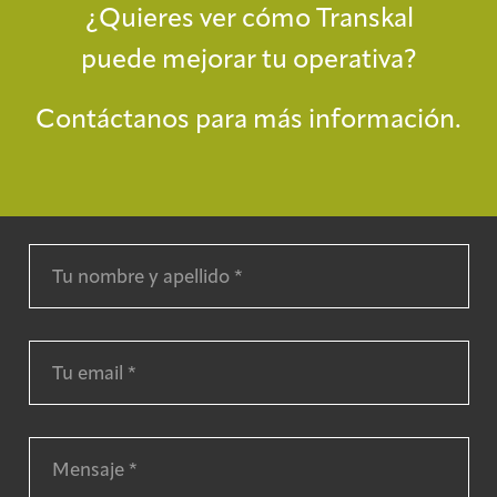
¿Quieres ver cómo Transkal
puede mejorar tu operativa?
Contáctanos para más información.