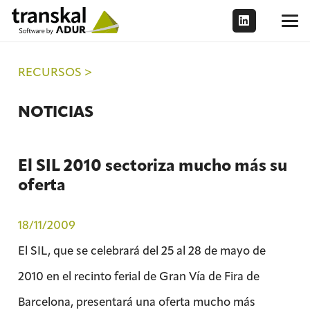
RECURSOS >
NOTICIAS
El SIL 2010 sectoriza mucho más su
oferta
18/11/2009
El SIL, que se celebrará del 25 al 28 de mayo de
2010 en el recinto ferial de Gran Vía de Fira de
Barcelona, presentará una oferta mucho más