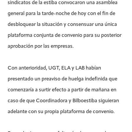
sindicatos de la estiba convocaron una asamblea
general para la tarde-noche de hoy con el fin de
desbloquear la situación y consensuar una única
plataforma conjunta de convenio para su posterior
aprobación por las empresas.
Con anterioridad, UGT, ELA y LAB habían
presentado un preaviso de huelga indefinida que
comenzaría a surtir efecto a partir de mañana en
caso de que Coordinadora y Bilboestiba siguieran
adelante con su propia plataforma de convenio.