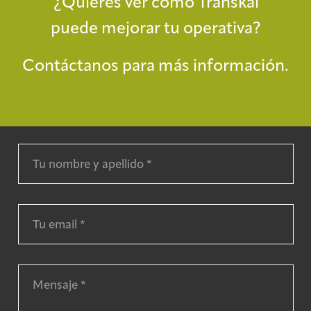
¿Quieres ver cómo Transkal
puede mejorar tu operativa?
Contáctanos para más información.