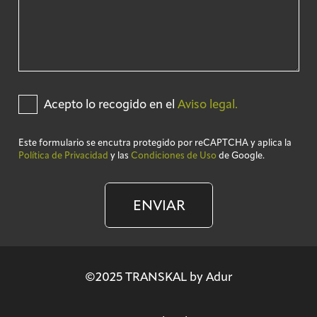
Acepto lo recogido en el
Aviso legal.
Este formulario se encutra protegido por reCAPTCHA y aplica la
Política de Privacidad
y las
Condiciones de Uso
de Google.
ENVIAR
©2025 TRANSKAL by Adur