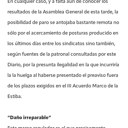
En cualquier caso, y a falta aún de conocer los
resultados de la Asamblea General de esta tarde, la
posibilidad de paro se antojaba bastante remota no
sólo por el acercamiento de posturas producido en
los últimos días entre los sindicatos sino también,
según fuentes de la patronal consultadas por este
Diario, por la presunta ilegalidad en la que incurriría
la la huelga al haberse presentado el preaviso fuera
de los plazos exigidos en el III Acuerdo Marco de la
Estiba.
“Daño irreparable”
Este marco regulador es el que precisamente