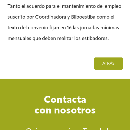
Tanto el acuerdo para el mantenimiento del empleo
suscrito por Coordinadora y Bilboestiba como el
texto del convenio fijan en 16 las jornadas mínimas
mensuales que deben realizar los estibadores.
ATRÁS
Contacta
con nosotros