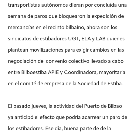
transportistas autónomos dieran por concluída una
semana de paros que bloquearon la expedición de
mercancías en el recinto bilbaíno, ahora son los
sindicatos de estibadores UGT, ELA y LAB quienes
plantean movilizaciones para exigir cambios en las
negociación del convenio colectivo llevado a cabo
entre Bilboestiba APIE y Coordinadora, mayoritaria
en el comité de empresa de la Sociedad de Estiba.
El pasado jueves, la actividad del Puerto de Bilbao
ya anticipó el efecto que podría acarrear un paro de
los estibadores. Ese día, buena parte de de la