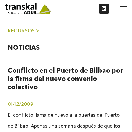
RECURSOS >
NOTICIAS
Conflicto en el Puerto de Bilbao por
la firma del nuevo convenio
colectivo
01/12/2009
El conflicto llama de nuevo a la puertas del Puerto
de Bilbao. Apenas una semana después de que los