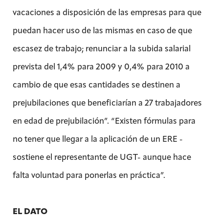
vacaciones a disposición de las empresas para que
puedan hacer uso de las mismas en caso de que
escasez de trabajo; renunciar a la subida salarial
prevista del 1,4% para 2009 y 0,4% para 2010 a
cambio de que esas cantidades se destinen a
prejubilaciones que beneficiarían a 27 trabajadores
en edad de prejubilación”. “Existen fórmulas para
no tener que llegar a la aplicación de un ERE -
sostiene el representante de UGT- aunque hace
falta voluntad para ponerlas en práctica”.
EL DATO