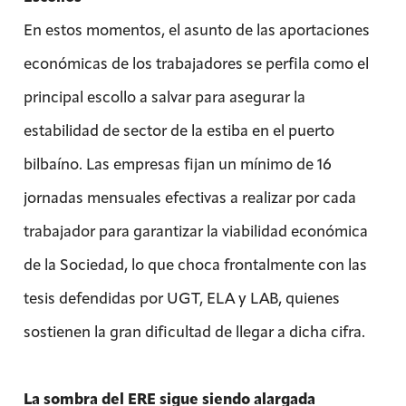
En estos momentos, el asunto de las aportaciones
económicas de los trabajadores se perfila como el
principal escollo a salvar para asegurar la
estabilidad de sector de la estiba en el puerto
bilbaíno. Las empresas fijan un mínimo de 16
jornadas mensuales efectivas a realizar por cada
trabajador para garantizar la viabilidad económica
de la Sociedad, lo que choca frontalmente con las
tesis defendidas por UGT, ELA y LAB, quienes
sostienen la gran dificultad de llegar a dicha cifra.
La sombra del ERE sigue siendo alargada