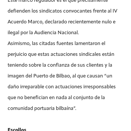
defienden los sindicatos convocantes frente al IV
Acuerdo Marco, declarado recientemente nulo e
ilegal por la Audiencia Nacional.
Asimismo, las citadas fuentes lamentaron el
perjuicio que estas actuaciones sindicales están
teniendo sobre la confianza de sus clientes y la
imagen del Puerto de Bilbao, al que causan “un
daño irreparable con actuaciones irresponsables
que no benefician en nada al conjunto de la
comunidad portuaria bilbaína”.
Escollos