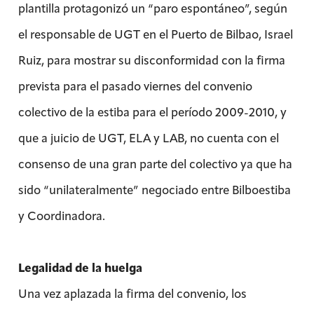
plantilla protagonizó un “paro espontáneo”, según
el responsable de UGT en el Puerto de Bilbao, Israel
Ruiz, para mostrar su disconformidad con la firma
prevista para el pasado viernes del convenio
colectivo de la estiba para el período 2009-2010, y
que a juicio de UGT, ELA y LAB, no cuenta con el
consenso de una gran parte del colectivo ya que ha
sido “unilateralmente” negociado entre Bilboestiba
y Coordinadora.
Legalidad de la huelga
Una vez aplazada la firma del convenio, los