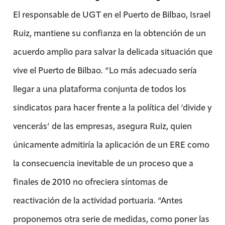
El responsable de UGT en el Puerto de Bilbao, Israel
Ruiz, mantiene su confianza en la obtención de un
acuerdo amplio para salvar la delicada situación que
vive el Puerto de Bilbao. “Lo más adecuado sería
llegar a una plataforma conjunta de todos los
sindicatos para hacer frente a la política del ‘divide y
vencerás’ de las empresas, asegura Ruiz, quien
únicamente admitiría la aplicación de un ERE como
la consecuencia inevitable de un proceso que a
finales de 2010 no ofreciera síntomas de
reactivación de la actividad portuaria. “Antes
proponemos otra serie de medidas, como poner las