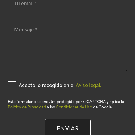
Acepto lo recogido en el
Aviso legal.
Este formulario se encutra protegido por reCAPTCHA y aplica la
Política de Privacidad
y las
Condiciones de Uso
de Google.
ENVIAR