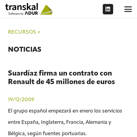
RECURSOS >
NOTICIAS
Suardíaz firma un contrato con
Renault de 45 millones de euros
19/12/2009
El grupo español empezará en enero los servicios
entre España, Inglaterra, Francia, Alemania y
Bélgica, según fuentes portuarias.