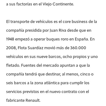
a sus factorías en el Viejo Continente.
El transporte de vehículos es el core business de la
compañía presidida por Juan Riva desde que en
1948 empezó a operar buques roro en España. En
2008, Flota Suardíaz movió más de 360.000
vehículos en sus nueve barcos, ocho propios y uno
fletado. Fuentes del mercado apuntan a que la
compañía tendrá que destinar, al menos, cinco o
seis barcos a la zona atlántica para cumplir los
servicios previstos en el nuevo contrato con el
fabricante Renault.