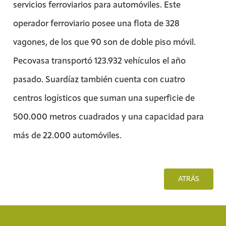
servicios ferroviarios para automóviles. Este
operador ferroviario posee una flota de 328
vagones, de los que 90 son de doble piso móvil.
Pecovasa transportó 123.932 vehículos el año
pasado. Suardíaz también cuenta con cuatro
centros logísticos que suman una superficie de
500.000 metros cuadrados y una capacidad para
más de 22.000 automóviles.
ATRÁS