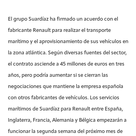
El grupo Suardíaz ha firmado un acuerdo con el
fabricante Renault para realizar el transporte
marítimo y el aprovisionamiento de sus vehículos en
la zona atlántica. Según diversas fuentes del sector,
el contrato asciende a 45 millones de euros en tres
años, pero podría aumentar si se cierran las
negociaciones que mantiene la empresa española
con otros fabricantes de vehículos. Los servicios
marítimos de Suardíaz para Renault entre España,
Inglaterra, Francia, Alemania y Bélgica empezarán a
funcionar la segunda semana del próximo mes de