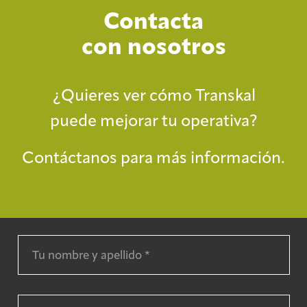
Contacta
con nosotros
¿Quieres ver cómo Transkal
puede mejorar tu operativa?
Contáctanos para más información.