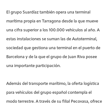
El grupo Suardíaz también opera una terminal
marítima propia en Tarragona desde la que mueve
una cifra superior a los 100.000 vehículos al año. A
estas instalaciones se suman las de Autoterminal,
sociedad que gestiona una terminal en el puerto de
Barcelona y de la que el grupo de Juan Riva posee
una importante participación.
Además del transporte marítimo, la oferta logística
para vehículos del grupo español contempla el
modo terrestre. A través de su filial Pecovasa, ofrece