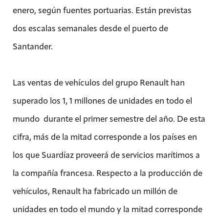
enero, según fuentes portuarias. Están previstas
dos escalas semanales desde el puerto de
Santander.
Las ventas de vehículos del grupo Renault han
superado los 1, 1 millones de unidades en todo el
mundo durante el primer semestre del año. De esta
cifra, más de la mitad corresponde a los países en
los que Suardíaz proveerá de servicios marítimos a
la compañía francesa. Respecto a la producción de
vehículos, Renault ha fabricado un millón de
unidades en todo el mundo y la mitad corresponde