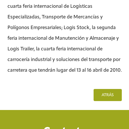
cuarta feria internacional de Logísticas
Especializadas, Transporte de Mercancías y
Polígonos Empresariales; Logis Stock, la segunda
feria internacional de Manutención y Almacenaje y
Logis Trailer, la cuarta feria internacional de
carrocería industrial y soluciones del transporte por
carretera que tendrán lugar del 13 al 16 abril de 2010.
ATRÁS