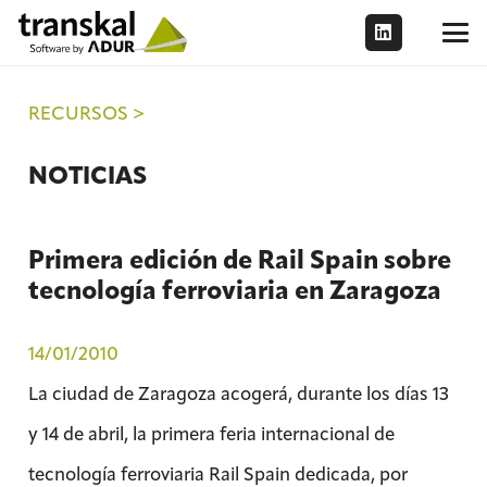
RECURSOS >
NOTICIAS
Primera edición de Rail Spain sobre
tecnología ferroviaria en Zaragoza
14/01/2010
La ciudad de Zaragoza acogerá, durante los días 13
y 14 de abril, la primera feria internacional de
tecnología ferroviaria Rail Spain dedicada, por