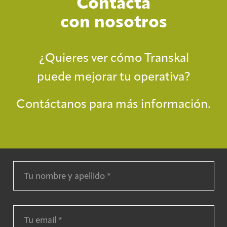
Contacta
con nosotros
¿Quieres ver cómo Transkal
puede mejorar tu operativa?
Contáctanos para más información.