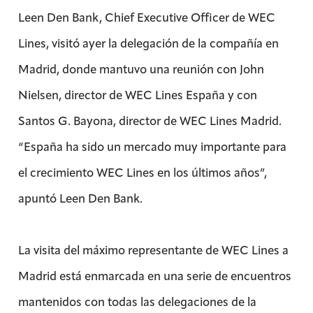
Leen Den Bank, Chief Executive Officer de WEC
Lines, visitó ayer la delegación de la compañía en
Madrid, donde mantuvo una reunión con John
Nielsen, director de WEC Lines España y con
Santos G. Bayona, director de WEC Lines Madrid.
“España ha sido un mercado muy importante para
el crecimiento WEC Lines en los últimos años”,
apuntó Leen Den Bank.
La visita del máximo representante de WEC Lines a
Madrid está enmarcada en una serie de encuentros
mantenidos con todas las delegaciones de la