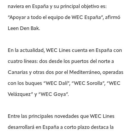
naviera en España y su principal objetivo es:
“Apoyar a todo el equipo de WEC España”, afirmó
Leen Den Bak.
En la actualidad, WEC Lines cuenta en España con
cuatro líneas: dos desde los puertos del norte a
Canarias y otras dos por el Mediterráneo, operadas
con los buques “WEC Dalí”, “WEC Sorolla”, “WEC
Velázquez” y “WEC Goya”.
Entre las principales novedades que WEC Lines
desarrollará en España a corto plazo destaca la