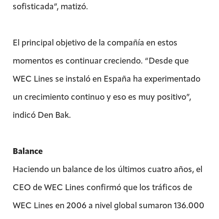
sofisticada”, matizó.
El principal objetivo de la compañía en estos
momentos es continuar creciendo. “Desde que
WEC Lines se instaló en España ha experimentado
un crecimiento continuo y eso es muy positivo”,
indicó Den Bak.
Balance
Haciendo un balance de los últimos cuatro años, el
CEO de WEC Lines confirmó que los tráficos de
WEC Lines en 2006 a nivel global sumaron 136.000