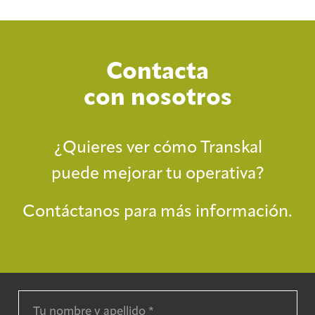
Contacta
con nosotros
¿Quieres ver cómo Transkal
puede mejorar tu operativa?
Contáctanos para más información.