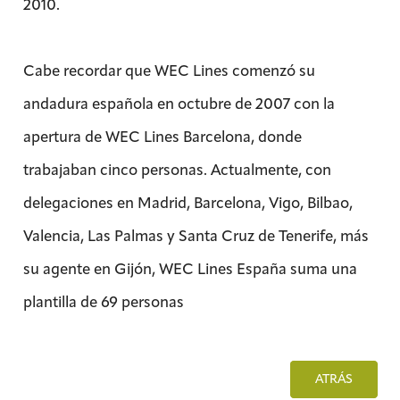
2010.
Cabe recordar que WEC Lines comenzó su
andadura española en octubre de 2007 con la
apertura de WEC Lines Barcelona, donde
trabajaban cinco personas. Actualmente, con
delegaciones en Madrid, Barcelona, Vigo, Bilbao,
Valencia, Las Palmas y Santa Cruz de Tenerife, más
su agente en Gijón, WEC Lines España suma una
plantilla de 69 personas
ATRÁS