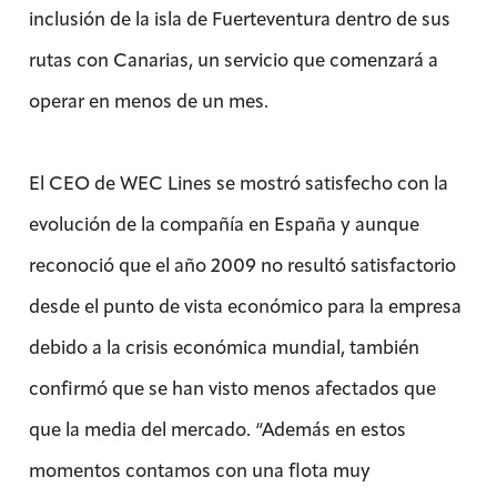
inclusión de la isla de Fuerteventura dentro de sus
rutas con Canarias, un servicio que comenzará a
operar en menos de un mes.
El CEO de WEC Lines se mostró satisfecho con la
evolución de la compañía en España y aunque
reconoció que el año 2009 no resultó satisfactorio
desde el punto de vista económico para la empresa
debido a la crisis económica mundial, también
confirmó que se han visto menos afectados que
que la media del mercado. “Además en estos
momentos contamos con una flota muy