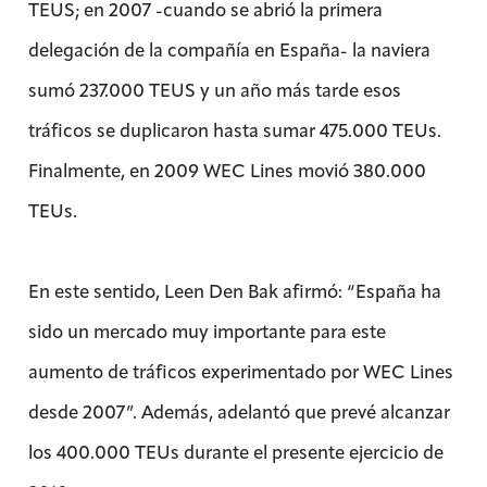
TEUS; en 2007 -cuando se abrió la primera
delegación de la compañía en España- la naviera
sumó 237.000 TEUS y un año más tarde esos
tráficos se duplicaron hasta sumar 475.000 TEUs.
Finalmente, en 2009 WEC Lines movió 380.000
TEUs.
En este sentido, Leen Den Bak afirmó: “España ha
sido un mercado muy importante para este
aumento de tráficos experimentado por WEC Lines
desde 2007”. Además, adelantó que prevé alcanzar
los 400.000 TEUs durante el presente ejercicio de