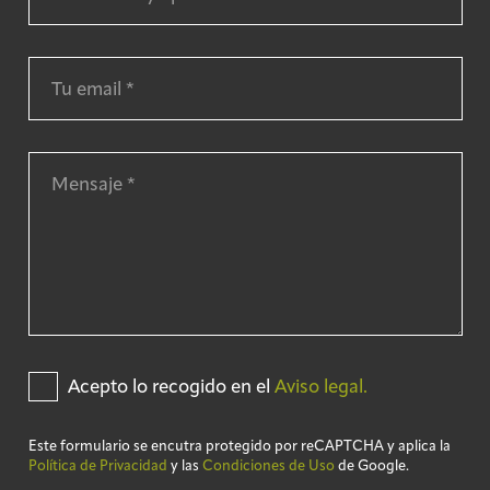
Acepto lo recogido en el
Aviso legal.
Este formulario se encutra protegido por reCAPTCHA y aplica la
Política de Privacidad
y las
Condiciones de Uso
de Google.