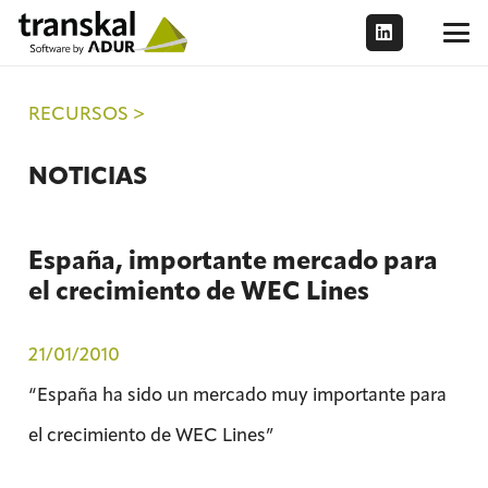
RECURSOS >
NOTICIAS
España, importante mercado para
el crecimiento de WEC Lines
21/01/2010
“España ha sido un mercado muy importante para
el crecimiento de WEC Lines”