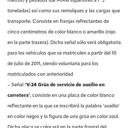
toneladas) así como sus remolques y las cargas que
transporte. Consiste en franjas refrectantes de
cinco centímetros de color blanco o amarillo (rojo
en la parte trasera). Dicha señal sólo será obligatoria
para los vehículos que se matriculen a partir del 10
de Julio de 2011, siendo voluntaria para los
matriculados con anterioridad
– Señal
‘V-24 Grúa de servicio de auxilio en
carretera’
, consiste en una placa de color blanco
reflectante en la que se inscribirá la palabra ‘auxilio’
en color negro y la figura de una grúa en color azul.
Dicha placa se colocará en la parte frontal del