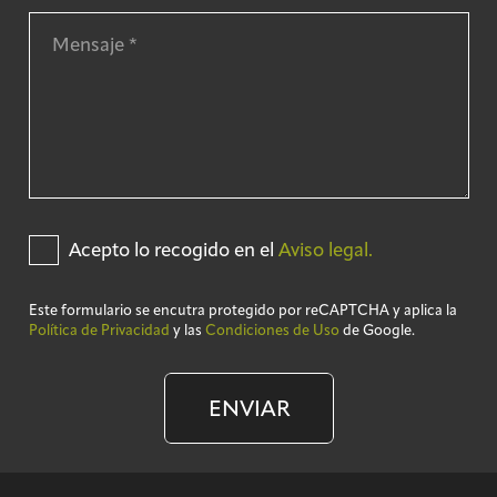
Acepto lo recogido en el
Aviso legal.
Este formulario se encutra protegido por reCAPTCHA y aplica la
Política de Privacidad
y las
Condiciones de Uso
de Google.
ENVIAR