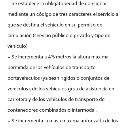
– Se establece la obligatoriedad de consignar
mediante un código de tres caracteres el servicio al
que se destina el vehículo en su permiso de
circulación (servicio público o privado y tipo de
vehículo).
– Se incrementa a 4’5 metros la altura máxima
permitida de los vehículos de transporte
portavehículos (ya sean rígidos o conjuntos de
vehículos), de los vehículos grúa de asistencia en
carretera y de los vehículos de transporte de
contenedores combinados o intermodal.
– Se incrementa la masa máxima autorizada de los