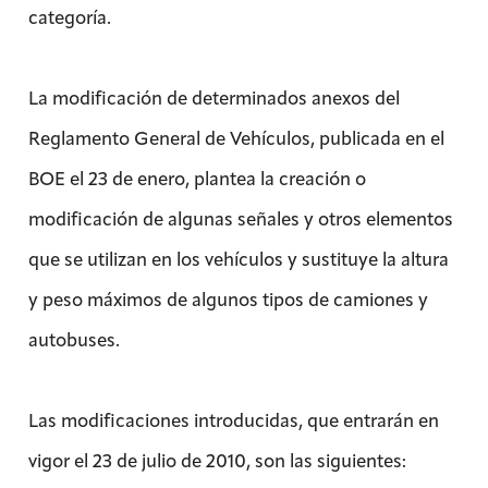
categoría.
La modificación de determinados anexos del
Reglamento General de Vehículos, publicada en el
BOE el 23 de enero, plantea la creación o
modificación de algunas señales y otros elementos
que se utilizan en los vehículos y sustituye la altura
y peso máximos de algunos tipos de camiones y
autobuses.
Las modificaciones introducidas, que entrarán en
vigor el 23 de julio de 2010, son las siguientes: