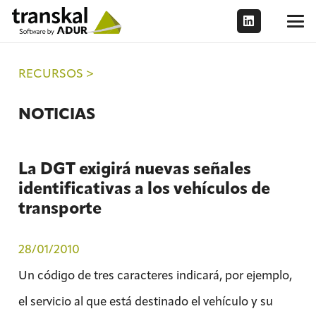
RECURSOS >
NOTICIAS
La DGT exigirá nuevas señales
identificativas a los vehículos de
transporte
28/01/2010
Un código de tres caracteres indicará, por ejemplo,
el servicio al que está destinado el vehículo y su