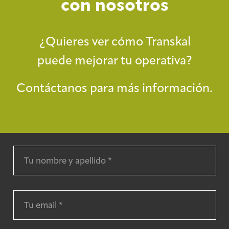
con nosotros
¿Quieres ver cómo Transkal
puede mejorar tu operativa?
Contáctanos para más información.