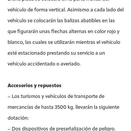
vehículo de forma vertical. Asimismo a cada lado del
vehículo se colocarán las balizas abatibles en las
que figurarán unas flechas alternas en color rojo y
blanco, las cuales se utilizarán mientras el vehículo
esté estacionado prestando su servicio a un
vehículo accidentado o averiado.
Accesorios y repuestos
– Los turismos y vehículos de transporte de
mercancías de hasta 3500 kg. llevarán la siguiente
dotación:
– Dos dispositivos de preseñalización de peligro.