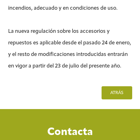
incendios, adecuado y en condiciones de uso.
La nueva regulación sobre los accesorios y
repuestos es aplicable desde el pasado 24 de enero,
y el resto de modificaciones introducidas entrarán
en vigor a partir del 23 de julio del presente año.
ATRÁS
Contacta