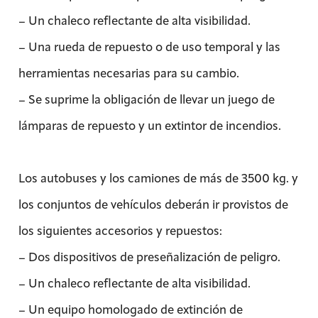
– Un chaleco reflectante de alta visibilidad.
– Una rueda de repuesto o de uso temporal y las
herramientas necesarias para su cambio.
– Se suprime la obligación de llevar un juego de
lámparas de repuesto y un extintor de incendios.
Los autobuses y los camiones de más de 3500 kg. y
los conjuntos de vehículos deberán ir provistos de
los siguientes accesorios y repuestos:
– Dos dispositivos de preseñalización de peligro.
– Un chaleco reflectante de alta visibilidad.
– Un equipo homologado de extinción de