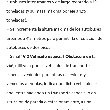
autobuses interurbanos y de largo recorrido a 19
toneladas (y su masa máxima por eje a 12’6
toneladas).
– Se incrementa la altura máxima de los autobuses
urbanos a 4’2 metros para permitir la circulación de
autobuses de dos pisos.
– Señal
‘V-2 Vehículo especial-Obstáculo en la
vía’
, utilizada por los vehículos de transporte
especial, vehículos para obras o servicios y
vehículos agrícolas, indica que dicho vehículo se
encuentra haciendo un transporte especial o en
situación de parada o estacionamiento, a una