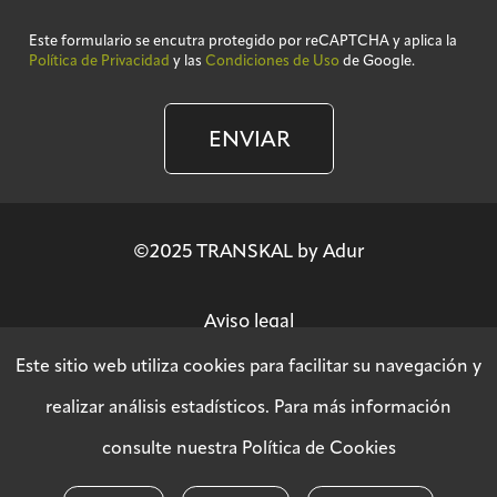
Este formulario se encutra protegido por reCAPTCHA y aplica la
Política de Privacidad
y las
Condiciones de Uso
de Google.
ENVIAR
©2025 TRANSKAL by Adur
Aviso legal
Este sitio web utiliza cookies para facilitar su navegación y
Política de privacidad
realizar análisis estadísticos. Para más información
consulte nuestra
Política de Cookies
Política SGSI