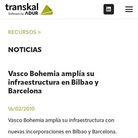
RECURSOS >
NOTICIAS
Vasco Bohemia amplía su
infraestructura en Bilbao y
Barcelona
16/02/2010
Vasco Bohemia amplía su infraestructura con
nuevas incorporaciones en Bilbao y Barcelona.