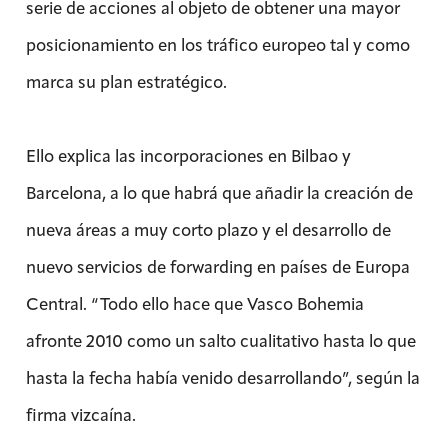
serie de acciones al objeto de obtener una mayor
posicionamiento en los tráfico europeo tal y como
marca su plan estratégico.
Ello explica las incorporaciones en Bilbao y
Barcelona, a lo que habrá que añadir la creación de
nueva áreas a muy corto plazo y el desarrollo de
nuevo servicios de forwarding en países de Europa
Central. “Todo ello hace que Vasco Bohemia
afronte 2010 como un salto cualitativo hasta lo que
hasta la fecha había venido desarrollando”, según la
firma vizcaína.