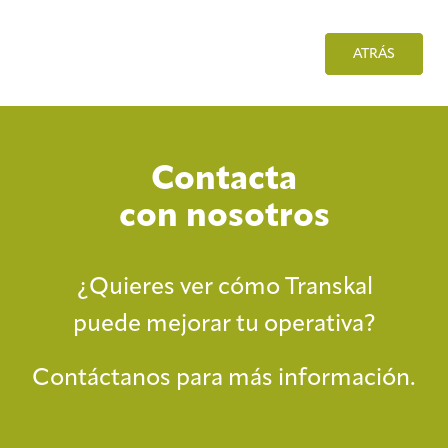
ATRÁS
Contacta
con nosotros
¿Quieres ver cómo Transkal
puede mejorar tu operativa?
Contáctanos para más información.