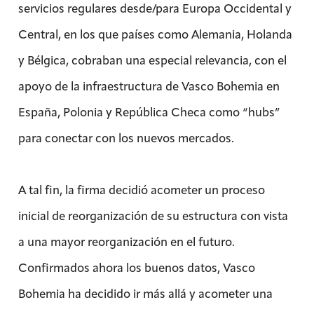
servicios regulares desde/para Europa Occidental y
Central, en los que países como Alemania, Holanda
y Bélgica, cobraban una especial relevancia, con el
apoyo de la infraestructura de Vasco Bohemia en
España, Polonia y República Checa como “hubs”
para conectar con los nuevos mercados.
A tal fin, la firma decidió acometer un proceso
inicial de reorganización de su estructura con vista
a una mayor reorganización en el futuro.
Confirmados ahora los buenos datos, Vasco
Bohemia ha decidido ir más allá y acometer una