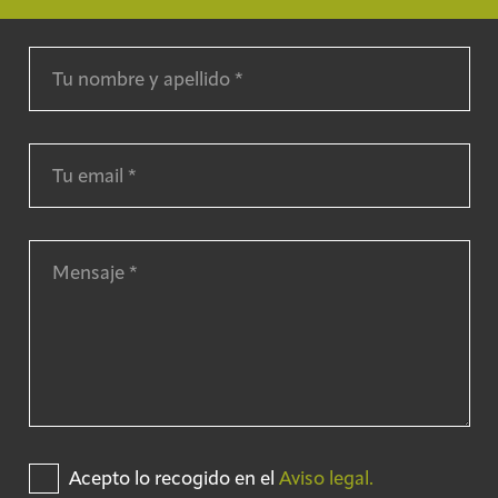
Acepto lo recogido en el
Aviso legal.