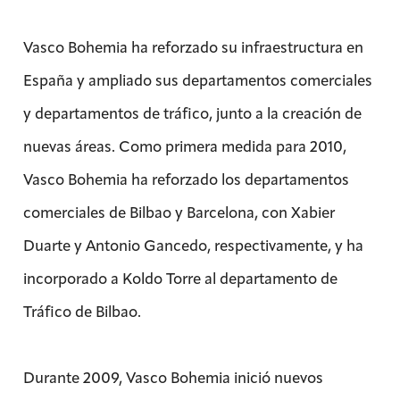
Vasco Bohemia ha reforzado su infraestructura en
España y ampliado sus departamentos comerciales
y departamentos de tráfico, junto a la creación de
nuevas áreas. Como primera medida para 2010,
Vasco Bohemia ha reforzado los departamentos
comerciales de Bilbao y Barcelona, con Xabier
Duarte y Antonio Gancedo, respectivamente, y ha
incorporado a Koldo Torre al departamento de
Tráfico de Bilbao.
Durante 2009, Vasco Bohemia inició nuevos