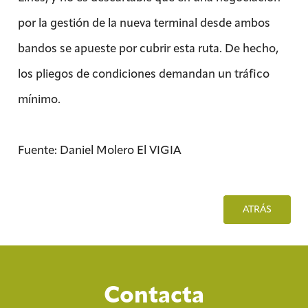
por la gestión de la nueva terminal desde ambos
bandos se apueste por cubrir esta ruta. De hecho,
los pliegos de condiciones demandan un tráfico
mínimo.
Fuente: Daniel Molero El VIGIA
ATRÁS
Contacta