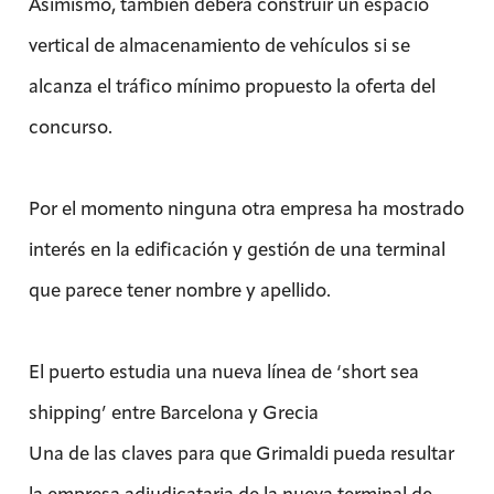
Asimismo, también deberá construir un espacio
vertical de almacenamiento de vehículos si se
alcanza el tráfico mínimo propuesto la oferta del
concurso.
Por el momento ninguna otra empresa ha mostrado
interés en la edificación y gestión de una terminal
que parece tener nombre y apellido.
El puerto estudia una nueva línea de ‘short sea
shipping’ entre Barcelona y Grecia
Una de las claves para que Grimaldi pueda resultar
la empresa adjudicataria de la nueva terminal de