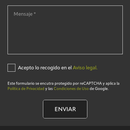
Acepto lo recogido en el
Aviso legal.
Este formulario se encutra protegido por reCAPTCHA y aplica la
Política de Privacidad
y las
Condiciones de Uso
de Google.
ENVIAR