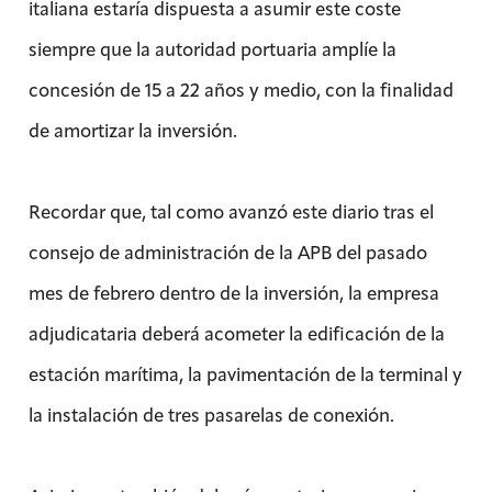
italiana estaría dispuesta a asumir este coste
siempre que la autoridad portuaria amplíe la
concesión de 15 a 22 años y medio, con la finalidad
de amortizar la inversión.
Recordar que, tal como avanzó este diario tras el
consejo de administración de la APB del pasado
mes de febrero dentro de la inversión, la empresa
adjudicataria deberá acometer la edificación de la
estación marítima, la pavimentación de la terminal y
la instalación de tres pasarelas de conexión.