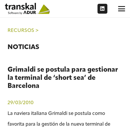
RECURSOS >
NOTICIAS
Grimaldi se postula para gestionar
la terminal de ‘short sea’ de
Barcelona
29/03/2010
La naviera italiana Grimaldi se postula como
favorita para la gestión de la nueva terminal de