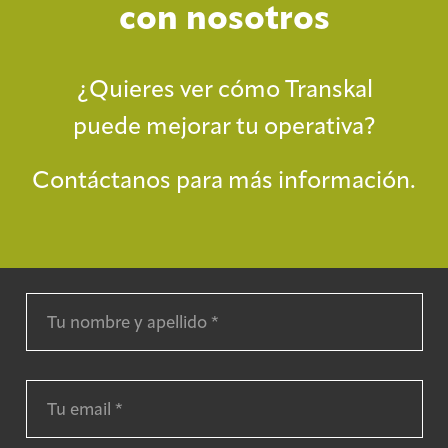
con nosotros
¿Quieres ver cómo Transkal
puede mejorar tu operativa?
Contáctanos para más información.