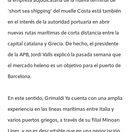
‘short sea shipping’ del muelle Costa está también
en el interés de la autoridad portuaria en abrir
nuevas rutas marítimas de corta distancia entre la
capital catalana y Grecia. De hecho, el presidente
de la APB, Jordi Valls explicó la pasada semana que
el mercado heleno es un objetivo para el puerto de
Barcelona.
En este sentido, Grimaldi Ya cuenta con una amplia
experiencia en las líneas marítimas entre Italia y
varios puertos griegos, a través de su filial Minoan
Lines, y no es descartable que en una negociación