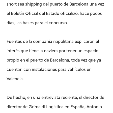
short sea shipping del puerto de Barcelona una vez
el Boletín Oficial del Estado oficializó, hace pocos
días, las bases para el concurso.
Fuentes de la compañía napolitana explicaron el
interés que tiene la naviera por tener un espacio
propio en el puerto de Barcelona, toda vez que ya
cuentan con instalaciones para vehículos en
Valencia.
De hecho, en una entrevista reciente, el director de
director de Grimaldi Logística en España, Antonio