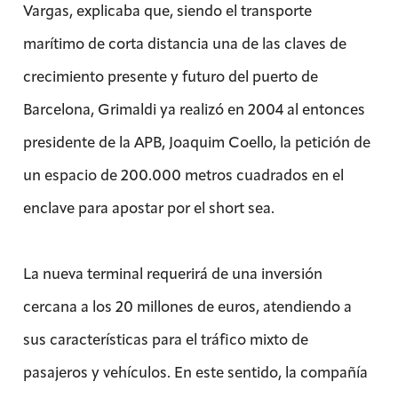
Vargas, explicaba que, siendo el transporte
marítimo de corta distancia una de las claves de
crecimiento presente y futuro del puerto de
Barcelona, Grimaldi ya realizó en 2004 al entonces
presidente de la APB, Joaquim Coello, la petición de
un espacio de 200.000 metros cuadrados en el
enclave para apostar por el short sea.
La nueva terminal requerirá de una inversión
cercana a los 20 millones de euros, atendiendo a
sus características para el tráfico mixto de
pasajeros y vehículos. En este sentido, la compañía