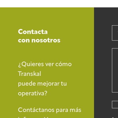
Contacta
con nosotros
¿Quieres ver cómo
Transkal
puede mejorar tu
operativa?
Contáctanos para más