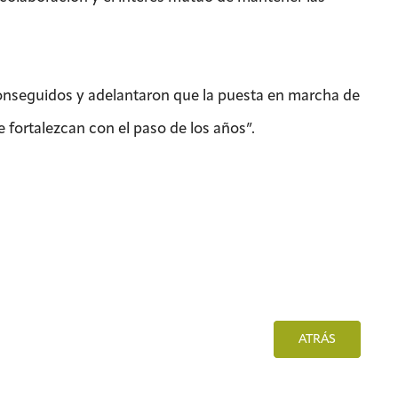
onseguidos y adelantaron que la puesta en marcha de
 fortalezcan con el paso de los años”.
ATRÁS