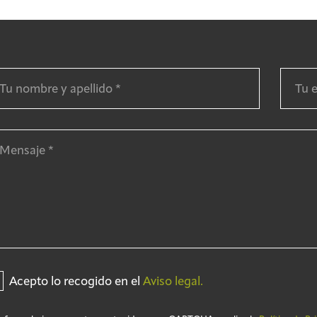
Acepto lo recogido en el
Aviso legal.