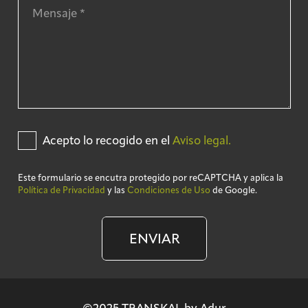
Acepto lo recogido en el
Aviso legal.
Este formulario se encutra protegido por reCAPTCHA y aplica la
Política de Privacidad
y las
Condiciones de Uso
de Google.
ENVIAR