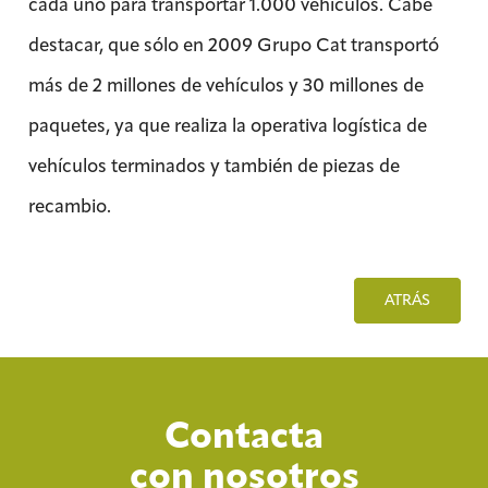
cada uno para transportar 1.000 vehículos. Cabe
destacar, que sólo en 2009 Grupo Cat transportó
más de 2 millones de vehículos y 30 millones de
paquetes, ya que realiza la operativa logística de
vehículos terminados y también de piezas de
recambio.
ATRÁS
Contacta
con nosotros