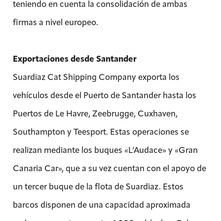
teniendo en cuenta la consolidación de ambas
firmas a nivel europeo.
Exportaciones desde Santander
Suardiaz Cat Shipping Company exporta los
vehículos desde el Puerto de Santander hasta los
Puertos de Le Havre, Zeebrugge, Cuxhaven,
Southampton y Teesport. Estas operaciones se
realizan mediante los buques «L’Audace» y «Gran
Canaria Car», que a su vez cuentan con el apoyo de
un tercer buque de la flota de Suardiaz. Estos
barcos disponen de una capacidad aproximada