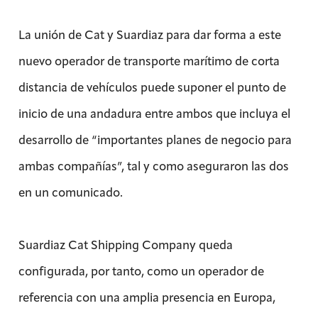
La unión de Cat y Suardiaz para dar forma a este
nuevo operador de transporte marítimo de corta
distancia de vehículos puede suponer el punto de
inicio de una andadura entre ambos que incluya el
desarrollo de “importantes planes de negocio para
ambas compañías”, tal y como aseguraron las dos
en un comunicado.
Suardiaz Cat Shipping Company queda
configurada, por tanto, como un operador de
referencia con una amplia presencia en Europa,