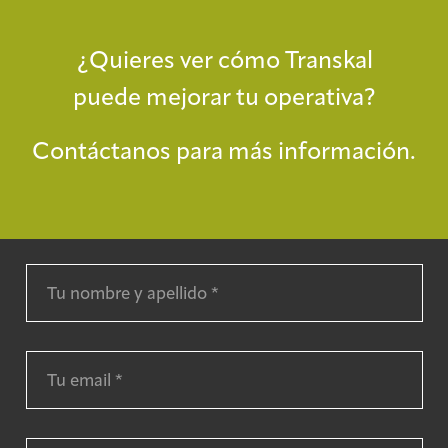
¿Quieres ver cómo Transkal
puede mejorar tu operativa?
Contáctanos para más información.