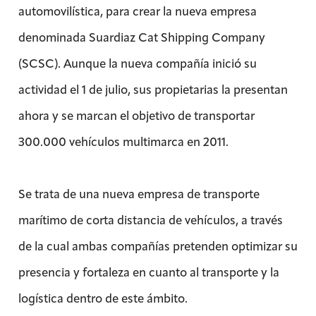
automovilística, para crear la nueva empresa
denominada Suardiaz Cat Shipping Company
(SCSC). Aunque la nueva compañía inició su
actividad el 1 de julio, sus propietarias la presentan
ahora y se marcan el objetivo de transportar
300.000 vehículos multimarca en 2011.
Se trata de una nueva empresa de transporte
marítimo de corta distancia de vehículos, a través
de la cual ambas compañías pretenden optimizar su
presencia y fortaleza en cuanto al transporte y la
logística dentro de este ámbito.