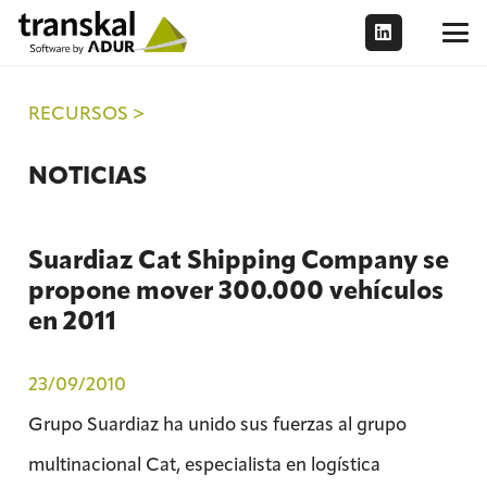
RECURSOS >
NOTICIAS
Suardiaz Cat Shipping Company se
propone mover 300.000 vehículos
en 2011
23/09/2010
Grupo Suardiaz ha unido sus fuerzas al grupo
multinacional Cat, especialista en logística