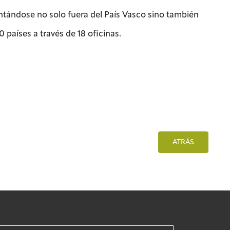
antándose no solo fuera del País Vasco sino también
 países a través de 18 oficinas.
ATRÁS