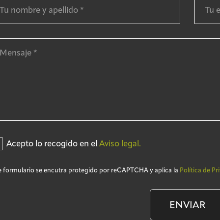
Acepto lo recogido en el
Aviso legal.
e formulario se encutra protegido por reCAPTCHA y aplica la
Política de Pr
ENVIAR