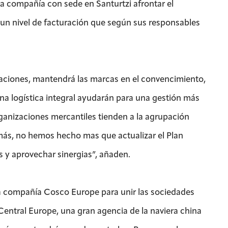
a compañía con sede en Santurtzi afrontar el
un nivel de facturación que según sus responsables
aciones, mantendrá las marcas en el convencimiento,
una logística integral ayudarán para una gestión más
rganizaciones mercantiles tienden a la agrupación
más, no hemos hecho mas que actualizar el Plan
s y aprovechar sinergias”, añaden.
 compañía Cosco Europe para unir las sociedades
Central Europe, una gran agencia de la naviera china