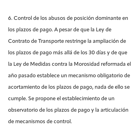
6. Control de los abusos de posición dominante en
los plazos de pago. A pesar de que la Ley de
Contrato de Transporte restringe la ampliación de
los plazos de pago más allá de los 30 días y de que
la Ley de Medidas contra la Morosidad reformada el
año pasado establece un mecanismo obligatorio de
acortamiento de los plazos de pago, nada de ello se
cumple. Se propone el establecimiento de un
observatorio de los plazos de pago y la articulación
de mecanismos de control.