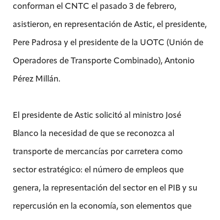
conforman el CNTC el pasado 3 de febrero,
asistieron, en representación de Astic, el presidente,
Pere Padrosa y el presidente de la UOTC (Unión de
Operadores de Transporte Combinado), Antonio
Pérez Millán.
El presidente de Astic solicitó al ministro José
Blanco la necesidad de que se reconozca al
transporte de mercancías por carretera como
sector estratégico: el número de empleos que
genera, la representación del sector en el PIB y su
repercusión en la economía, son elementos que