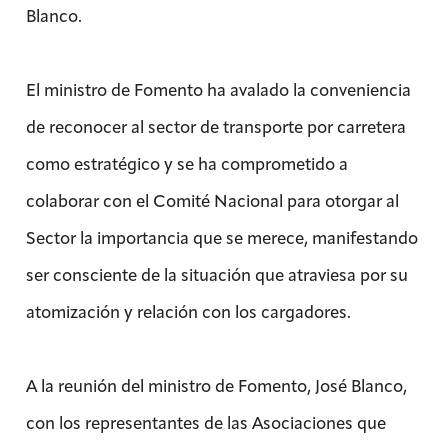
Blanco.
El ministro de Fomento ha avalado la conveniencia
de reconocer al sector de transporte por carretera
como estratégico y se ha comprometido a
colaborar con el Comité Nacional para otorgar al
Sector la importancia que se merece, manifestando
ser consciente de la situación que atraviesa por su
atomización y relación con los cargadores.
A la reunión del ministro de Fomento, José Blanco,
con los representantes de las Asociaciones que