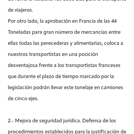
de viajeros.
Por otro lado, la aprobación en Francia de las 44
Toneladas para gran número de mercancías entre
ellas todas las perecederas y alimentarias, coloca a
nuestros transportistas en una posición
desventajosa frente a los transportistas franceses
que durante el plazo de tiempo marcado por la
legislación podrán llevar este tonelaje en camiones
de cinco ejes.
2.- Mejora de seguridad jurídica. Defensa de los
procedimientos establecidos para la justificación de