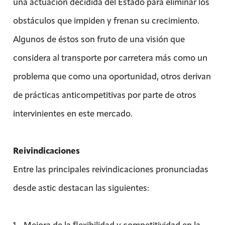
una actuación decidida del Estado para eliminar los
obstáculos que impiden y frenan su crecimiento.
Algunos de éstos son fruto de una visión que
considera al transporte por carretera más como un
problema que como una oportunidad, otros derivan
de prácticas anticompetitivas por parte de otros
intervinientes en este mercado.
Reivindicaciones
Entre las principales reivindicaciones pronunciadas
desde astic destacan las siguientes:
1.- Mejora de la flexibilidad y competitividad en la