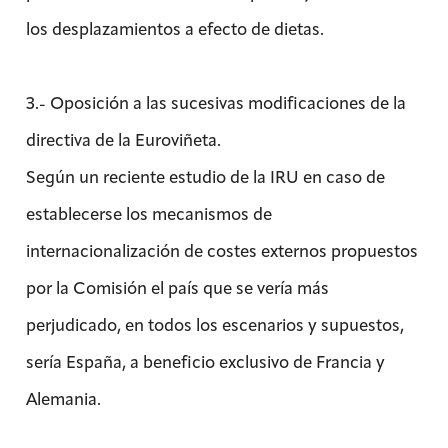
los desplazamientos a efecto de dietas.
3.- Oposición a las sucesivas modificaciones de la
directiva de la Euroviñeta.
Según un reciente estudio de la IRU en caso de
establecerse los mecanismos de
internacionalización de costes externos propuestos
por la Comisión el país que se vería más
perjudicado, en todos los escenarios y supuestos,
sería España, a beneficio exclusivo de Francia y
Alemania.