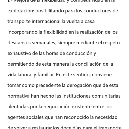
explotación: posibilitando para los conductores de
transporte internacional la vuelta a casa
incorporando la flexibilidad en la realización de los
descansos semanales, siempre mediante el respeto
exhaustivo de las horas de conducción y
permitiendo de esta manera la conciliación de la
vida laboral y familiar. En este sentido, conviene
tomar como precedente la derogación que de esta
normativa han hecho las instituciones comunitarias
alentadas por la negociación existente entre los
agentes sociales que han reconocido la necesidad
de volver a restaurar los doce días para el transporte