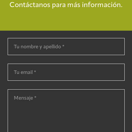
Contáctanos para más información.