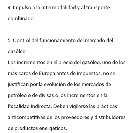
4. Impulso a la Intermodalidad y al transporte
combinado.
5. Control del funcionamiento del mercado del
gasóleo.
Los incrementos en el precio del gasóleo, uno de los
más caros de Europa antes de impuestos, no se
justifican por la evolución de los mercados de
petróleo o de divisas o los incrementos en la
fiscalidad indirecta. Deben vigilarse las prácticas
anticompetitivas de los proveedores y distribuidores
de productos energéticos.