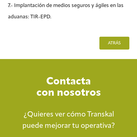
7.- Implantación de medios seguros y ágiles en las
aduanas: TIR-EPD.
ATRÁS
Contacta
con nosotros
¿Quieres ver cómo Transkal
puede mejorar tu operativa?