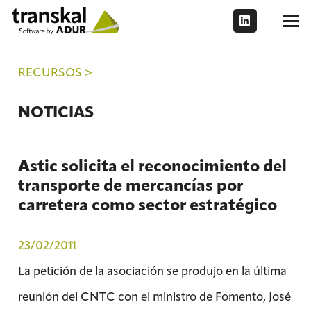
RECURSOS >
NOTICIAS
Astic solicita el reconocimiento del
transporte de mercancías por
carretera como sector estratégico
23/02/2011
La petición de la asociación se produjo en la última
reunión del CNTC con el ministro de Fomento, José