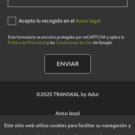
Acepto lo recogido en el
Aviso legal.
Este formulario se encutra protegido por reCAPTCHA y aplica la
Política de Privacidad
y las
Condiciones de Uso
de Google.
ENVIAR
©2025 TRANSKAL by Adur
Aviso legal
Este sitio web utiliza cookies para facilitar su navegación y
Política de privacidad