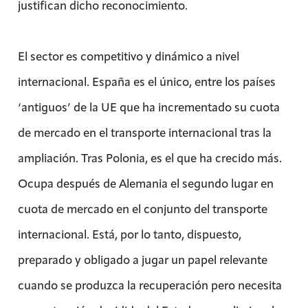
justifican dicho reconocimiento.
El sector es competitivo y dinámico a nivel
internacional. España es el único, entre los países
‘antiguos’ de la UE que ha incrementado su cuota
de mercado en el transporte internacional tras la
ampliación. Tras Polonia, es el que ha crecido más.
Ocupa después de Alemania el segundo lugar en
cuota de mercado en el conjunto del transporte
internacional. Está, por lo tanto, dispuesto,
preparado y obligado a jugar un papel relevante
cuando se produzca la recuperación pero necesita