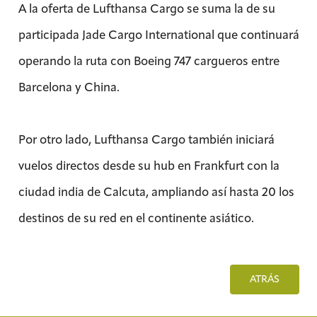
A la oferta de Lufthansa Cargo se suma la de su
participada Jade Cargo International que continuará
operando la ruta con Boeing 747 cargueros entre
Barcelona y China.
Por otro lado, Lufthansa Cargo también iniciará
vuelos directos desde su hub en Frankfurt con la
ciudad india de Calcuta, ampliando así hasta 20 los
destinos de su red en el continente asiático.
ATRÁS