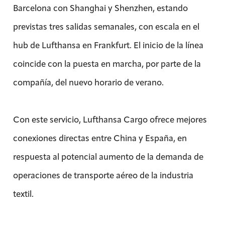
Barcelona con Shanghai y Shenzhen, estando
previstas tres salidas semanales, con escala en el
hub de Lufthansa en Frankfurt. El inicio de la línea
coincide con la puesta en marcha, por parte de la
compañía, del nuevo horario de verano.
Con este servicio, Lufthansa Cargo ofrece mejores
conexiones directas entre China y España, en
respuesta al potencial aumento de la demanda de
operaciones de transporte aéreo de la industria
textil.