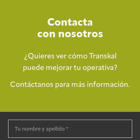
Contacta
con nosotros
¿Quieres ver cómo Transkal
puede mejorar tu operativa?
Contáctanos para más información.