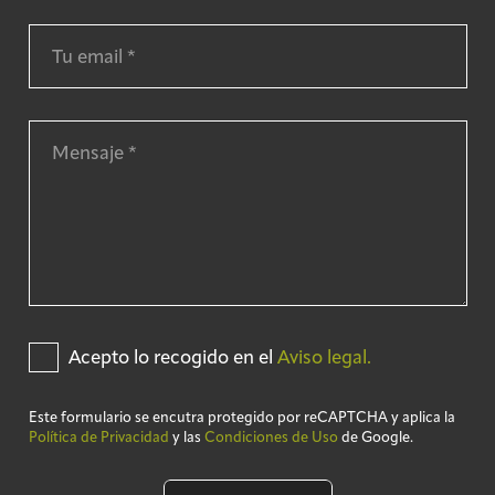
Acepto lo recogido en el
Aviso legal.
Este formulario se encutra protegido por reCAPTCHA y aplica la
Política de Privacidad
y las
Condiciones de Uso
de Google.