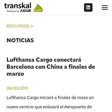
RECURSOS >
NOTICIAS
Lufthansa Cargo conectará
Barcelona con China a finales de
marzo
08/03/2011
Lufthansa Cargo iniciará a finales de mazo un
nuevo servicio que enlazará el Aeropuerto de