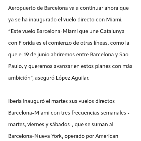
Aeropuerto de Barcelona va a continuar ahora que
ya se ha inaugurado el vuelo directo con Miami.
“Este vuelo Barcelona-Miami que une Catalunya
con Florida es el comienzo de otras líneas, como la
que el 19 de junio abriremos entre Barcelona y Sao
Paulo, y queremos avanzar en estos planes con más
ambición”, aseguró López Aguilar.
Iberia inauguró el martes sus vuelos directos
Barcelona-Miami con tres frecuencias semanales -
martes, viernes y sábados-, que se suman al
Barcelona-Nueva York, operado por American