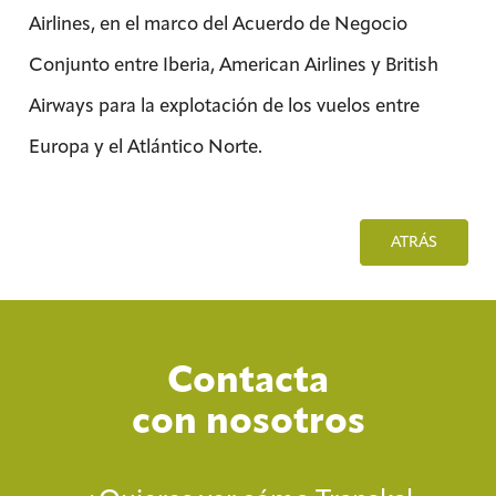
Airlines, en el marco del Acuerdo de Negocio
Conjunto entre Iberia, American Airlines y British
Airways para la explotación de los vuelos entre
Europa y el Atlántico Norte.
ATRÁS
Contacta
con nosotros