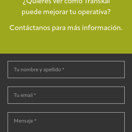
¿Quieres ver cómo Transkal
puede mejorar tu operativa?
Contáctanos para más información.