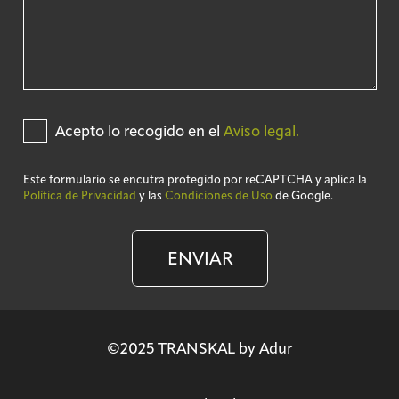
Acepto lo recogido en el
Aviso legal.
Este formulario se encutra protegido por reCAPTCHA y aplica la
Política de Privacidad
y las
Condiciones de Uso
de Google.
ENVIAR
©2025 TRANSKAL by Adur