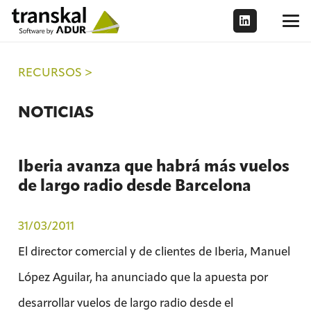
RECURSOS >
NOTICIAS
Iberia avanza que habrá más vuelos
de largo radio desde Barcelona
31/03/2011
El director comercial y de clientes de Iberia, Manuel
López Aguilar, ha anunciado que la apuesta por
desarrollar vuelos de largo radio desde el