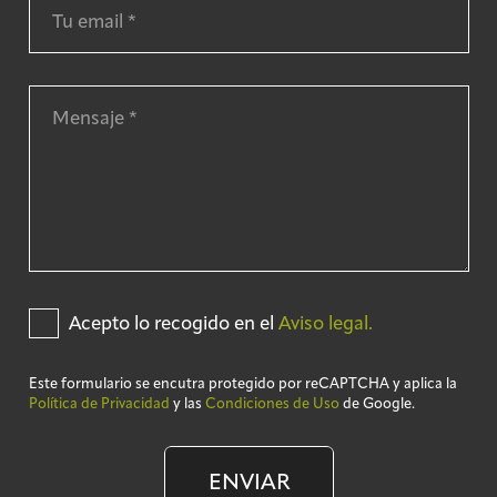
Acepto lo recogido en el
Aviso legal.
Este formulario se encutra protegido por reCAPTCHA y aplica la
Política de Privacidad
y las
Condiciones de Uso
de Google.
ENVIAR