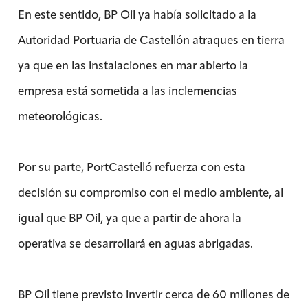
En este sentido, BP Oil ya había solicitado a la
Autoridad Portuaria de Castellón atraques en tierra
ya que en las instalaciones en mar abierto la
empresa está sometida a las inclemencias
meteorológicas.
Por su parte, PortCastelló refuerza con esta
decisión su compromiso con el medio ambiente, al
igual que BP Oil, ya que a partir de ahora la
operativa se desarrollará en aguas abrigadas.
BP Oil tiene previsto invertir cerca de 60 millones de