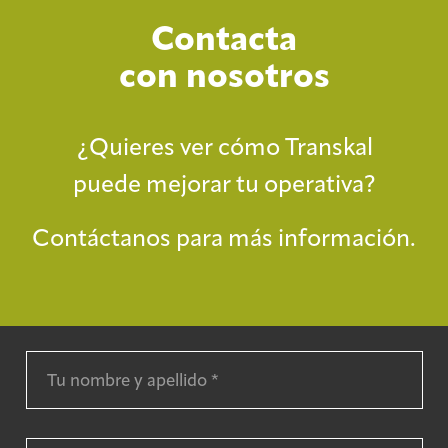
Contacta
con nosotros
¿Quieres ver cómo Transkal
puede mejorar tu operativa?
Contáctanos para más información.