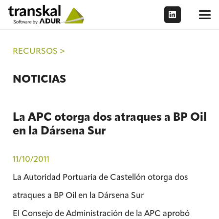
RECURSOS >
NOTICIAS
La APC otorga dos atraques a BP Oil
en la Dársena Sur
11/10/2011
La Autoridad Portuaria de Castellón otorga dos
atraques a BP Oil en la Dársena Sur
El Consejo de Administración de la APC aprobó