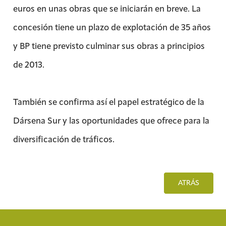
euros en unas obras que se iniciarán en breve. La
concesión tiene un plazo de explotación de 35 años
y BP tiene previsto culminar sus obras a principios
de 2013.
También se confirma así el papel estratégico de la
Dársena Sur y las oportunidades que ofrece para la
diversificación de tráficos.
ATRÁS