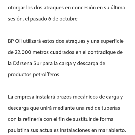
otorgar los dos atraques en concesión en su última
sesión, el pasado 6 de octubre.
BP Oil utilizará estos dos atraques y una superficie
de 22.000 metros cuadrados en el contradique de
la Dársena Sur para la carga y descarga de
productos petrolíferos.
La empresa instalará brazos mecánicos de carga y
descarga que unirá mediante una red de tuberías
con la refinería con el fin de sustituir de forma
paulatina sus actuales instalaciones en mar abierto.