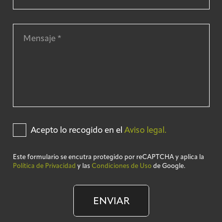
Acepto lo recogido en el
Aviso legal.
Este formulario se encutra protegido por reCAPTCHA y aplica la
Política de Privacidad
y las
Condiciones de Uso
de Google.
ENVIAR