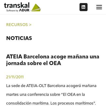
RECURSOS >
NOTICIAS
ATEIA Barcelona acoge mañana una
jornada sobre el OEA
21/11/2011
La sede de ATEIA-OLT Barcelona acogerá mañana
martes una conferencia sobre “El OEA en la
consolidación marítima. Los procesos marítimos”.