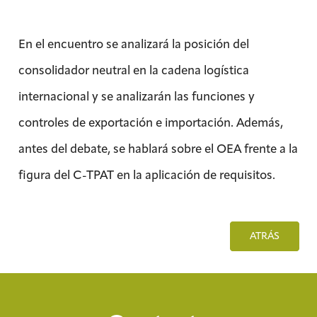
En el encuentro se analizará la posición del
consolidador neutral en la cadena logística
internacional y se analizarán las funciones y
controles de exportación e importación. Además,
antes del debate, se hablará sobre el OEA frente a la
figura del C-TPAT en la aplicación de requisitos.
ATRÁS