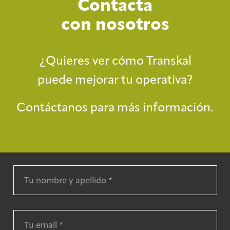
Contacta
con nosotros
¿Quieres ver cómo Transkal
puede mejorar tu operativa?
Contáctanos para más información.