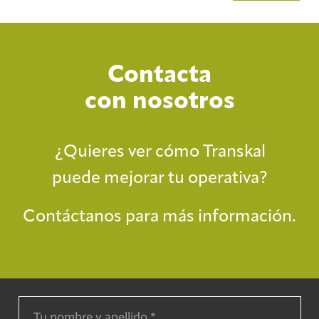
Contacta
con nosotros
¿Quieres ver cómo Transkal
puede mejorar tu operativa?
Contáctanos para más información.