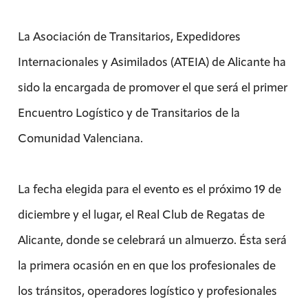
La Asociación de Transitarios, Expedidores
Internacionales y Asimilados (ATEIA) de Alicante ha
sido la encargada de promover el que será el primer
Encuentro Logístico y de Transitarios de la
Comunidad Valenciana.
La fecha elegida para el evento es el próximo 19 de
diciembre y el lugar, el Real Club de Regatas de
Alicante, donde se celebrará un almuerzo. Ésta será
la primera ocasión en en que los profesionales de
los tránsitos, operadores logístico y profesionales