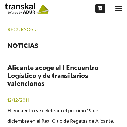
RECURSOS >
NOTICIAS
Alicante acoge el I Encuentro
Logístico y de transitarios
valencianos
12/12/2011
El encuentro se celebrará el próximo 19 de
diciembre en el Real Club de Regatas de Alicante.