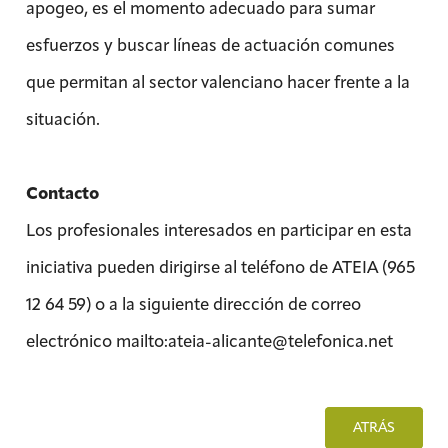
apogeo, es el momento adecuado para sumar
esfuerzos y buscar líneas de actuación comunes
que permitan al sector valenciano hacer frente a la
situación.
Contacto
Los profesionales interesados en participar en esta
iniciativa pueden dirigirse al teléfono de ATEIA (965
12 64 59) o a la siguiente dirección de correo
electrónico mailto:ateia-alicante@telefonica.net
ATRÁS