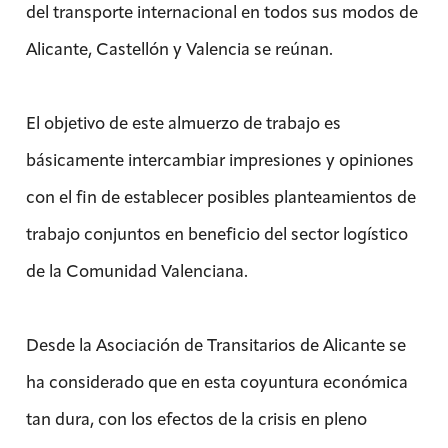
del transporte internacional en todos sus modos de
Alicante, Castellón y Valencia se reúnan.
El objetivo de este almuerzo de trabajo es
básicamente intercambiar impresiones y opiniones
con el fin de establecer posibles planteamientos de
trabajo conjuntos en beneficio del sector logístico
de la Comunidad Valenciana.
Desde la Asociación de Transitarios de Alicante se
ha considerado que en esta coyuntura económica
tan dura, con los efectos de la crisis en pleno