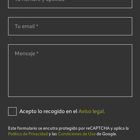
Acepto lo recogido en el
Aviso legal.
Este formulario se encutra protegido por reCAPTCHA y aplica la
Política de Privacidad
y las
Condiciones de Uso
de Google.