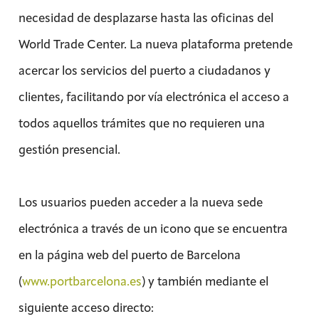
necesidad de desplazarse hasta las oficinas del
World Trade Center. La nueva plataforma pretende
acercar los servicios del puerto a ciudadanos y
clientes, facilitando por vía electrónica el acceso a
todos aquellos trámites que no requieren una
gestión presencial.
Los usuarios pueden acceder a la nueva sede
electrónica a través de un icono que se encuentra
en la página web del puerto de Barcelona
(
www.portbarcelona.es
) y también mediante el
siguiente acceso directo: