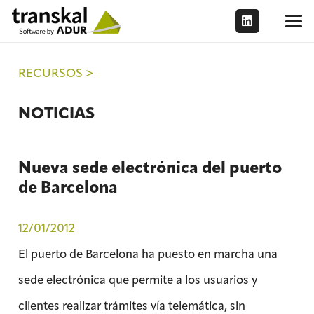
RECURSOS >
NOTICIAS
Nueva sede electrónica del puerto
de Barcelona
12/01/2012
El puerto de Barcelona ha puesto en marcha una
sede electrónica que permite a los usuarios y
clientes realizar trámites vía telemática, sin