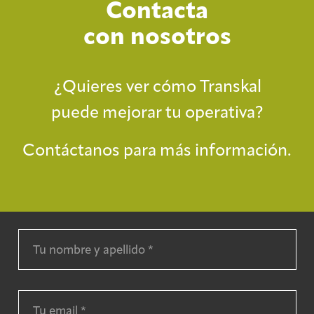
Contacta
con nosotros
¿Quieres ver cómo Transkal
puede mejorar tu operativa?
Contáctanos para más información.