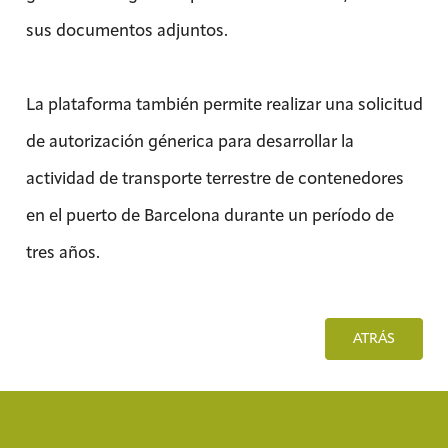
sus documentos adjuntos.
La plataforma también permite realizar una solicitud
de autorización génerica para desarrollar la
actividad de transporte terrestre de contenedores
en el puerto de Barcelona durante un período de
tres años.
ATRÁS