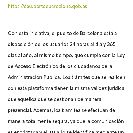
https://seu.portdebarcelona.gob.es
Con esta iniciativa, el puerto de Barcelona está a
disposición de los usuarios 24 horas al día y 365
días al año, al mismo tiempo, que cumple con la Ley
de Acceso Electrónico de los ciudadanos de la
Administración Pública. Los trámites que se realicen
con esta plataforma tienen la misma validez jurídica
que aquellos que se gestionan de manera
presencial. Además, los trámites se efectuan de
manera totalmente segura, ya que la comunicación
es encriptada y el usuario se identifica mediante un