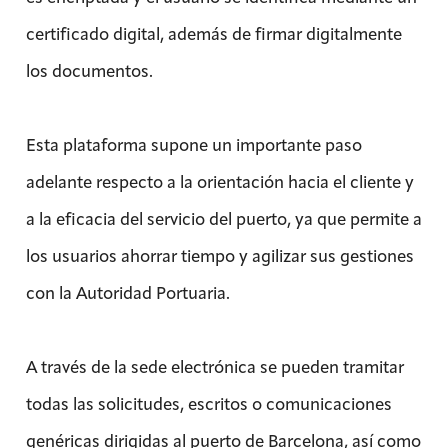
certificado digital, además de firmar digitalmente
los documentos.
Esta plataforma supone un importante paso
adelante respecto a la orientación hacia el cliente y
a la eficacia del servicio del puerto, ya que permite a
los usuarios ahorrar tiempo y agilizar sus gestiones
con la Autoridad Portuaria.
A través de la sede electrónica se pueden tramitar
todas las solicitudes, escritos o comunicaciones
genéricas dirigidas al puerto de Barcelona, así como