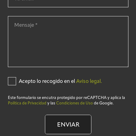
Acepto lo recogido en el
Aviso legal.
Este formulario se encutra protegido por reCAPTCHA y aplica la
Política de Privacidad
y las
Condiciones de Uso
de Google.
ENVIAR