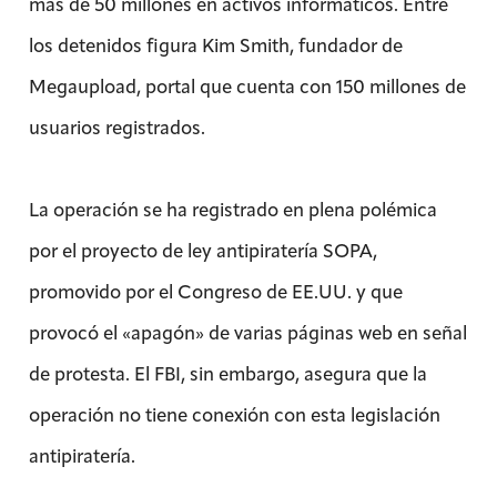
más de 50 millones en activos informáticos. Entre
los detenidos figura Kim Smith, fundador de
Megaupload, portal que cuenta con 150 millones de
usuarios registrados.
La operación se ha registrado en plena polémica
por el proyecto de ley antipiratería SOPA,
promovido por el Congreso de EE.UU. y que
provocó el «apagón» de varias páginas web en señal
de protesta. El FBI, sin embargo, asegura que la
operación no tiene conexión con esta legislación
antipiratería.