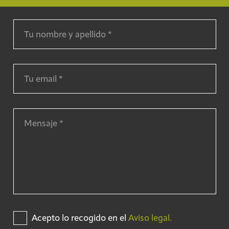
Acepto lo recogido en el
Aviso legal.