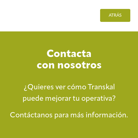
ATRÁS
Contacta
con nosotros
¿Quieres ver cómo Transkal
puede mejorar tu operativa?
Contáctanos para más información.