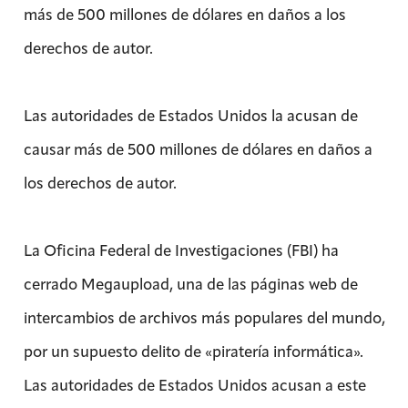
más de 500 millones de dólares en daños a los
derechos de autor.
Las autoridades de Estados Unidos la acusan de
causar más de 500 millones de dólares en daños a
los derechos de autor.
La Oficina Federal de Investigaciones (FBI) ha
cerrado Megaupload, una de las páginas web de
intercambios de archivos más populares del mundo,
por un supuesto delito de «piratería informática».
Las autoridades de Estados Unidos acusan a este