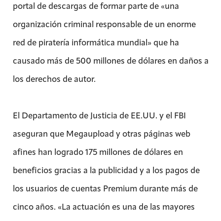
portal de descargas de formar parte de «una
organización criminal responsable de un enorme
red de piratería informática mundial» que ha
causado más de 500 millones de dólares en daños a
los derechos de autor.
El Departamento de Justicia de EE.UU. y el FBI
aseguran que Megaupload y otras páginas web
afines han logrado 175 millones de dólares en
beneficios gracias a la publicidad y a los pagos de
los usuarios de cuentas Premium durante más de
cinco años. «La actuación es una de las mayores