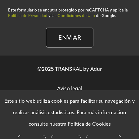
Este formulario se encutra protegido por reCAPTCHA y aplica la
Política de Privacidad
y las
Condiciones de Uso
de Google.
ENVIAR
©2025 TRANSKAL by Adur
Aviso legal
Este sitio web utiliza cookies para facilitar su navegación y
Política de privacidad
realizar análisis estadísticos. Para más información
consulte nuestra
Política de Cookies
Política SGSI