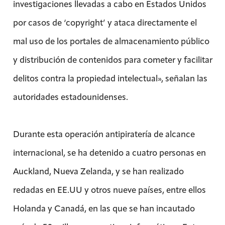
investigaciones llevadas a cabo en Estados Unidos
por casos de ‘copyright’ y ataca directamente el
mal uso de los portales de almacenamiento público
y distribución de contenidos para cometer y facilitar
delitos contra la propiedad intelectual», señalan las
autoridades estadounidenses.
Durante esta operación antipiratería de alcance
internacional, se ha detenido a cuatro personas en
Auckland, Nueva Zelanda, y se han realizado
redadas en EE.UU y otros nueve países, entre ellos
Holanda y Canadá, en las que se han incautado