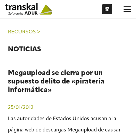
RECURSOS >
NOTICIAS
Megaupload se cierra por un
supuesto delito de «piratería
informática»
25/01/2012
Las autoridades de Estados Unidos acusan a la
página web de descargas Megaupload de causar