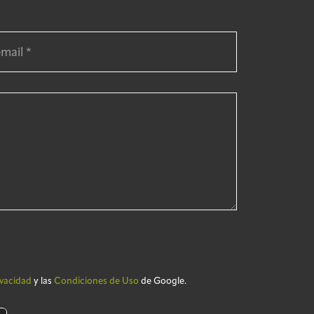
ivacidad
y las
Condiciones de Uso
de Google.