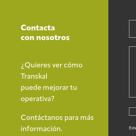
Contacta
con nosotros
¿Quieres ver cómo
Transkal
puede mejorar tu
operativa?
Contáctanos para más
información.
Est