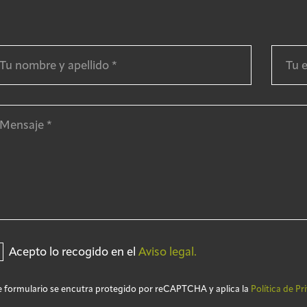
Acepto lo recogido en el
Aviso legal.
e formulario se encutra protegido por reCAPTCHA y aplica la
Política de Pr