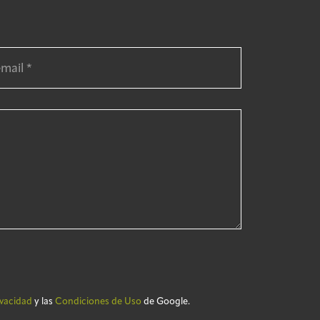
ivacidad
y las
Condiciones de Uso
de Google.