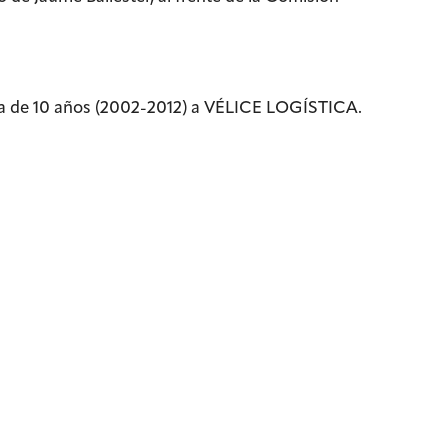
oría de 10 años (2002-2012) a VÉLICE LOGÍSTICA.