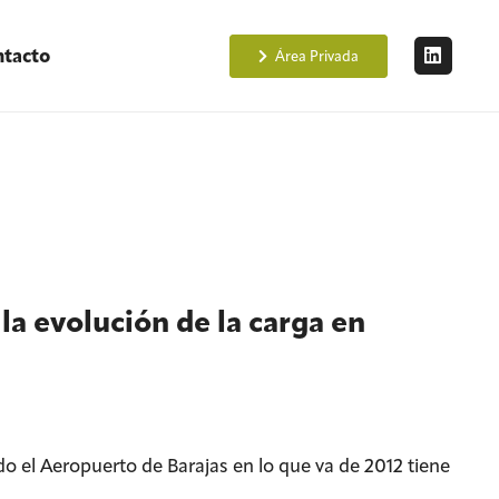
tacto
Área Privada
la evolución de la carga en
do el Aeropuerto de Barajas en lo que va de 2012 tiene