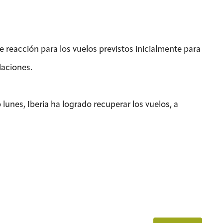
e reacción para los vuelos previstos inicialmente para
laciones.
 lunes, Iberia ha logrado recuperar los vuelos, a