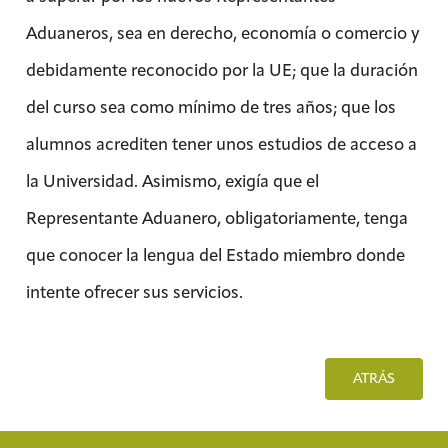
Aduaneros, sea en derecho, economía o comercio y
debidamente reconocido por la UE; que la duración
del curso sea como mínimo de tres años; que los
alumnos acrediten tener unos estudios de acceso a
la Universidad. Asimismo, exigía que el
Representante Aduanero, obligatoriamente, tenga
que conocer la lengua del Estado miembro donde
intente ofrecer sus servicios.
ATRÁS