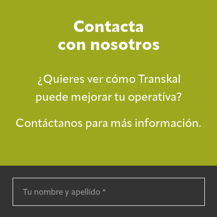
Contacta
con nosotros
¿Quieres ver cómo Transkal
puede mejorar tu operativa?
Contáctanos para más información.