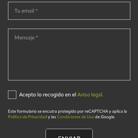
Acepto lo recogido en el
Aviso legal.
Este formulario se encutra protegido por reCAPTCHA y aplica la
Política de Privacidad
y las
Condiciones de Uso
de Google.