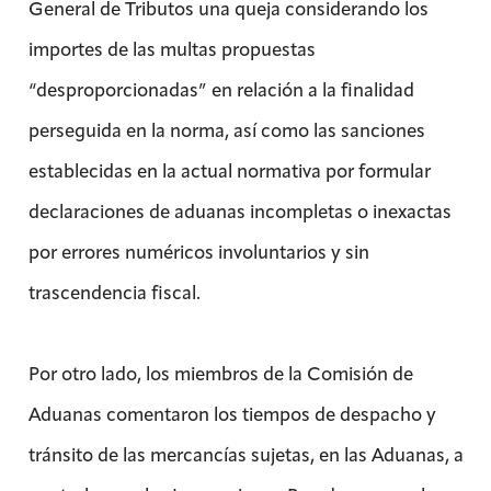
General de Tributos una queja considerando los
importes de las multas propuestas
“desproporcionadas” en relación a la finalidad
perseguida en la norma, así como las sanciones
establecidas en la actual normativa por formular
declaraciones de aduanas incompletas o inexactas
por errores numéricos involuntarios y sin
trascendencia fiscal.
Por otro lado, los miembros de la Comisión de
Aduanas comentaron los tiempos de despacho y
tránsito de las mercancías sujetas, en las Aduanas, a