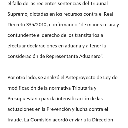
el fallo de las recientes sentencias del Tribunal
Supremo, dictadas en los recursos contra el Real
Decreto 335/2010, confirmando “de manera clara y
contundente el derecho de los transitarios a
efectuar declaraciones en aduana y a tener la
consideración de Representante Aduanero”.
Por otro lado, se analizó el Anteproyecto de Ley de
modificación de la normativa Tributaria y
Presupuestaria para la intensificación de las
actuaciones en la Prevención y lucha contra el
fraude. La Comisión acordó enviar a la Dirección