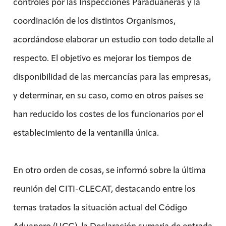
controles por las Inspecciones Paraduaneras y la
coordinación de los distintos Organismos,
acordándose elaborar un estudio con todo detalle al
respecto. El objetivo es mejorar los tiempos de
disponibilidad de las mercancías para las empresas,
y determinar, en su caso, como en otros países se
han reducido los costes de los funcionarios por el
establecimiento de la ventanilla única.
En otro orden de cosas, se informó sobre la última
reunión del CITI-CLECAT, destacando entre los
temas tratados la situación actual del Código
Aduanero (UCC), la Declaración sumaria de entrada