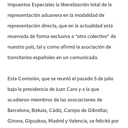
Impuestos Especiales la liberalización total de la
representación aduanera en la modalidad de
representación directa, que en la actualidad está
reservada de forma exclusiva a “otro colectivo” de
nuestro país, tal y como afirmó la asociación de
transitarios españoles en un comunicado.
Esta Comisión, que se reunió el pasado 5 de julio
bajo la presidencia de Juan Caro y a la que
acudieron miembros de las asociaciones de
Barcelona, Bizkaia, Cádiz, Campo de Gibraltar,
Girona, Gipuzkoa, Madrid y Valencia, se felicitó por