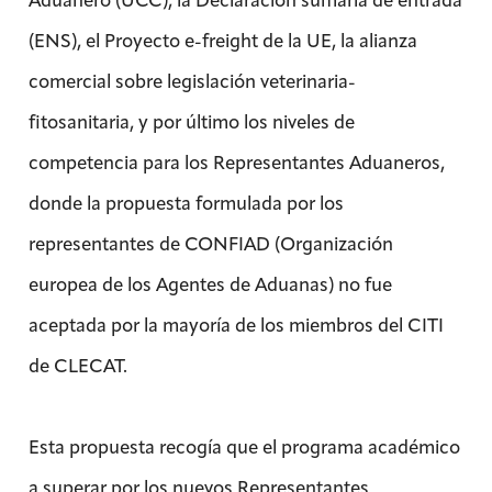
(ENS), el Proyecto e-freight de la UE, la alianza
comercial sobre legislación veterinaria-
fitosanitaria, y por último los niveles de
competencia para los Representantes Aduaneros,
donde la propuesta formulada por los
representantes de CONFIAD (Organización
europea de los Agentes de Aduanas) no fue
aceptada por la mayoría de los miembros del CITI
de CLECAT.
Esta propuesta recogía que el programa académico
a superar por los nuevos Representantes