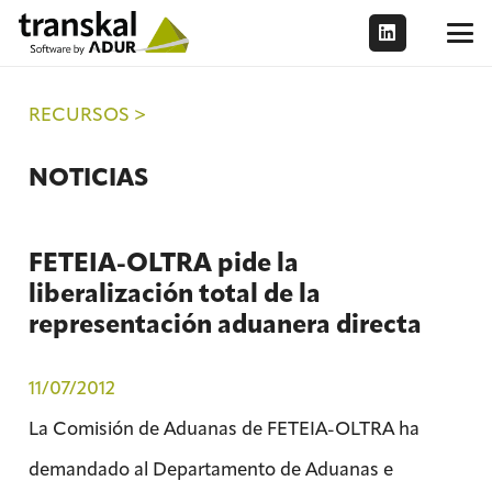
RECURSOS >
NOTICIAS
FETEIA-OLTRA pide la
liberalización total de la
representación aduanera directa
11/07/2012
La Comisión de Aduanas de FETEIA-OLTRA ha
demandado al Departamento de Aduanas e