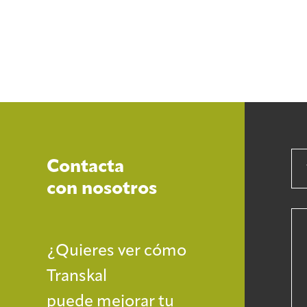
Contacta
con nosotros
¿Quieres ver cómo
Transkal
puede mejorar tu