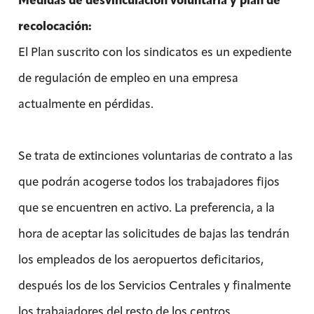
Medidas de desvinculación voluntaria y plan de
recolocación:
El Plan suscrito con los sindicatos es un expediente
de regulación de empleo en una empresa
actualmente en pérdidas.
Se trata de extinciones voluntarias de contrato a las
que podrán acogerse todos los trabajadores fijos
que se encuentren en activo. La preferencia, a la
hora de aceptar las solicitudes de bajas las tendrán
los empleados de los aeropuertos deficitarios,
después los de los Servicios Centrales y finalmente
los trabajadores del resto de los centros.