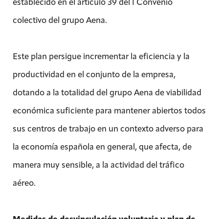
establecido en el artículo 39 del I Convenio
colectivo del grupo Aena.
Este plan persigue incrementar la eficiencia y la
productividad en el conjunto de la empresa,
dotando a la totalidad del grupo Aena de viabilidad
económica suficiente para mantener abiertos todos
sus centros de trabajo en un contexto adverso para
la economía española en general, que afecta, de
manera muy sensible, a la actividad del tráfico
aéreo.