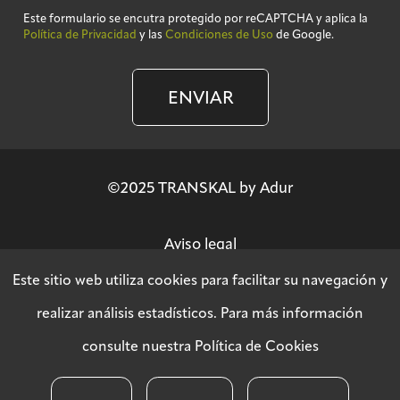
Este formulario se encutra protegido por reCAPTCHA y aplica la
Política de Privacidad
y las
Condiciones de Uso
de Google.
ENVIAR
©2025 TRANSKAL by Adur
Aviso legal
Este sitio web utiliza cookies para facilitar su navegación y
Política de privacidad
realizar análisis estadísticos. Para más información
consulte nuestra
Política de Cookies
Política SGSI