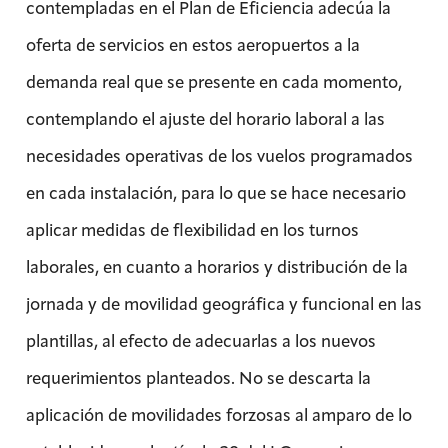
contempladas en el Plan de Eficiencia adecúa la
oferta de servicios en estos aeropuertos a la
demanda real que se presente en cada momento,
contemplando el ajuste del horario laboral a las
necesidades operativas de los vuelos programados
en cada instalación, para lo que se hace necesario
aplicar medidas de flexibilidad en los turnos
laborales, en cuanto a horarios y distribución de la
jornada y de movilidad geográfica y funcional en las
plantillas, al efecto de adecuarlas a los nuevos
requerimientos planteados. No se descarta la
aplicación de movilidades forzosas al amparo de lo