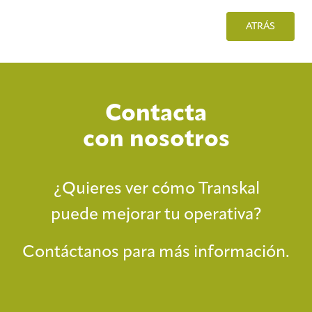
ATRÁS
Contacta
con nosotros
¿Quieres ver cómo Transkal
puede mejorar tu operativa?
Contáctanos para más información.