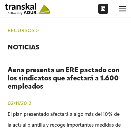
RECURSOS >
NOTICIAS
Aena presenta un ERE pactado con
los sindicatos que afectará a 1.600
empleados
02/11/2012
El plan presentado afectará a algo más del 10% de
la actual plantilla y recoge importantes medidas de