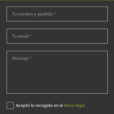
Acepto lo recogido en el
Aviso legal.