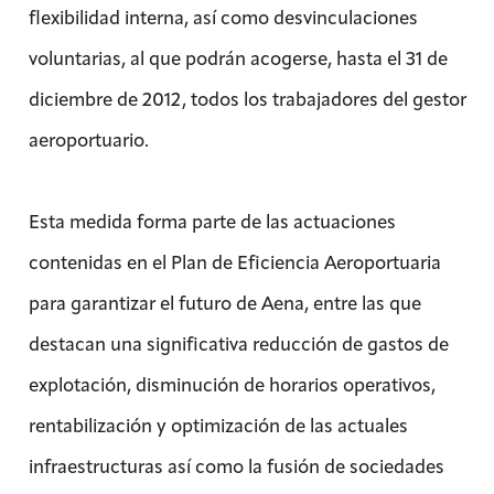
flexibilidad interna, así como desvinculaciones
voluntarias, al que podrán acogerse, hasta el 31 de
diciembre de 2012, todos los trabajadores del gestor
aeroportuario.
Esta medida forma parte de las actuaciones
contenidas en el Plan de Eficiencia Aeroportuaria
para garantizar el futuro de Aena, entre las que
destacan una significativa reducción de gastos de
explotación, disminución de horarios operativos,
rentabilización y optimización de las actuales
infraestructuras así como la fusión de sociedades