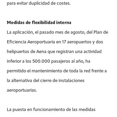
para evitar duplicidad de costes.
Medidas de flexibilidad interna
La aplicación, el pasado mes de agosto, del Plan de
Eficiencia Aeroportuaria en 17 aeropuertos y dos
helipuertos de Aena que registran una actividad
inferior a los 500.000 pasajeros al año, ha
permitido el mantenimiento de toda la red frente a
la alternativa del cierre de instalaciones
aeroportuarias.
La puesta en funcionamiento de las medidas