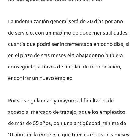
La indemnización general será de 20 días por año
de servicio, con un máximo de doce mensualidades,
cuantía que podrá ser incrementada en ocho días, si
en el plazo de seis meses el trabajador no hubiera
conseguido, a través de un plan de recolocación,
encontrar un nuevo empleo.
Por su singularidad y mayores dificultades de
acceso al mercado de trabajo, aquellos empleados
de más de 55 años, con una antigüedad mínima de
10 años en la empresa, que transcurridos seis meses