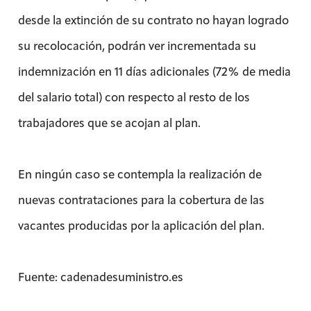
desde la extinción de su contrato no hayan logrado
su recolocación, podrán ver incrementada su
indemnización en 11 días adicionales (72% de media
del salario total) con respecto al resto de los
trabajadores que se acojan al plan.
En ningún caso se contempla la realización de
nuevas contrataciones para la cobertura de las
vacantes producidas por la aplicación del plan.
Fuente: cadenadesuministro.es