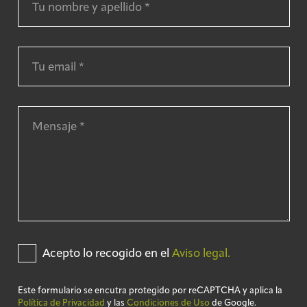
Acepto lo recogido en el
Aviso legal.
Este formulario se encutra protegido por reCAPTCHA y aplica la
Política de Privacidad
y las
Condiciones de Uso
de Google.