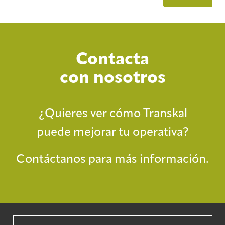
Contacta
con nosotros
¿Quieres ver cómo Transkal
puede mejorar tu operativa?
Contáctanos para más información.