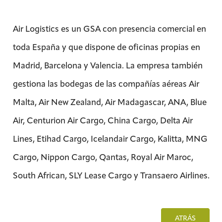
Air Logistics es un GSA con presencia comercial en
toda España y que dispone de oficinas propias en
Madrid, Barcelona y Valencia. La empresa también
gestiona las bodegas de las compañías aéreas Air
Malta, Air New Zealand, Air Madagascar, ANA, Blue
Air, Centurion Air Cargo, China Cargo, Delta Air
Lines, Etihad Cargo, Icelandair Cargo, Kalitta, MNG
Cargo, Nippon Cargo, Qantas, Royal Air Maroc,
South African, SLY Lease Cargo y Transaero Airlines.
ATRÁS