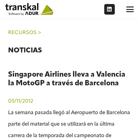
RECURSOS >
NOTICIAS
Singapore Airlines lleva a Valencia
la MotoGP a través de Barcelona
05/11/2012
La semana pasada llegó al Aeropuerto de Barcelona
parte del material que se utilizará en la última
carrera de la temporada del campeonato de