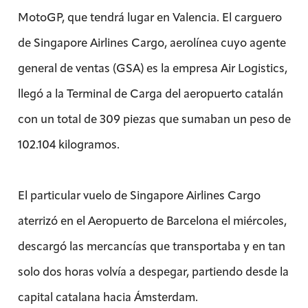
MotoGP, que tendrá lugar en Valencia. El carguero
de Singapore Airlines Cargo, aerolínea cuyo agente
general de ventas (GSA) es la empresa Air Logistics,
llegó a la Terminal de Carga del aeropuerto catalán
con un total de 309 piezas que sumaban un peso de
102.104 kilogramos.
El particular vuelo de Singapore Airlines Cargo
aterrizó en el Aeropuerto de Barcelona el miércoles,
descargó las mercancías que transportaba y en tan
solo dos horas volvía a despegar, partiendo desde la
capital catalana hacia Ámsterdam.