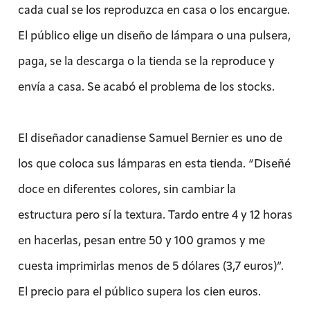
cada cual se los reproduzca en casa o los encargue.
El público elige un diseño de lámpara o una pulsera,
paga, se la descarga o la tienda se la reproduce y
envía a casa. Se acabó el problema de los stocks.
El diseñador canadiense Samuel Bernier es uno de
los que coloca sus lámparas en esta tienda. “Diseñé
doce en diferentes colores, sin cambiar la
estructura pero sí la textura. Tardo entre 4 y 12 horas
en hacerlas, pesan entre 50 y 100 gramos y me
cuesta imprimirlas menos de 5 dólares (3,7 euros)”.
El precio para el público supera los cien euros.