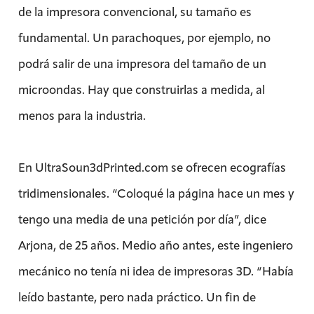
de la impresora convencional, su tamaño es
fundamental. Un parachoques, por ejemplo, no
podrá salir de una impresora del tamaño de un
microondas. Hay que construirlas a medida, al
menos para la industria.
En UltraSoun3dPrinted.com se ofrecen ecografías
tridimensionales. “Coloqué la página hace un mes y
tengo una media de una petición por día”, dice
Arjona, de 25 años. Medio año antes, este ingeniero
mecánico no tenía ni idea de impresoras 3D. “Había
leído bastante, pero nada práctico. Un fin de