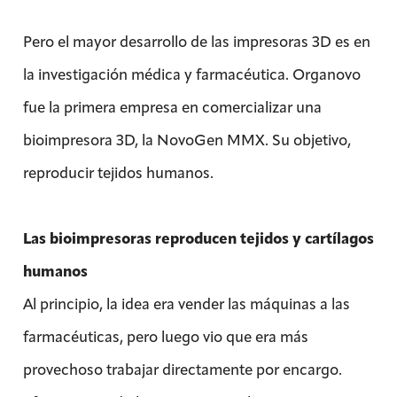
Pero el mayor desarrollo de las impresoras 3D es en
la investigación médica y farmacéutica. Organovo
fue la primera empresa en comercializar una
bioimpresora 3D, la NovoGen MMX. Su objetivo,
reproducir tejidos humanos.
Las bioimpresoras reproducen tejidos y cartílagos
humanos
Al principio, la idea era vender las máquinas a las
farmacéuticas, pero luego vio que era más
provechoso trabajar directamente por encargo.