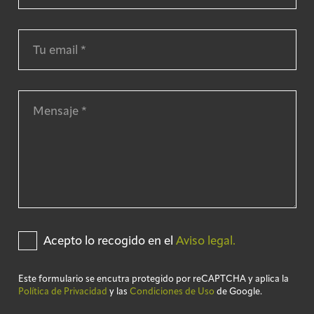
Acepto lo recogido en el
Aviso legal.
Este formulario se encutra protegido por reCAPTCHA y aplica la
Política de Privacidad
y las
Condiciones de Uso
de Google.