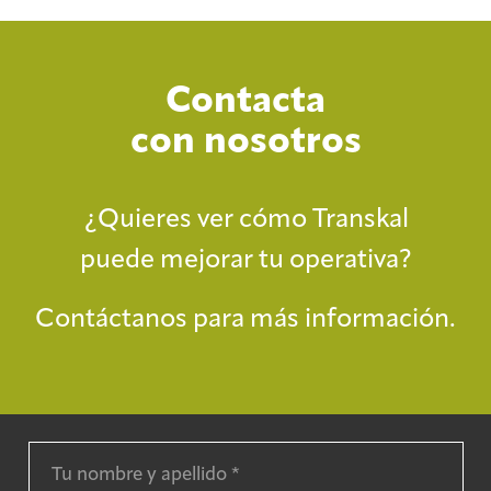
Contacta
con nosotros
¿Quieres ver cómo Transkal
puede mejorar tu operativa?
Contáctanos para más información.