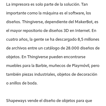
La impresora es solo parte de la solución. Tan
importante como la máquina es el software, los
diseños. Thingiverse, dependiente del MakerBot, es
el mayor repositorio de diseños 3D en Internet. En
cuatro años, la gente se ha descargado 8,5 millones
de archivos entre un catálogo de 28.000 diseños de
objetos. En Thingiverse pueden encontrarse
muebles para la Barbie, muñecos de Playmóvil, pero
también piezas industriales, objetos de decoración
o anillos de boda.
Shapeways vende el diseño de objetos para que