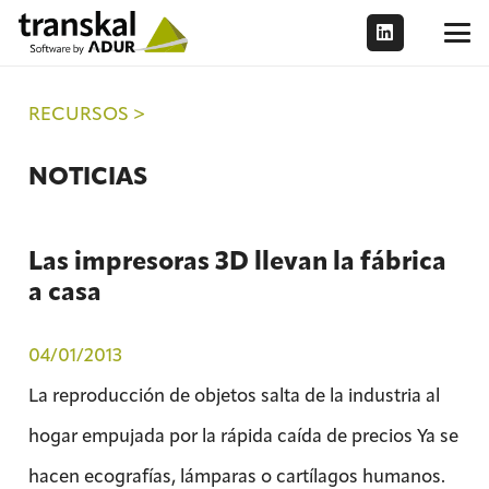
RECURSOS >
NOTICIAS
Las impresoras 3D llevan la fábrica
a casa
04/01/2013
La reproducción de objetos salta de la industria al
hogar empujada por la rápida caída de precios Ya se
hacen ecografías, lámparas o cartílagos humanos.