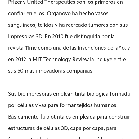
Pfizer y United Therapeutics son los primeros en
confiar en ellos. Organovo ha hecho vasos
sanguíneos, tejidos y ha recreado tumores con sus
impresoras 3D. En 2010 fue distinguida por la
revista Time como una de las invenciones del año, y
en 2012 la MIT Technology Review la incluye entre
sus 50 más innovadoras compañías.
Sus bioimpresoras emplean tinta biológica formada
por células vivas para formar tejidos humanos.
Básicamente, la biotinta es empleada para construir
estructuras de células 3D, capa por capa, para