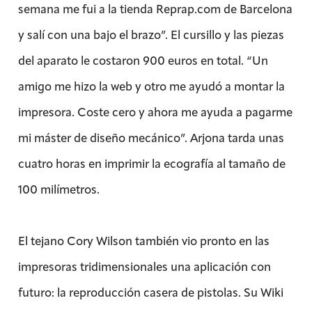
semana me fui a la tienda Reprap.com de Barcelona
y salí con una bajo el brazo”. El cursillo y las piezas
del aparato le costaron 900 euros en total. “Un
amigo me hizo la web y otro me ayudó a montar la
impresora. Coste cero y ahora me ayuda a pagarme
mi máster de diseño mecánico”. Arjona tarda unas
cuatro horas en imprimir la ecografía al tamaño de
100 milímetros.
El tejano Cory Wilson también vio pronto en las
impresoras tridimensionales una aplicación con
futuro: la reproducción casera de pistolas. Su Wiki