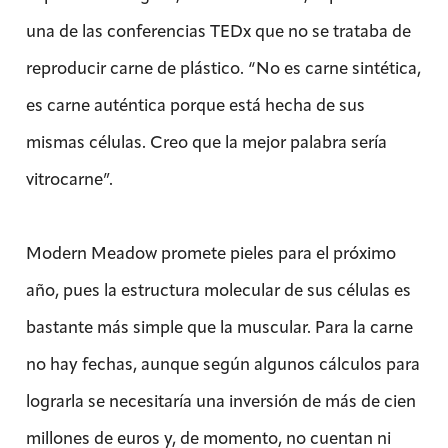
una de las conferencias TEDx que no se trataba de
reproducir carne de plástico. “No es carne sintética,
es carne auténtica porque está hecha de sus
mismas células. Creo que la mejor palabra sería
vitrocarne”.
Modern Meadow promete pieles para el próximo
año, pues la estructura molecular de sus células es
bastante más simple que la muscular. Para la carne
no hay fechas, aunque según algunos cálculos para
lograrla se necesitaría una inversión de más de cien
millones de euros y, de momento, no cuentan ni