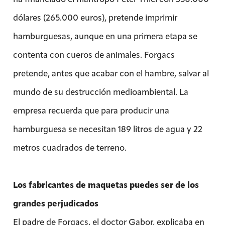
dólares (265.000 euros), pretende imprimir
hamburguesas, aunque en una primera etapa se
contenta con cueros de animales. Forgacs
pretende, antes que acabar con el hambre, salvar al
mundo de su destrucción medioambiental. La
empresa recuerda que para producir una
hamburguesa se necesitan 189 litros de agua y 22
metros cuadrados de terreno.
Los fabricantes de maquetas puedes ser de los
grandes perjudicados
El padre de Forgacs, el doctor Gabor, explicaba en