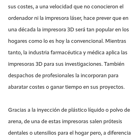
sus costes, a una velocidad que no conocieron el
ordenador ni la impresora láser, hace prever que en
una década la impresora 3D será tan popular en los
hogares como lo es hoy la convencional. Mientras
tanto, la industria farmacéutica y médica aplica las
impresoras 3D para sus investigaciones. También
despachos de profesionales la incorporan para
abaratar costes o ganar tiempo en sus proyectos.
Gracias a la inyección de plástico líquido o polvo de
arena, de una de estas impresoras salen prótesis
dentales o utensilios para el hogar pero, a diferencia