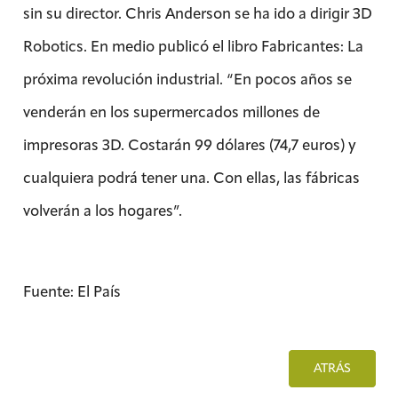
sin su director. Chris Anderson se ha ido a dirigir 3D
Robotics. En medio publicó el libro Fabricantes: La
próxima revolución industrial. “En pocos años se
venderán en los supermercados millones de
impresoras 3D. Costarán 99 dólares (74,7 euros) y
cualquiera podrá tener una. Con ellas, las fábricas
volverán a los hogares”.
Fuente: El País
ATRÁS