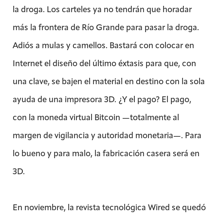
la droga. Los carteles ya no tendrán que horadar
más la frontera de Río Grande para pasar la droga.
Adiós a mulas y camellos. Bastará con colocar en
Internet el diseño del último éxtasis para que, con
una clave, se bajen el material en destino con la sola
ayuda de una impresora 3D. ¿Y el pago? El pago,
con la moneda virtual Bitcoin —totalmente al
margen de vigilancia y autoridad monetaria—. Para
lo bueno y para malo, la fabricación casera será en
3D.
En noviembre, la revista tecnológica Wired se quedó