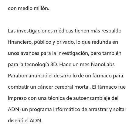
con medio millón.
Las investigaciones médicas tienen más respaldo
financiero, público y privado, lo que redunda en
unos avances para la investigación, pero también
para la tecnología 3D. Hace un mes NanoLabs
Parabon anunció el desarrollo de un fármaco para
combatir un cáncer cerebral mortal. El fármaco fue
impreso con una técnica de autoensamblaje del
ADN; un programa informático de arrastrar y soltar
diseñó el ADN.