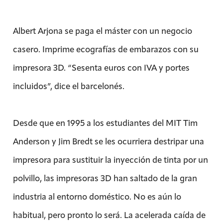
Albert Arjona se paga el máster con un negocio
casero. Imprime ecografías de embarazos con su
impresora 3D. “Sesenta euros con IVA y portes
incluidos”, dice el barcelonés.
Desde que en 1995 a los estudiantes del MIT Tim
Anderson y Jim Bredt se les ocurriera destripar una
impresora para sustituir la inyección de tinta por un
polvillo, las impresoras 3D han saltado de la gran
industria al entorno doméstico. No es aún lo
habitual, pero pronto lo será. La acelerada caída de