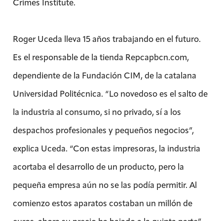
Crimes Institute.
Roger Uceda lleva 15 años trabajando en el futuro.
Es el responsable de la tienda Repcapbcn.com,
dependiente de la Fundación CIM, de la catalana
Universidad Politécnica. “Lo novedoso es el salto de
la industria al consumo, si no privado, sí a los
despachos profesionales y pequeños negocios”,
explica Uceda. “Con estas impresoras, la industria
acortaba el desarrollo de un producto, pero la
pequeña empresa aún no se las podía permitir. Al
comienzo estos aparatos costaban un millón de