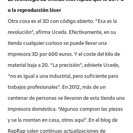
o la reproducción láser
Otra cosa es el 3D con código abierto. “Esa es la
revolución”, afirma Uceda. Efectivamente, en su
tienda cualquier curioso se puede llevar una
impresora 3D por 600 euros. Y el coste del kilo de
material baja a 20. “La precisión”, advierte Ucede,
“no es igual a una industrial, pero suficiente para
trabajos profesionales”. En 2012, más de un
centenar de personas se llevaron de esta tienda una
impresora doméstica. “Algunos compran las piezas
y se la montan en casa, otros aquí”. En el blog de
RepRap salen continuas actualizaciones de