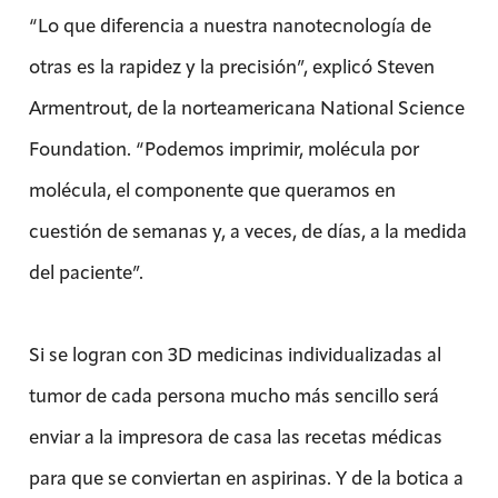
“Lo que diferencia a nuestra nanotecnología de
otras es la rapidez y la precisión”, explicó Steven
Armentrout, de la norteamericana National Science
Foundation. “Podemos imprimir, molécula por
molécula, el componente que queramos en
cuestión de semanas y, a veces, de días, a la medida
del paciente”.
Si se logran con 3D medicinas individualizadas al
tumor de cada persona mucho más sencillo será
enviar a la impresora de casa las recetas médicas
para que se conviertan en aspirinas. Y de la botica a