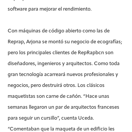
software para mejorar el rendimiento.
Con máquinas de código abierto como las de
Reprap, Arjona se montó su negocio de ecografías;
pero los principales clientes de RepRapbcn son
diseñadores, ingenieros y arquitectos. Como toda
gran tecnología acarreará nuevos profesionales y
negocios, pero destruirá otros. Los clásicos
maquetistas son carne de cañón. “Hace unas
semanas llegaron un par de arquitectos franceses
para seguir un cursillo”, cuenta Uceda.
“Comentaban que la maqueta de un edificio les