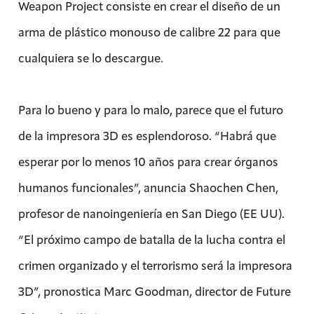
Weapon Project consiste en crear el diseño de un
arma de plástico monouso de calibre 22 para que
cualquiera se lo descargue.
Para lo bueno y para lo malo, parece que el futuro
de la impresora 3D es esplendoroso. “Habrá que
esperar por lo menos 10 años para crear órganos
humanos funcionales”, anuncia Shaochen Chen,
profesor de nanoingeniería en San Diego (EE UU).
“El próximo campo de batalla de la lucha contra el
crimen organizado y el terrorismo será la impresora
3D”, pronostica Marc Goodman, director de Future