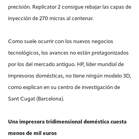
precisión. Replicator 2 consigue rebajar las capas de
inyección de 270 micras al centenar.
Como suele ocurrir con los nuevos negocios
tecnológicos, los avances no están protagonizados
por los del mercado antiguo. HP, líder mundial de
impresoras domésticas, no tiene ningún modelo 3D,
como explican en su centro de investigación de
Sant Cugat (Barcelona).
Una impresora tridimensional doméstica cuesta
menos de mil euros