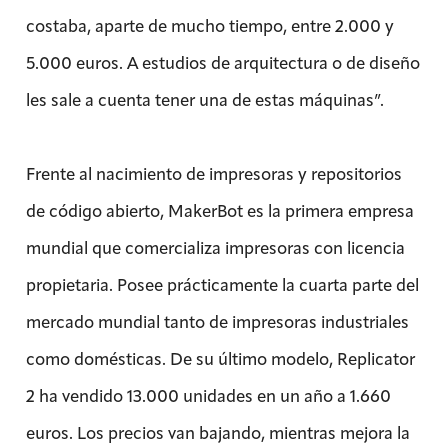
costaba, aparte de mucho tiempo, entre 2.000 y
5.000 euros. A estudios de arquitectura o de diseño
les sale a cuenta tener una de estas máquinas”.
Frente al nacimiento de impresoras y repositorios
de código abierto, MakerBot es la primera empresa
mundial que comercializa impresoras con licencia
propietaria. Posee prácticamente la cuarta parte del
mercado mundial tanto de impresoras industriales
como domésticas. De su último modelo, Replicator
2 ha vendido 13.000 unidades en un año a 1.660
euros. Los precios van bajando, mientras mejora la