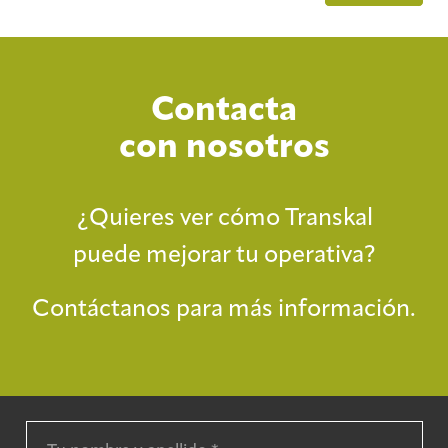
Contacta
con nosotros
¿Quieres ver cómo Transkal
puede mejorar tu operativa?
Contáctanos para más información.