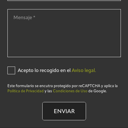
Acepto lo recogido en el
Aviso legal.
Este formulario se encutra protegido por reCAPTCHA y aplica la
Política de Privacidad
y las
Condiciones de Uso
de Google.
ENVIAR