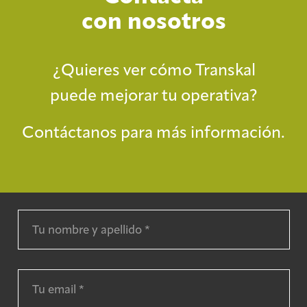
con nosotros
¿Quieres ver cómo Transkal
puede mejorar tu operativa?
Contáctanos para más información.