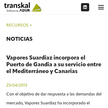
RECURSOS >
NOTICIAS
Vapores Suardiaz incorpora el
Puerto de Gandia a su servicio entre
el Mediterráneo y Canarias
23/04/2013
Con el objetivo de dar respuesta a las demandas del
mercado, Vapores Suardiaz ha incorporado el