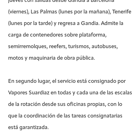
(viernes), Las Palmas (lunes por la mañana), Tenerife
(lunes por la tarde) y regresa a Gandia. Admite la
carga de contenedores sobre plataforma,
semirremolques, reefers, turismos, autobuses,
motos y maquinaria de obra pública.
En segundo lugar, el servicio está consignado por
Vapores Suardiaz en todas y cada una de las escalas
de la rotación desde sus oficinas propias, con lo
que la coordinación de las tareas consignatarias
está garantizada.