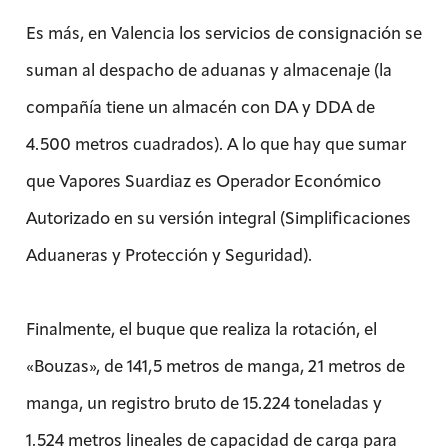
Es más, en Valencia los servicios de consignación se
suman al despacho de aduanas y almacenaje (la
compañía tiene un almacén con DA y DDA de
4.500 metros cuadrados). A lo que hay que sumar
que Vapores Suardiaz es Operador Económico
Autorizado en su versión integral (Simplificaciones
Aduaneras y Protección y Seguridad).
Finalmente, el buque que realiza la rotación, el
«Bouzas», de 141,5 metros de manga, 21 metros de
manga, un registro bruto de 15.224 toneladas y
1.524 metros lineales de capacidad de carga para