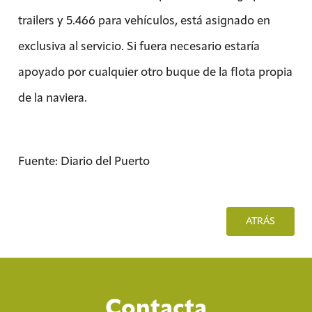
trailers y 5.466 para vehículos, está asignado en
exclusiva al servicio. Si fuera necesario estaría
apoyado por cualquier otro buque de la flota propia
de la naviera.
Fuente: Diario del Puerto
ATRÁS
Contacta