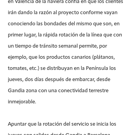
en Valencia de la naviera confía en que los clientes
irán dando la razón al proyecto conforme vayan
conociendo las bondades del mismo que son, en
primer lugar, la rápida rotación de la línea que con
un tiempo de tránsito semanal permite, por
ejemplo, que los productos canarios (plátanos,
tomates, etc.) se distribuyan en la Península los
jueves, dos días después de embarcar, desde
Gandia zona con una conectividad terrestre
inmejorable.
Apuntar que la rotación del servicio se inicia los
jueves con salidas desde Gandia a Barcelona