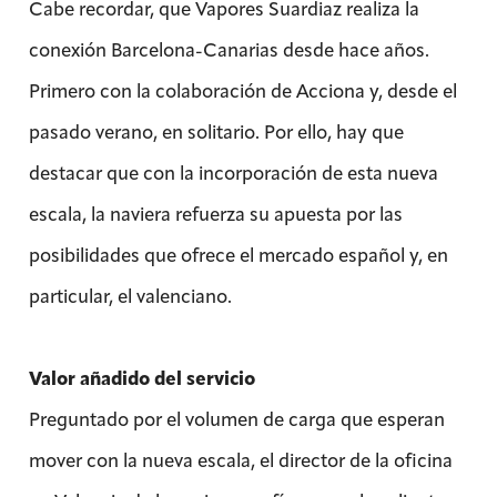
Cabe recordar, que Vapores Suardiaz realiza la
conexión Barcelona-Canarias desde hace años.
Primero con la colaboración de Acciona y, desde el
pasado verano, en solitario. Por ello, hay que
destacar que con la incorporación de esta nueva
escala, la naviera refuerza su apuesta por las
posibilidades que ofrece el mercado español y, en
particular, el valenciano.
Valor añadido del servicio
Preguntado por el volumen de carga que esperan
mover con la nueva escala, el director de la oficina