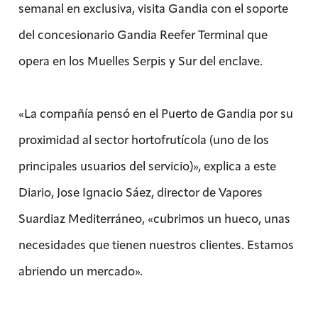
semanal en exclusiva, visita Gandia con el soporte
del concesionario Gandia Reefer Terminal que
opera en los Muelles Serpis y Sur del enclave.
«La compañía pensó en el Puerto de Gandia por su
proximidad al sector hortofrutícola (uno de los
principales usuarios del servicio)», explica a este
Diario, Jose Ignacio Sáez, director de Vapores
Suardiaz Mediterráneo, «cubrimos un hueco, unas
necesidades que tienen nuestros clientes. Estamos
abriendo un mercado».