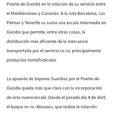
Puerto de Gandia en la rotación de su servicio entre
el Mediterráneo y Canarias. A la ruta Barcelona, Las
Palmas y Tenerife su suma una escala intermedia en
Gandia que permite, entre otras cosas, la
distribución más eficiente de la mercancía
transportada por el servicio ro-ro, principalmente
productos hortofrutícolas.
La apuesta de Vapores Suardiaz por el Puerto de
Gandia queda más que clara con la incorporación
de esta nueva escala. Desde el pasado día 4 de abril,
el buque ro-ro «Bouzas», que realiza la rotación