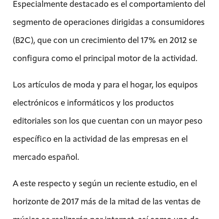
Especialmente destacado es el comportamiento del
segmento de operaciones dirigidas a consumidores
(B2C), que con un crecimiento del 17% en 2012 se
configura como el principal motor de la actividad.
Los artículos de moda y para el hogar, los equipos
electrónicos e informáticos y los productos
editoriales son los que cuentan con un mayor peso
específico en la actividad de las empresas en el
mercado español.
A este respecto y según un reciente estudio, en el
horizonte de 2017 más de la mitad de las ventas de