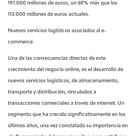
191.000 millones de euros, un 69% más que los
113.000 millones de euros actuales.
Nuevos servicios logísticos asociados al e-
commerce
Una de las consecuencias directas de este
crecimiento del negocio online, es el desarrollo de
nuevos servicios logísticos, de almacenamiento,
transporte y distribución, vinculados a
transacciones comerciales a través de internet. Un
segmento que ha crecido significativamente en los
últimos años, una vez constatada su importancia en