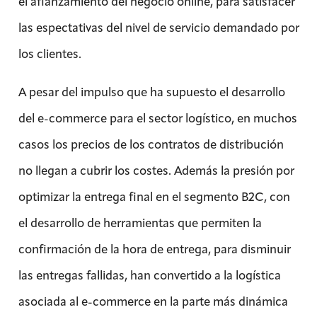
el afianzamiento del negocio online, para satisfacer
las espectativas del nivel de servicio demandado por
los clientes.
A pesar del impulso que ha supuesto el desarrollo
del e-commerce para el sector logístico, en muchos
casos los precios de los contratos de distribución
no llegan a cubrir los costes. Además la presión por
optimizar la entrega final en el segmento B2C, con
el desarrollo de herramientas que permiten la
confirmación de la hora de entrega, para disminuir
las entregas fallidas, han convertido a la logística
asociada al e-commerce en la parte más dinámica