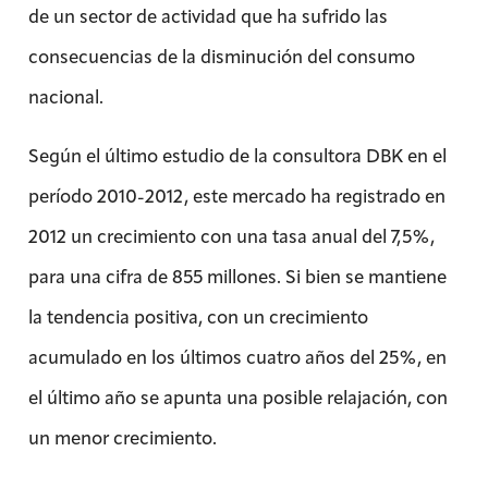
de un sector de actividad que ha sufrido las
consecuencias de la disminución del consumo
nacional.
Según el último estudio de la consultora DBK en el
período 2010-2012, este mercado ha registrado en
2012 un crecimiento con una tasa anual del 7,5%,
para una cifra de 855 millones. Si bien se mantiene
la tendencia positiva, con un crecimiento
acumulado en los últimos cuatro años del 25%, en
el último año se apunta una posible relajación, con
un menor crecimiento.