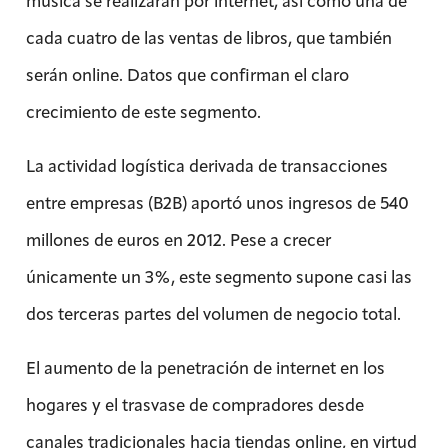
música se realizarán por internet, así como una de
cada cuatro de las ventas de libros, que también
serán online. Datos que confirman el claro
crecimiento de este segmento.
La actividad logística derivada de transacciones
entre empresas (B2B) aportó unos ingresos de 540
millones de euros en 2012. Pese a crecer
únicamente un 3%, este segmento supone casi las
dos terceras partes del volumen de negocio total.
El aumento de la penetración de internet en los
hogares y el trasvase de compradores desde
canales tradicionales hacia tiendas online, en virtud