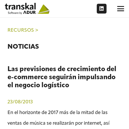
RECURSOS >
NOTICIAS
Las previsiones de crecimiento del
e-commerce seguirán impulsando
el negocio logístico
23/08/2013
En el horizonte de 2017 más de la mitad de las
ventas de música se realizarán por internet, así