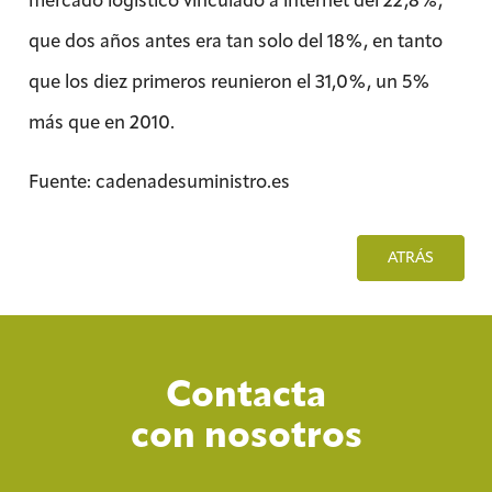
que dos años antes era tan solo del 18%, en tanto
que los diez primeros reunieron el 31,0%, un 5%
más que en 2010.
Fuente: cadenadesuministro.es
ATRÁS
Contacta
con nosotros