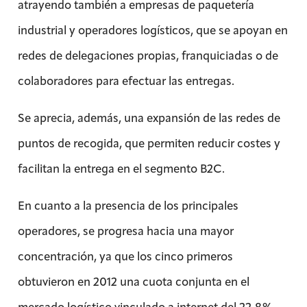
atrayendo también a empresas de paquetería
industrial y operadores logísticos, que se apoyan en
redes de delegaciones propias, franquiciadas o de
colaboradores para efectuar las entregas.
Se aprecia, además, una expansión de las redes de
puntos de recogida, que permiten reducir costes y
facilitan la entrega en el segmento B2C.
En cuanto a la presencia de los principales
operadores, se progresa hacia una mayor
concentración, ya que los cinco primeros
obtuvieron en 2012 una cuota conjunta en el
mercado logístico vinculado a internet del 22,8%,