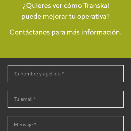
¿Quieres ver cómo Transkal
puede mejorar tu operativa?
Contáctanos para más información.