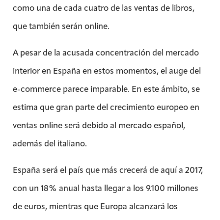
como una de cada cuatro de las ventas de libros,
que también serán online.
A pesar de la acusada concentración del mercado
interior en España en estos momentos, el auge del
e-commerce parece imparable. En este ámbito, se
estima que gran parte del crecimiento europeo en
ventas online será debido al mercado español,
además del italiano.
España será el país que más crecerá de aquí a 2017,
con un 18% anual hasta llegar a los 9.100 millones
de euros, mientras que Europa alcanzará los