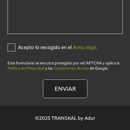
Acepto lo recogido en el
Aviso legal.
Este formulario se encutra protegido por reCAPTCHA y aplica la
Política de Privacidad
y las
Condiciones de Uso
de Google.
ENVIAR
©2025 TRANSKAL by Adur