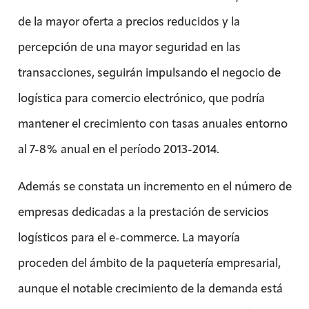
de la mayor oferta a precios reducidos y la
percepción de una mayor seguridad en las
transacciones, seguirán impulsando el negocio de
logística para comercio electrónico, que podría
mantener el crecimiento con tasas anuales entorno
al 7-8% anual en el período 2013-2014.
Además se constata un incremento en el número de
empresas dedicadas a la prestación de servicios
logísticos para el e-commerce. La mayoría
proceden del ámbito de la paquetería empresarial,
aunque el notable crecimiento de la demanda está