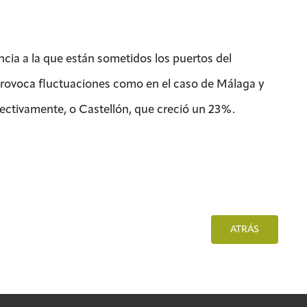
cia a la que están sometidos los puertos del
 provoca fluctuaciones como en el caso de Málaga y
ectivamente, o Castellón, que creció un 23%.
ATRÁS