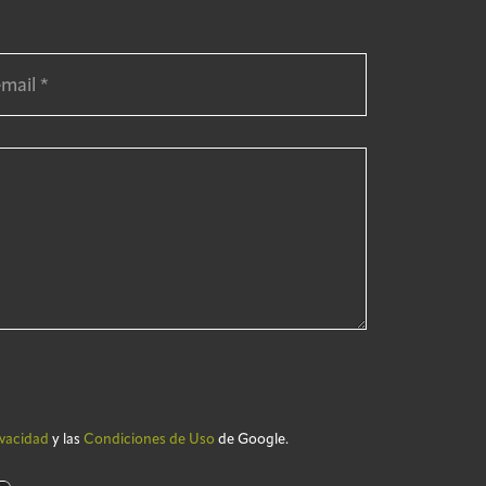
ivacidad
y las
Condiciones de Uso
de Google.