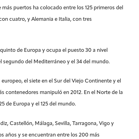
 más puertos ha colocado entre los 125 primeros del
on cuatro, y Alemania e Italia, con tres
quinto de Europa y ocupa el puesto 30 a nivel
 el segundo del Mediterráneo y el 34 del mundo.
 europeo, el siete en el Sur del Viejo Continente y el
más contenedores manipuló en 2012. En el Norte de la
 25 de Europa y el 125 del mundo.
iz, Castellón, Málaga, Sevilla, Tarragona, Vigo y
os años y se encuentran entre los 200 más