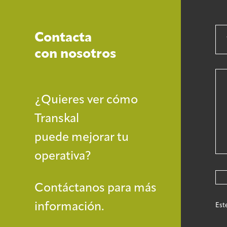
Contacta
con nosotros
¿Quieres ver cómo
Transkal
puede mejorar tu
operativa?
Contáctanos para más
información.
Est