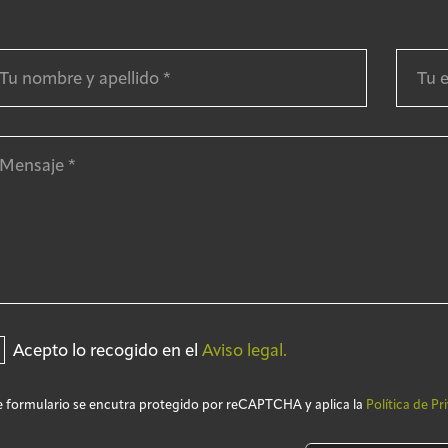
Acepto lo recogido en el
Aviso legal.
e formulario se encutra protegido por reCAPTCHA y aplica la
Política de Pr