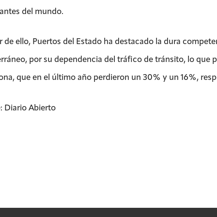
antes del mundo.
r de ello, Puertos del Estado ha destacado la dura competen
rráneo, por su dependencia del tráfico de tránsito, lo que
ona, que en el último año perdieron un 30% y un 16%, resp
: Diario Abierto