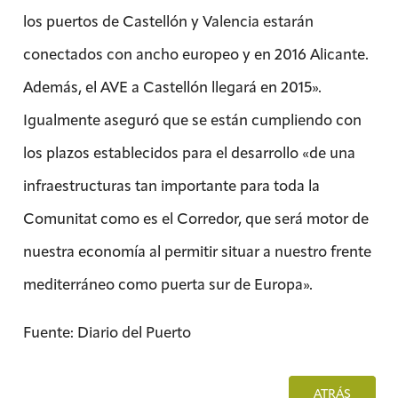
los puertos de Castellón y Valencia estarán
conectados con ancho europeo y en 2016 Alicante.
Además, el AVE a Castellón llegará en 2015».
Igualmente aseguró que se están cumpliendo con
los plazos establecidos para el desarrollo «de una
infraestructuras tan importante para toda la
Comunitat como es el Corredor, que será motor de
nuestra economía al permitir situar a nuestro frente
mediterráneo como puerta sur de Europa».
Fuente: Diario del Puerto
ATRÁS