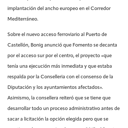
implantación del ancho europeo en el Corredor
Mediterráneo.
Sobre el nuevo acceso ferroviario al Puerto de
Castellón, Bonig anunció que Fomento se decanta
por el acceso sur por el centro, el proyecto «que
tenía una ejecución más inmediata y que estaba
respalda por la Conselleria con el consenso de la
Diputación y los ayuntamientos afectados».
Asimismo, la consellera reiteró que se tiene que
desarrollar todo un proceso administrativo antes de
sacar a licitación la opción elegida pero que se