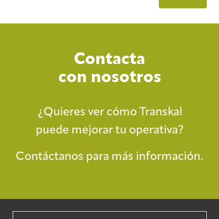
Contacta
con nosotros
¿Quieres ver cómo Transkal
puede mejorar tu operativa?
Contáctanos para más información.