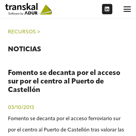
RECURSOS >
NOTICIAS
Fomento se decanta por el acceso
sur por el centro al Puerto de
Castellón
03/10/2013
Fomento se decanta por el acceso ferroviario sur
por el centro al Puerto de Castellón tras valorar las