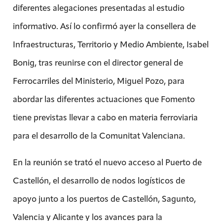
diferentes alegaciones presentadas al estudio
informativo. Así lo confirmó ayer la consellera de
Infraestructuras, Territorio y Medio Ambiente, Isabel
Bonig, tras reunirse con el director general de
Ferrocarriles del Ministerio, Miguel Pozo, para
abordar las diferentes actuaciones que Fomento
tiene previstas llevar a cabo en materia ferroviaria
para el desarrollo de la Comunitat Valenciana.
En la reunión se trató el nuevo acceso al Puerto de
Castellón, el desarrollo de nodos logísticos de
apoyo junto a los puertos de Castellón, Sagunto,
Valencia y Alicante y los avances para la