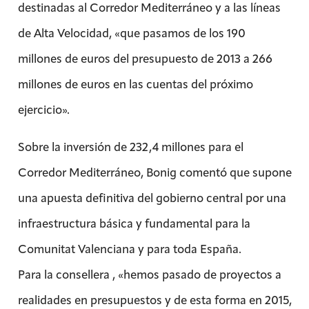
destinadas al Corredor Mediterráneo y a las líneas
de Alta Velocidad, «que pasamos de los 190
millones de euros del presupuesto de 2013 a 266
millones de euros en las cuentas del próximo
ejercicio».
Sobre la inversión de 232,4 millones para el
Corredor Mediterráneo, Bonig comentó que supone
una apuesta definitiva del gobierno central por una
infraestructura básica y fundamental para la
Comunitat Valenciana y para toda España.
Para la consellera , «hemos pasado de proyectos a
realidades en presupuestos y de esta forma en 2015,