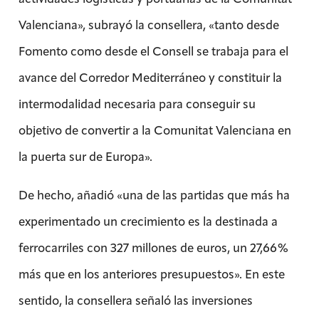
Valenciana», subrayó la consellera, «tanto desde
Fomento como desde el Consell se trabaja para el
avance del Corredor Mediterráneo y constituir la
intermodalidad necesaria para conseguir su
objetivo de convertir a la Comunitat Valenciana en
la puerta sur de Europa».
De hecho, añadió «una de las partidas que más ha
experimentado un crecimiento es la destinada a
ferrocarriles con 327 millones de euros, un 27,66%
más que en los anteriores presupuestos». En este
sentido, la consellera señaló las inversiones