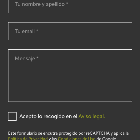
Acepto lo recogido en el
Aviso legal.
Este formulario se encutra protegido por reCAPTCHA y aplica la
Política de Privacidad
y las
Condiciones de Uso
de Google.