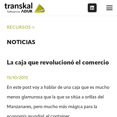
RECURSOS >
NOTICIAS
La caja que revolucionó el comercio
15/10/2013
En este post voy a hablar de una caja que es mucho
menos glamurosa que la que se sitúa a orillas del
Manzanares, pero mucho más mágica para la
economía mundial: el container.