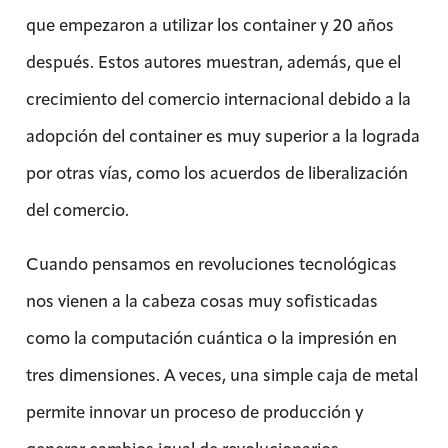
que empezaron a utilizar los container y 20 años
después. Estos autores muestran, además, que el
crecimiento del comercio internacional debido a la
adopción del container es muy superior a la lograda
por otras vías, como los acuerdos de liberalización
del comercio.
Cuando pensamos en revoluciones tecnológicas
nos vienen a la cabeza cosas muy sofisticadas
como la computación cuántica o la impresión en
tres dimensiones. A veces, una simple caja de metal
permite innovar un proceso de producción y