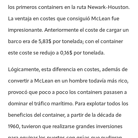
los primeros containers en la ruta Newark-Houston.
La ventaja en costes que consiguió McLean fue
impresionante. Anteriormente el coste de cargar un
barco era de 5,83$ por tonelada; con el container
este coste se redujo a 0,16$ por tonelada.
Lógicamente, esta diferencia en costes, además de
convertir a McLean en un hombre todavía más rico,
provocó que poco a poco los containers pasasen a
dominar el tráfico marítimo. Para explotar todos los
beneficios del container, a partir de la década de
1960, tuvieron que realizarse grandes inversiones
para equipar los puertos con grúas que pudieran