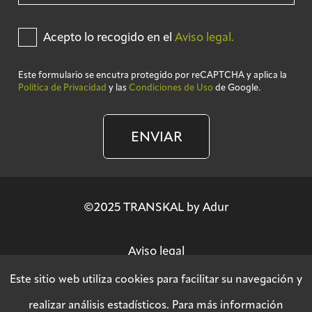
Acepto lo recogido en el
Aviso legal.
Este formulario se encutra protegido por reCAPTCHA y aplica la
Política de Privacidad
y las
Condiciones de Uso
de Google.
ENVIAR
©2025 TRANSKAL by Adur
Aviso legal
Este sitio web utiliza cookies para facilitar su navegación y
Política de privacidad
realizar análisis estadísticos. Para más información