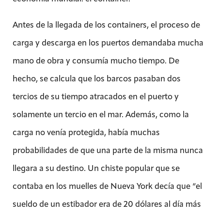
Antes de la llegada de los containers, el proceso de
carga y descarga en los puertos demandaba mucha
mano de obra y consumía mucho tiempo. De
hecho, se calcula que los barcos pasaban dos
tercios de su tiempo atracados en el puerto y
solamente un tercio en el mar. Además, como la
carga no venía protegida, había muchas
probabilidades de que una parte de la misma nunca
llegara a su destino. Un chiste popular que se
contaba en los muelles de Nueva York decía que “el
sueldo de un estibador era de 20 dólares al día más