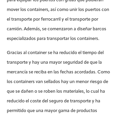
mover los containers, así como unir los puertos con
el transporte por ferrocarril y el transporte por
camión. Además, se comenzaron a diseñar barcos
especializados para transportar los containers.
Gracias al container se ha reducido el tiempo del
transporte y hay una mayor seguridad de que la
mercancía se reciba en las fechas acordadas. Como
los containers van sellados hay un menor riesgo de
que se dañen o se roben los materiales, lo cual ha
reducido el coste del seguro de transporte y ha
permitido que una mayor gama de productos