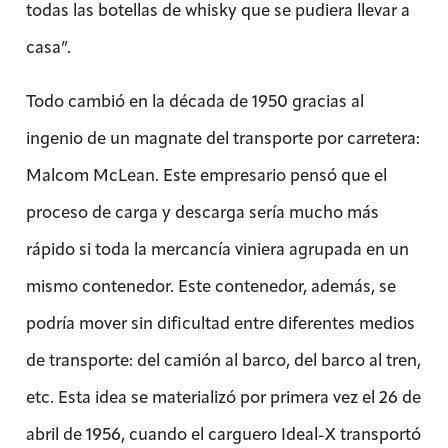
todas las botellas de whisky que se pudiera llevar a
casa”.
Todo cambió en la década de 1950 gracias al
ingenio de un magnate del transporte por carretera:
Malcom McLean. Este empresario pensó que el
proceso de carga y descarga sería mucho más
rápido si toda la mercancía viniera agrupada en un
mismo contenedor. Este contenedor, además, se
podría mover sin dificultad entre diferentes medios
de transporte: del camión al barco, del barco al tren,
etc. Esta idea se materializó por primera vez el 26 de
abril de 1956, cuando el carguero Ideal-X transportó