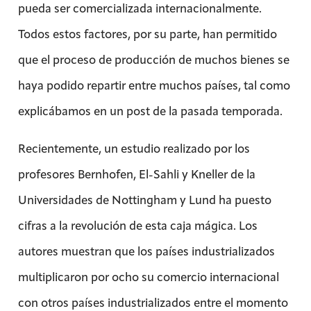
pueda ser comercializada internacionalmente.
Todos estos factores, por su parte, han permitido
que el proceso de producción de muchos bienes se
haya podido repartir entre muchos países, tal como
explicábamos en un post de la pasada temporada.
Recientemente, un estudio realizado por los
profesores Bernhofen, El-Sahli y Kneller de la
Universidades de Nottingham y Lund ha puesto
cifras a la revolución de esta caja mágica. Los
autores muestran que los países industrializados
multiplicaron por ocho su comercio internacional
con otros países industrializados entre el momento