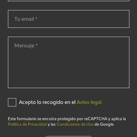
Acepto lo recogido en el
Aviso legal.
Este formulario se encutra protegido por reCAPTCHA y aplica la
Política de Privacidad
y las
Condiciones de Uso
de Google.