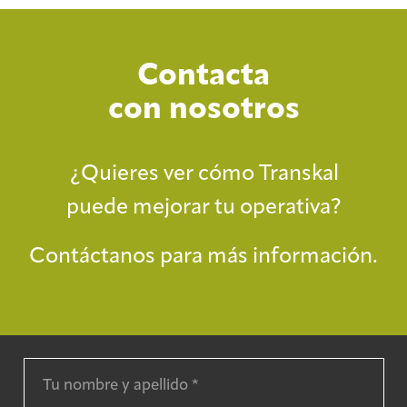
Contacta
con nosotros
¿Quieres ver cómo Transkal
puede mejorar tu operativa?
Contáctanos para más información.