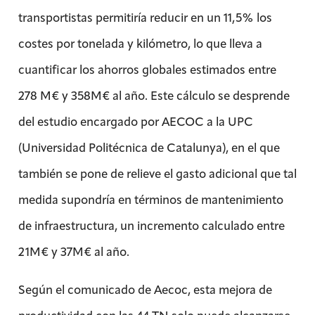
transportistas permitiría reducir en un 11,5% los
costes por tonelada y kilómetro, lo que lleva a
cuantificar los ahorros globales estimados entre
278 M€ y 358M€ al año. Este cálculo se desprende
del estudio encargado por AECOC a la UPC
(Universidad Politécnica de Catalunya), en el que
también se pone de relieve el gasto adicional que tal
medida supondría en términos de mantenimiento
de infraestructura, un incremento calculado entre
21M€ y 37M€ al año.
Según el comunicado de Aecoc, esta mejora de