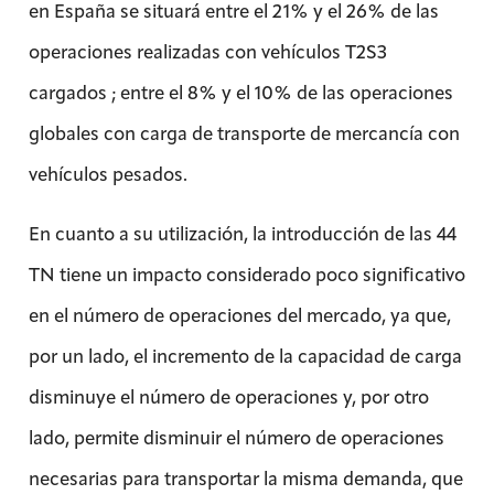
en España se situará entre el 21% y el 26% de las
operaciones realizadas con vehículos T2S3
cargados ; entre el 8% y el 10% de las operaciones
globales con carga de transporte de mercancía con
vehículos pesados.
En cuanto a su utilización, la introducción de las 44
TN tiene un impacto considerado poco significativo
en el número de operaciones del mercado, ya que,
por un lado, el incremento de la capacidad de carga
disminuye el número de operaciones y, por otro
lado, permite disminuir el número de operaciones
necesarias para transportar la misma demanda, que