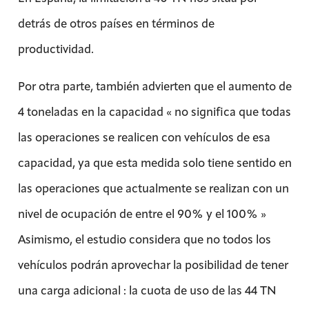
detrás de otros países en términos de
productividad.
Por otra parte, también advierten que el aumento de
4 toneladas en la capacidad « no significa que todas
las operaciones se realicen con vehículos de esa
capacidad, ya que esta medida solo tiene sentido en
las operaciones que actualmente se realizan con un
nivel de ocupación de entre el 90% y el 100% »
Asimismo, el estudio considera que no todos los
vehículos podrán aprovechar la posibilidad de tener
una carga adicional : la cuota de uso de las 44 TN