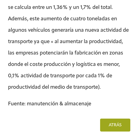
se calcula entre un 1,36% y un 1,7% del total.
Además, este aumento de cuatro toneladas en
algunos vehículos generaría una nueva actividad de
transporte ya que « al aumentar la productividad,
las empresas potenciarán la fabricación en zonas
donde el coste producción y logística es menor,
0,1% actividad de transporte por cada 1% de
productividad del medio de transporte).
Fuente: manutención & almacenaje
ATRÁS