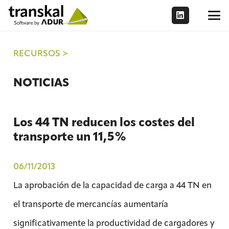
RECURSOS >
NOTICIAS
Los 44 TN reducen los costes del
transporte un 11,5%
06/11/2013
La aprobación de la capacidad de carga a 44 TN en
el transporte de mercancías aumentaría
significativamente la productividad de cargadores y