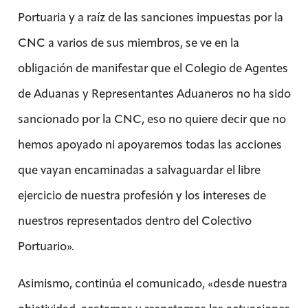
Portuaria y a raíz de las sanciones impuestas por la
CNC a varios de sus miembros, se ve en la
obligación de manifestar que el Colegio de Agentes
de Aduanas y Representantes Aduaneros no ha sido
sancionado por la CNC, eso no quiere decir que no
hemos apoyado ni apoyaremos todas las acciones
que vayan encaminadas a salvaguardar el libre
ejercicio de nuestra profesión y los intereses de
nuestros representados dentro del Colectivo
Portuario».
Asimismo, continúa el comunicado, «desde nuestra