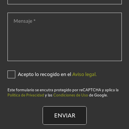
Acepto lo recogido en el
Aviso legal.
Este formulario se encutra protegido por reCAPTCHA y aplica la
Política de Privacidad
y las
Condiciones de Uso
de Google.
ENVIAR