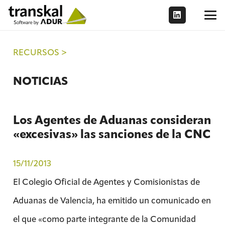
RECURSOS >
NOTICIAS
Los Agentes de Aduanas consideran
«excesivas» las sanciones de la CNC
15/11/2013
El Colegio Oficial de Agentes y Comisionistas de
Aduanas de Valencia, ha emitido un comunicado en
el que «como parte integrante de la Comunidad