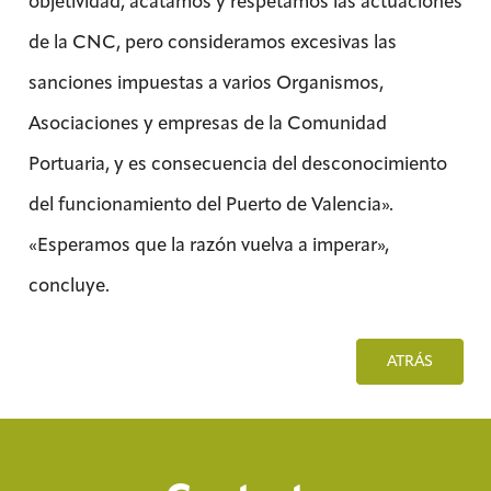
objetividad, acatamos y respetamos las actuaciones
de la CNC, pero consideramos excesivas las
sanciones impuestas a varios Organismos,
Asociaciones y empresas de la Comunidad
Portuaria, y es consecuencia del desconocimiento
del funcionamiento del Puerto de Valencia».
«Esperamos que la razón vuelva a imperar»,
concluye.
ATRÁS