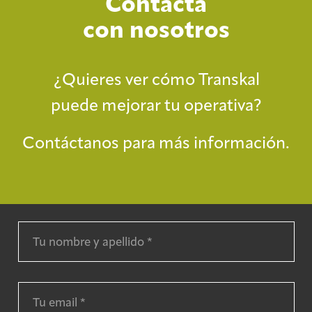
Contacta
con nosotros
¿Quieres ver cómo Transkal
puede mejorar tu operativa?
Contáctanos para más información.