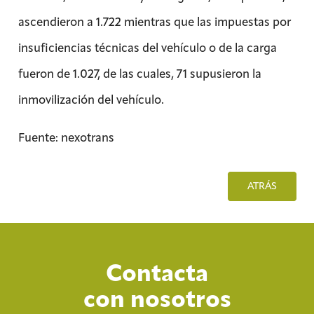
ascendieron a 1.722 mientras que las impuestas por
insuficiencias técnicas del vehículo o de la carga
fueron de 1.027, de las cuales, 71 supusieron la
inmovilización del vehículo.
Fuente: nexotrans
ATRÁS
Contacta
con nosotros