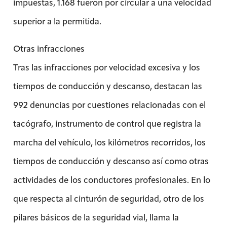
impuestas, 1.168 fueron por circular a una velocidad
superior a la permitida.
Otras infracciones
Tras las infracciones por velocidad excesiva y los
tiempos de conducción y descanso, destacan las
992 denuncias por cuestiones relacionadas con el
tacógrafo, instrumento de control que registra la
marcha del vehículo, los kilómetros recorridos, los
tiempos de conducción y descanso así como otras
actividades de los conductores profesionales. En lo
que respecta al cinturón de seguridad, otro de los
pilares básicos de la seguridad vial, llama la