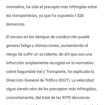
normativa, ha sido el precepto más infringido entre
los transportistas, ya que ha supuesto 1.526
denuncias.
El exceso en los tiempos de conducción puede
generar fatiga y distracciones, aumentando el
riesgo de sufrir un accidente, de ahí que sea una
infracción ampliamente recogida en la normativa
sobre Seguridad vial y Transporte, ha explicado la
Dirección General de Tráfico (DGT). La velocidad
sigue siendo otro de los preceptos más infringidos,
concretamente, del total de las 9.170 denuncias