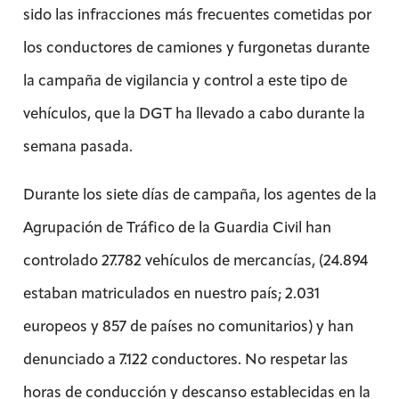
sido las infracciones más frecuentes cometidas por
los conductores de camiones y furgonetas durante
la campaña de vigilancia y control a este tipo de
vehículos, que la DGT ha llevado a cabo durante la
semana pasada.
Durante los siete días de campaña, los agentes de la
Agrupación de Tráfico de la Guardia Civil han
controlado 27.782 vehículos de mercancías, (24.894
estaban matriculados en nuestro país; 2.031
europeos y 857 de países no comunitarios) y han
denunciado a 7.122 conductores. No respetar las
horas de conducción y descanso establecidas en la