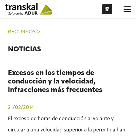
RECURSOS >
NOTICIAS
Excesos en los tiempos de
conducción y la velocidad,
infracciones más frecuentes
21/02/2014
El exceso de horas de conducción al volante y
circular a una velocidad superior a la permitida han