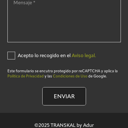
Acepto lo recogido en el
Aviso legal.
Este formulario se encutra protegido por reCAPTCHA y aplica la
Política de Privacidad
y las
Condiciones de Uso
de Google.
ENVIAR
©2025 TRANSKAL by Adur