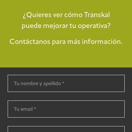
¿Quieres ver cómo Transkal
puede mejorar tu operativa?
Contáctanos para más información.