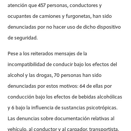
atención que 457 personas, conductores y
ocupantes de camiones y furgonetas, han sido
denunciadas por no hacer uso de dicho dispositivo
de seguridad.
Pese a los reiterados mensajes de la
incompatibilidad de conducir bajo los efectos del
alcohol y las drogas, 70 personas han sido
denunciadas por estos motivos: 64 de ellas por
conducción bajo los efectos de bebidas alcohólicas
y 6 bajo la influencia de sustancias psicotrópicas.
Las denuncias sobre documentación relativas al
vehículo, al conductor y al cargador, transportista,