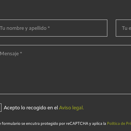
Acepto lo recogido en el
Aviso legal.
e formulario se encutra protegido por reCAPTCHA y aplica la
Política de Pr