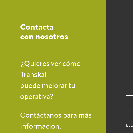
Contacta
con nosotros
¿Quieres ver cómo
Transkal
puede mejorar tu
operativa?
Contáctanos para más
información.
Est