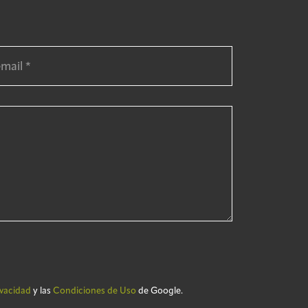
ivacidad
y las
Condiciones de Uso
de Google.