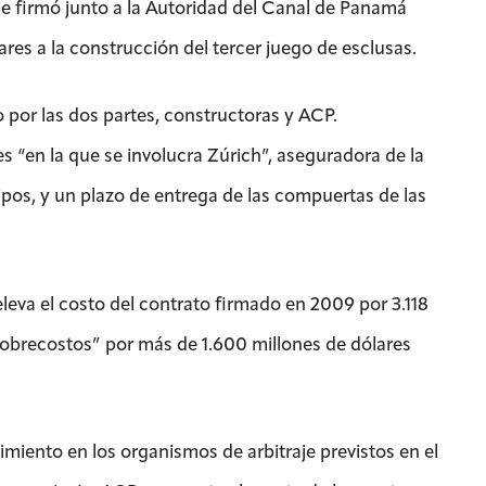
e firmó junto a la Autoridad del Canal de Panamá
es a la construcción del tercer juego de esclusas.
por las dos partes, constructoras y ACP.
 “en la que se involucra Zúrich”, aseguradora de la
ipos, y un plazo de entrega de las compuertas de las
leva el costo del contrato firmado en 2009 por 3.118
sobrecostos” por más de 1.600 millones de dólares
miento en los organismos de arbitraje previstos en el