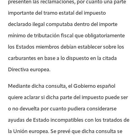
presenten las reclamaciones, por cuanto una parte
importante del tramo estatal del impuesto
declarado ilegal computaba dentro del importe
mínimo de tributación fiscal que obligatoriamente
los Estados miembros debían establecer sobre los
carburantes en base a lo dispuesto en la citada
Directiva europea.
Mediante dicha consulta, el Gobierno español
quiere aclarar si dicha parte del impuesto puede ser
o no devuelta por cuanto pudiera considerarse
ayudas de Estado incompatibles con los tratados de
la Unión europea. Se prevé que dicha consulta se