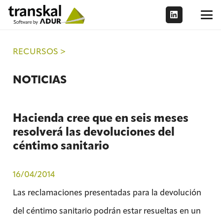
RECURSOS >
NOTICIAS
Hacienda cree que en seis meses
resolverá las devoluciones del
céntimo sanitario
16/04/2014
Las reclamaciones presentadas para la devolución
del céntimo sanitario podrán estar resueltas en un