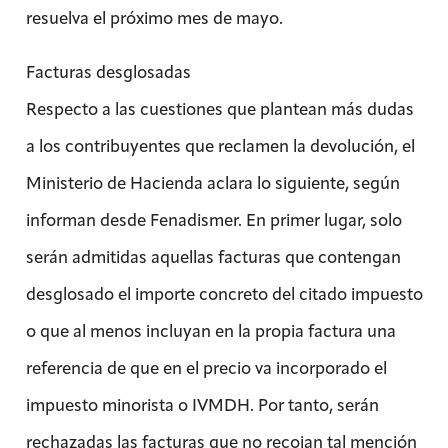
resuelva el próximo mes de mayo.
Facturas desglosadas
Respecto a las cuestiones que plantean más dudas
a los contribuyentes que reclamen la devolución, el
Ministerio de Hacienda aclara lo siguiente, según
informan desde Fenadismer. En primer lugar, solo
serán admitidas aquellas facturas que contengan
desglosado el importe concreto del citado impuesto
o que al menos incluyan en la propia factura una
referencia de que en el precio va incorporado el
impuesto minorista o IVMDH. Por tanto, serán
rechazadas las facturas que no recojan tal mención