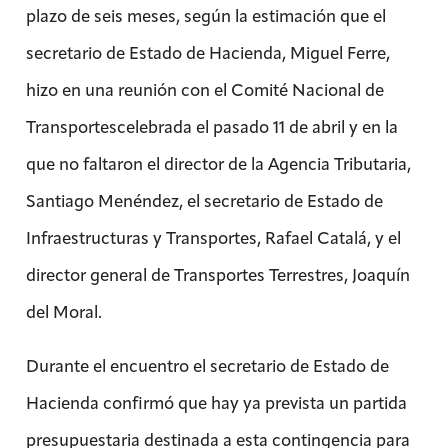
plazo de seis meses, según la estimación que el
secretario de Estado de Hacienda, Miguel Ferre,
hizo en una reunión con el Comité Nacional de
Transportescelebrada el pasado 11 de abril y en la
que no faltaron el director de la Agencia Tributaria,
Santiago Menéndez, el secretario de Estado de
Infraestructuras y Transportes, Rafael Catalá, y el
director general de Transportes Terrestres, Joaquín
del Moral.
Durante el encuentro el secretario de Estado de
Hacienda confirmó que hay ya prevista un partida
presupuestaria destinada a esta contingencia para