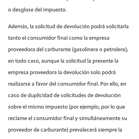
o desglose del impuesto.
Además, la solicitud de devolución podrá solicitarla
tanto el consumidor final como la empresa
proveedora del carburante (gasolinera o petrolera);
en todo caso, aunque la solicitud la presente la
empresa proveedora la devolución solo podrá
realizarse a favor del consumidor final. Por ello, en
caso de duplicidad de solicitudes de devolución
sobre el mismo impuesto (por ejemplo, por lo que
reclame el consumidor final y simultáneamente su
proveedor de carburante) prevalecerá siempre la