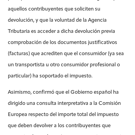
aquellos contribuyentes que soliciten su
devolución, y que la voluntad de la Agencia
Tributaria es acceder a dicha devolución previa
comprobación de los documentos justificativos
(facturas) que acrediten que el consumidor (ya sea
un transportista u otro consumidor profesional o
particular) ha soportado el impuesto.
Asimismo, confirmó que el Gobierno español ha
dirigido una consulta interpretativa a la Comisión
Europea respecto del importe total del impuesto
que deben devolver a los contribuyentes que