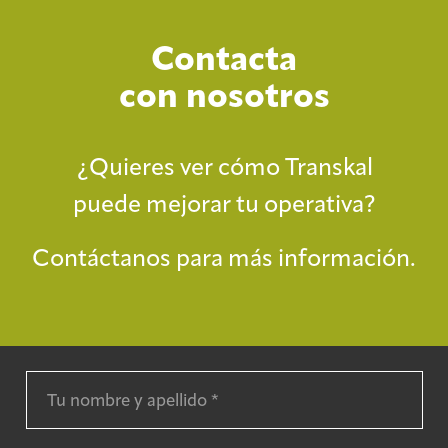
Contacta
con nosotros
¿Quieres ver cómo Transkal
puede mejorar tu operativa?
Contáctanos para más información.