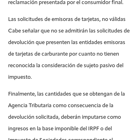
reclamación presentada por el consumidor final.
Las solicitudes de emisoras de tarjetas, no válidas
Cabe señalar que no se admitirán las solicitudes de
devolución que presenten las entidades emisoras
de tarjetas de carburante por cuanto no tienen
reconocida la consideración de sujeto pasivo del
impuesto.
Finalmente, las cantidades que se obtengan de la
Agencia Tributaria como consecuencia de la
devolución solicitada, deberán imputarse como
ingresos en la base imponible del IRPF o del
Impuesto de Sociedades correspondiente al