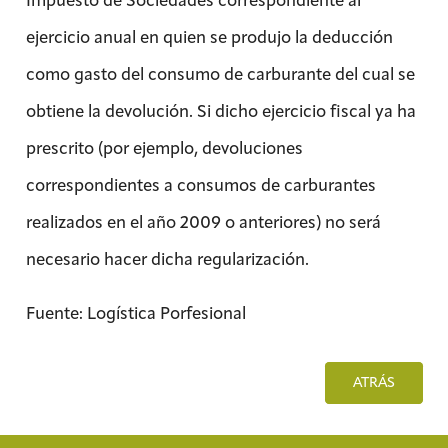
ejercicio anual en quien se produjo la deducción
como gasto del consumo de carburante del cual se
obtiene la devolución. Si dicho ejercicio fiscal ya ha
prescrito (por ejemplo, devoluciones
correspondientes a consumos de carburantes
realizados en el año 2009 o anteriores) no será
necesario hacer dicha regularización.
Fuente: Logística Porfesional
ATRÁS