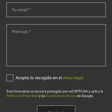
Acepto lo recogido en el
Aviso legal.
Este formulario se encutra protegido por reCAPTCHA y aplica la
Política de Privacidad
y las
Condiciones de Uso
de Google.