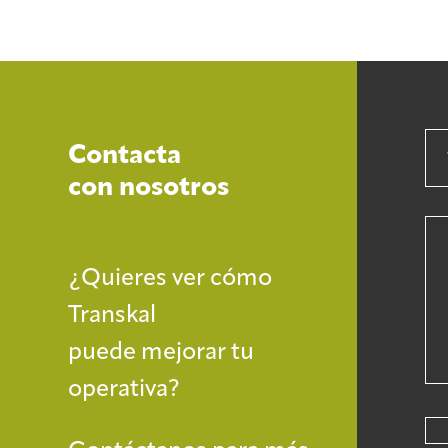
Contacta
con nosotros
¿Quieres ver cómo
Transkal
puede mejorar tu
operativa?