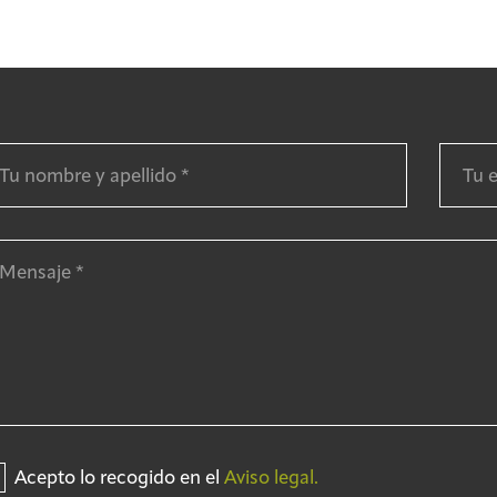
Acepto lo recogido en el
Aviso legal.