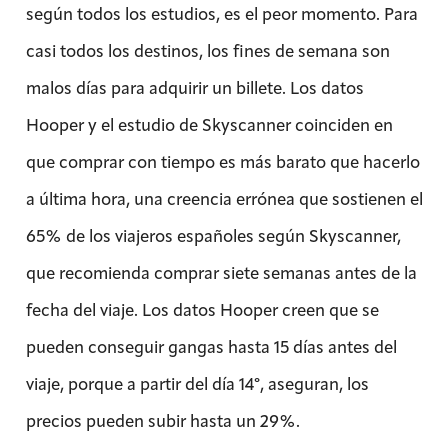
según todos los estudios, es el peor momento. Para
casi todos los destinos, los fines de semana son
malos días para adquirir un billete. Los datos
Hooper y el estudio de Skyscanner coinciden en
que comprar con tiempo es más barato que hacerlo
a última hora, una creencia errónea que sostienen el
65% de los viajeros españoles según Skyscanner,
que recomienda comprar siete semanas antes de la
fecha del viaje. Los datos Hooper creen que se
pueden conseguir gangas hasta 15 días antes del
viaje, porque a partir del día 14º, aseguran, los
precios pueden subir hasta un 29%.