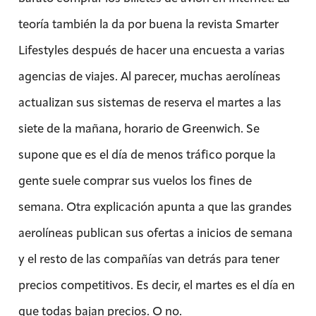
teoría también la da por buena la revista Smarter
Lifestyles después de hacer una encuesta a varias
agencias de viajes. Al parecer, muchas aerolíneas
actualizan sus sistemas de reserva el martes a las
siete de la mañana, horario de Greenwich. Se
supone que es el día de menos tráfico porque la
gente suele comprar sus vuelos los fines de
semana. Otra explicación apunta a que las grandes
aerolíneas publican sus ofertas a inicios de semana
y el resto de las compañías van detrás para tener
precios competitivos. Es decir, el martes es el día en
que todas bajan precios. O no.