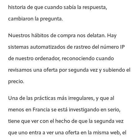
historia de que cuando sabía la respuesta,
cambiaron la pregunta.
Nuestros hábitos de compra nos delatan. Hay
sistemas automatizados de rastreo del número IP
de nuestro ordenador, reconociendo cuando
revisamos una oferta por segunda vez y subiendo el
precio.
Una de las prácticas más irregulares, y que al
menos en Francia se está investigando en serio,
tiene que ver con el hecho de que la segunda vez
que uno entra a ver una oferta en la misma web, el