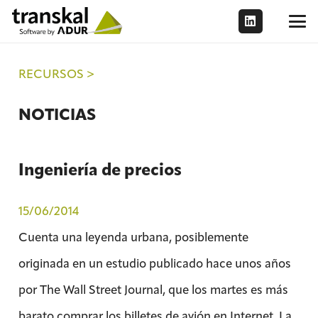
RECURSOS >
NOTICIAS
Ingeniería de precios
15/06/2014
Cuenta una leyenda urbana, posiblemente
originada en un estudio publicado hace unos años
por The Wall Street Journal, que los martes es más
barato comprar los billetes de avión en Internet. La