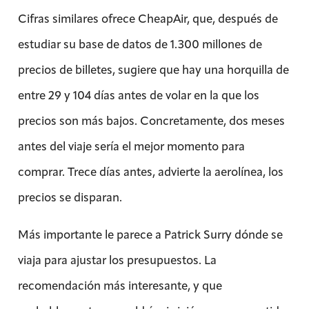
Cifras similares ofrece CheapAir, que, después de
estudiar su base de datos de 1.300 millones de
precios de billetes, sugiere que hay una horquilla de
entre 29 y 104 días antes de volar en la que los
precios son más bajos. Concretamente, dos meses
antes del viaje sería el mejor momento para
comprar. Trece días antes, advierte la aerolínea, los
precios se disparan.
Más importante le parece a Patrick Surry dónde se
viaja para ajustar los presupuestos. La
recomendación más interesante, y que