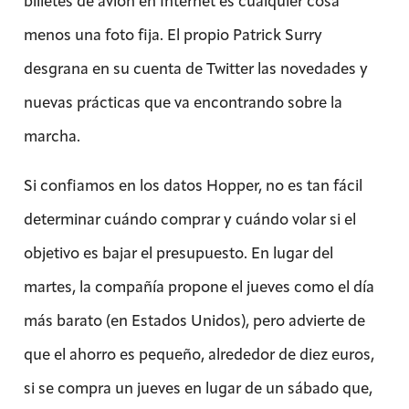
billetes de avión en Internet es cualquier cosa
menos una foto fija. El propio Patrick Surry
desgrana en su cuenta de Twitter las novedades y
nuevas prácticas que va encontrando sobre la
marcha.
Si confiamos en los datos Hopper, no es tan fácil
determinar cuándo comprar y cuándo volar si el
objetivo es bajar el presupuesto. En lugar del
martes, la compañía propone el jueves como el día
más barato (en Estados Unidos), pero advierte de
que el ahorro es pequeño, alrededor de diez euros,
si se compra un jueves en lugar de un sábado que,