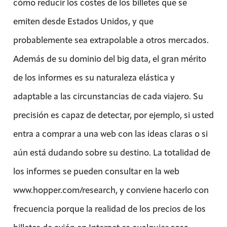
cómo reducir los costes de los billetes que se
emiten desde Estados Unidos, y que
probablemente sea extrapolable a otros mercados.
Además de su dominio del big data, el gran mérito
de los informes es su naturaleza elástica y
adaptable a las circunstancias de cada viajero. Su
precisión es capaz de detectar, por ejemplo, si usted
entra a comprar a una web con las ideas claras o si
aún está dudando sobre su destino. La totalidad de
los informes se pueden consultar en la web
www.hopper.com/research, y conviene hacerlo con
frecuencia porque la realidad de los precios de los