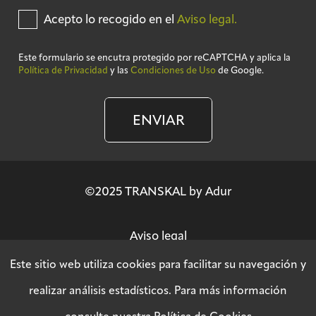
Acepto lo recogido en el
Aviso legal.
Este formulario se encutra protegido por reCAPTCHA y aplica la
Política de Privacidad
y las
Condiciones de Uso
de Google.
ENVIAR
©2025 TRANSKAL by Adur
Aviso legal
Este sitio web utiliza cookies para facilitar su navegación y
Política de privacidad
realizar análisis estadísticos. Para más información