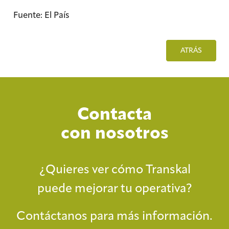
Fuente: El País
ATRÁS
Contacta
con nosotros
¿Quieres ver cómo Transkal
puede mejorar tu operativa?
Contáctanos para más información.