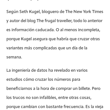
Según Seth Kugel, bloguero de The New York Times
y autor del blog The frugal traveller, todo lo anterior
es información caducada. O al menos incompleta,
porque Kugel asegura que habría que cruzar otras
variantes más complicadas que un día de la
semana.
La ingeniería de datos ha revelado en varios
estudios cómo cruzar los números para
beneficiarnos a la hora de comprar un billete. Pero
los trucos no son infalibles, entre otras cosas,
porque cambian con bastante frecuencia. Es la vieja