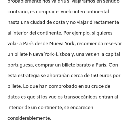
probablemente nos valdría si viajáramos en sentido
contrario, es comprar el vuelo intercontinental
hasta una ciudad de costa y no viajar directamente
al interior del continente. Por ejemplo, si quieres
volar a París desde Nueva York, recomienda reservar
un billete Nueva York-Lisboa y, una vez en la capital
portuguesa, comprar un billete barato a París. Con
esta estrategia se ahorrarían cerca de 150 euros por
billete. Lo que han comprobado en su cruce de
datos es que si los vuelos transoceánicos entran al
interior de un continente, se encarecen
considerablemente.