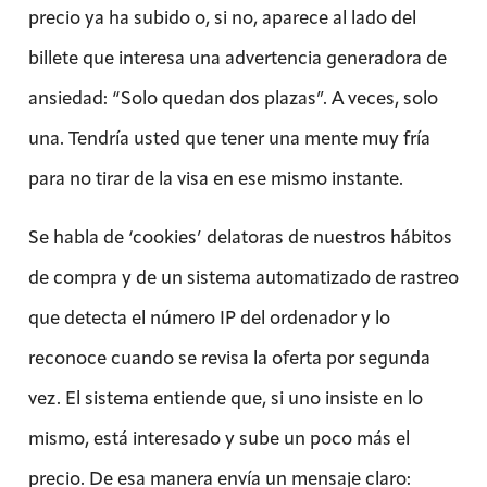
precio ya ha subido o, si no, aparece al lado del
billete que interesa una advertencia generadora de
ansiedad: “Solo quedan dos plazas”. A veces, solo
una. Tendría usted que tener una mente muy fría
para no tirar de la visa en ese mismo instante.
Se habla de ‘cookies’ delatoras de nues­tros hábitos
de compra y de un sistema automatizado de rastreo
que detecta el número IP del ordenador y lo
reconoce cuando se revisa la oferta por segunda
vez. El sistema entiende que, si uno insiste en lo
mismo, está interesado y sube un poco más el
precio. De esa manera envía un mensaje claro: