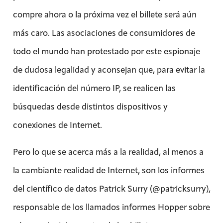
compre ahora o la próxima vez el billete será aún
más caro. Las asociaciones de consumidores de
todo el mundo han protestado por este espionaje
de dudosa legalidad y aconsejan que, para evitar la
identificación del número IP, se realicen las
búsquedas desde distintos dispositivos y
conexiones de Internet.
Pero lo que se acerca más a la realidad, al menos a
la cambiante realidad de Internet, son los informes
del científico de datos Patrick Surry (@patricksurry),
responsable de los llamados informes Hopper sobre