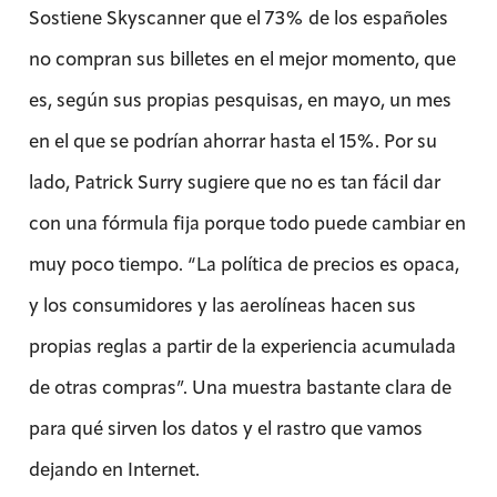
Sostiene Skyscanner que el 73% de los españoles
no compran sus billetes en el mejor momento, que
es, según sus propias pesquisas, en mayo, un mes
en el que se podrían ahorrar hasta el 15%. Por su
lado, Patrick Surry sugiere que no es tan fácil dar
con una fórmula fija porque todo puede cambiar en
muy poco tiempo. “La política de precios es opaca,
y los consumidores y las aerolíneas hacen sus
propias reglas a partir de la experiencia acumulada
de otras compras”. Una muestra bastante clara de
para qué sirven los datos y el rastro que vamos
dejando en Internet.